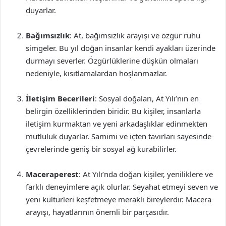
duyarlar.
Bağımsızlık
: At, bağımsızlık arayışı ve özgür ruhu
simgeler. Bu yıl doğan insanlar kendi ayakları üzerinde
durmayı severler. Özgürlüklerine düşkün olmaları
nedeniyle, kısıtlamalardan hoşlanmazlar.
İletişim Becerileri
: Sosyal doğaları, At Yılı’nın en
belirgin özelliklerinden biridir. Bu kişiler, insanlarla
iletişim kurmaktan ve yeni arkadaşlıklar edinmekten
mutluluk duyarlar. Samimi ve içten tavırları sayesinde
çevrelerinde geniş bir sosyal ağ kurabilirler.
Maceraperest
: At Yılı’nda doğan kişiler, yeniliklere ve
farklı deneyimlere açık olurlar. Seyahat etmeyi seven ve
yeni kültürleri keşfetmeye meraklı bireylerdir. Macera
arayışı, hayatlarının önemli bir parçasıdır.