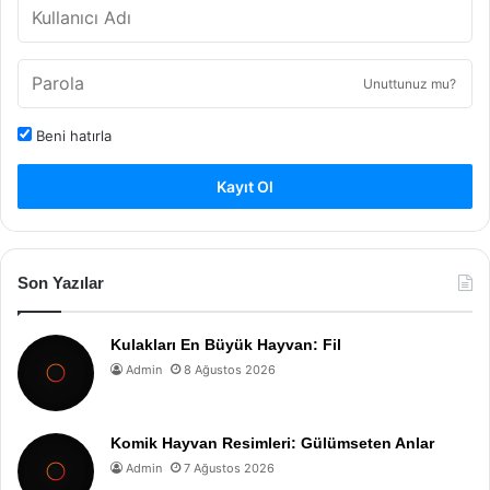
Unuttunuz mu?
Beni hatırla
Kayıt Ol
Son Yazılar
Kulakları En Büyük Hayvan: Fil
Admin
8 Ağustos 2026
Komik Hayvan Resimleri: Gülümseten Anlar
Admin
7 Ağustos 2026