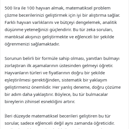
500 lira ile 100 hayvan almak, matematiksel problem
çözme becerilerinizi geliştirmek için iyi bir alıştırma sağlar.
Farklı hayvan varlıklarını ve bütçeyi dengelemek, analitik
düşünme yeteneğinizi güçlendirir. Bu tür zeka soruları,
mantıksal akışınızı geliştirmekte ve eğlenceli bir şekilde
öğrenmenizi sağlamaktadır.
Sorunun belirli bir formüle sahip olması, yanıtları bulmayı
zorlaştıran ilk aşamalarının üstesinden gelmeyi öğretir.
Hayvanların türleri ve fiyatlarının doğru bir şekilde
eşleştirilmesi gerektiğinden, sistematik bir yaklaşım
geliştirmeniz önemlidir. Her yanlış deneme, doğru çözüme
bir adım daha yaklaştırır. Böylece, bu tür bulmacalar
bireylerin zihinsel esnekliğini artırır.
İleri düzeyde matematiksel becerileri geliştiren bu tür
sorular, sadece eğlenceli değil aynı zamanda öğreticidir.