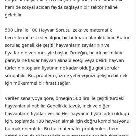
hem de sosyal açıdan fayda sağlayan bir sektör haline
gelebilir.
500 Lira ile 100 Hayvan Sorusu, zeka ve matematik
becerilerini test eden ilginç bir bulmaca olarak bilinir. Bu tür
sorular, genellikle çeşitli hayvanların sayılarının ve
fiyatlarının verilmesiyle başlar. Örneğin, belirli bir miktar
parayla ne kadar hayvan alınabileceği veya belirli hayvan
türlerinin toplam fiyatının ne kadar olduğu gibi sorular
sorulabilir. Bu, problem çözme yeteneğinizi geliştirebilmek
için mükemmel bir fırsat sağlar.
Verilen senaryoya göre, örneğin 500 lira ile çeşitli türdeki
hayvanlar alınabilir. Genellikle tavuk, inek ve diğer
hayvanların fiyatları verilir. Her hayvanın fiyatı farklı olduğu
için, toplamda 100 hayvan almak için doğru kombinasyonu
bulmak önemlidir. Bu tür matematik problemleri, hem