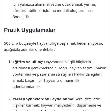
için yalnızca alım maliyetine odaklanmak yerine,
sürdürülebilir bir işletme modeli oluşturulması
önemlidir.
Pratik Uygulamalar
500 Lira bütçesiyle hayvancılığa başlamak hedefleniyorsa,
aşağıdaki adımlar önerilebilir:
Eğitim ve Bilinç
: Hayvancılıkla ilgili bilgilerin
artırılması gerekmektedir. Doğru hayvan seçimi, bakım
yöntemleri ve pazarlama stratejileri hakkında eğitim
almak, başarılı bir hayvancı olmanın ilk
adımlarındandır.
Yerel Kaynaklardan Faydalanma
: Yerel çiftçilerle
ilişkiler kurmak, hayvan maliyetlerini düşürmede ve