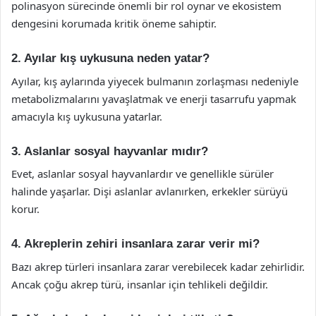
polinasyon sürecinde önemli bir rol oynar ve ekosistem
dengesini korumada kritik öneme sahiptir.
2. Ayılar kış uykusuna neden yatar?
Ayılar, kış aylarında yiyecek bulmanın zorlaşması nedeniyle
metabolizmalarını yavaşlatmak ve enerji tasarrufu yapmak
amacıyla kış uykusuna yatarlar.
3. Aslanlar sosyal hayvanlar mıdır?
Evet, aslanlar sosyal hayvanlardır ve genellikle sürüler
halinde yaşarlar. Dişi aslanlar avlanırken, erkekler sürüyü
korur.
4. Akreplerin zehiri insanlara zarar verir mi?
Bazı akrep türleri insanlara zarar verebilecek kadar zehirlidir.
Ancak çoğu akrep türü, insanlar için tehlikeli değildir.