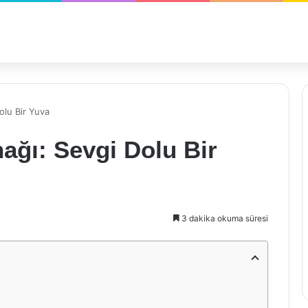
olu Bir Yuva
ağı: Sevgi Dolu Bir
3 dakika okuma süresi