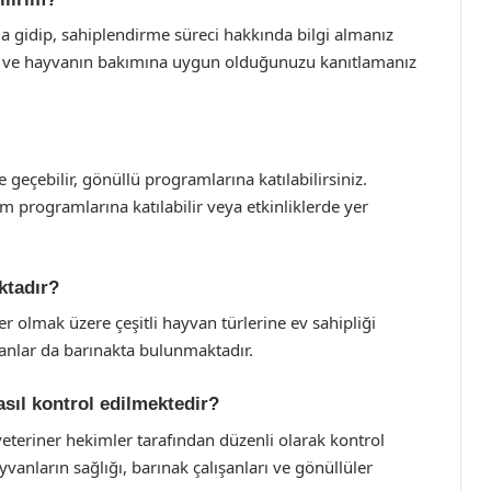
a gidip, sahiplendirme süreci hakkında bilgi almanız
z ve hayvanın bakımına uygun olduğunuzu kanıtlamanız
 geçebilir, gönüllü programlarına katılabilirsiniz.
m programlarına katılabilir veya etkinliklerde yer
ktadır?
 olmak üzere çeşitli hayvan türlerine ev sahipliği
anlar da barınakta bulunmaktadır.
sıl kontrol edilmektedir?
teriner hekimler tarafından düzenli olarak kontrol
yvanların sağlığı, barınak çalışanları ve gönüllüler