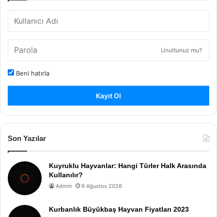
Unuttunuz mu?
Beni hatırla
Kayıt Ol
Son Yazılar
Kuyruklu Hayvanlar: Hangi Türler Halk Arasında
Kullanılır?
Admin
9 Ağustos 2026
Kurbanlık Büyükbaş Hayvan Fiyatları 2023