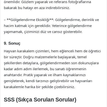
önemlidir. Gözlem yaparak ve referans fotoğraflarına
bakarak bu hatayı en aza indirebilirsiniz.
– **Gölgelendirme Eksikliği**: Gölgelendirme, derinlik ve
hacim katmak için gereklidir. Yeterince gölgelendirme
yapmamak, çiziminizi düz ve cansız gösterebilir.
9. Sonuç
Hayvan karakalem çizimleri, hem eğlenceli hem de öğretici
bir süreçtir. Doğru malzemelerle başlayarak, temel
şekillerden detaylara, gölgelendirmeden son dokunuşlara
kadar adım adım ilerlemek, bu sanatı öğrenmenin
anahtarıdır. Pratik yaparak ve ilham kaynaklarınızı
genişleterek, kendi tarzınızı geliştirebilir ve hayvanları
karakalemle harika bir şekilde çizebilirsiniz.
SSS (Sıkça Sorulan Sorular)