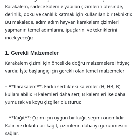
Karakalem, sadece kalemle yapılan çizimlerin ötesinde,
derinlik, doku ve canlılık katmak için kullanılan bir tekniktir.
Bu makalede, adım adım hayvan karakalem çizimleri
yapmanın temel adımlarını, ipuçlarını ve tekniklerini
inceleyeceğiz.
1. Gerekli Malzemeler
Karakalem çizimi için öncelikle doğru malzemelere ihtiyaç
vardır. İşte başlangıç için gerekli olan temel malzemeler:
– **Karakalem**: Farklı sertlikteki kalemler (H, HB, B)
kullanılabilir. H kalemleri daha sert, B kalemleri ise daha
yumuşak ve koyu çizgiler oluşturur.
– **Kağıt**: Çizim için uygun bir kağıt seçimi önemlidir.
Kalın ve dokulu bir kağıt, çizimlerin daha iyi görünmesini
sağlar.