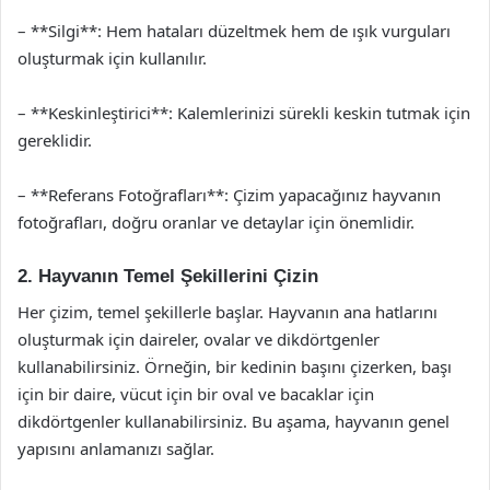
– **Silgi**: Hem hataları düzeltmek hem de ışık vurguları
oluşturmak için kullanılır.
– **Keskinleştirici**: Kalemlerinizi sürekli keskin tutmak için
gereklidir.
– **Referans Fotoğrafları**: Çizim yapacağınız hayvanın
fotoğrafları, doğru oranlar ve detaylar için önemlidir.
2. Hayvanın Temel Şekillerini Çizin
Her çizim, temel şekillerle başlar. Hayvanın ana hatlarını
oluşturmak için daireler, ovalar ve dikdörtgenler
kullanabilirsiniz. Örneğin, bir kedinin başını çizerken, başı
için bir daire, vücut için bir oval ve bacaklar için
dikdörtgenler kullanabilirsiniz. Bu aşama, hayvanın genel
yapısını anlamanızı sağlar.