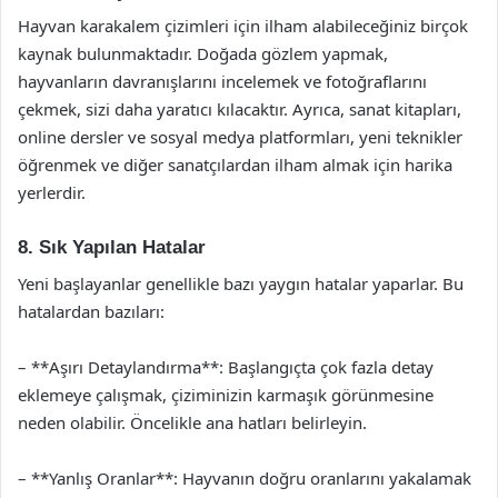
Hayvan karakalem çizimleri için ilham alabileceğiniz birçok
kaynak bulunmaktadır. Doğada gözlem yapmak,
hayvanların davranışlarını incelemek ve fotoğraflarını
çekmek, sizi daha yaratıcı kılacaktır. Ayrıca, sanat kitapları,
online dersler ve sosyal medya platformları, yeni teknikler
öğrenmek ve diğer sanatçılardan ilham almak için harika
yerlerdir.
8. Sık Yapılan Hatalar
Yeni başlayanlar genellikle bazı yaygın hatalar yaparlar. Bu
hatalardan bazıları:
– **Aşırı Detaylandırma**: Başlangıçta çok fazla detay
eklemeye çalışmak, çiziminizin karmaşık görünmesine
neden olabilir. Öncelikle ana hatları belirleyin.
– **Yanlış Oranlar**: Hayvanın doğru oranlarını yakalamak