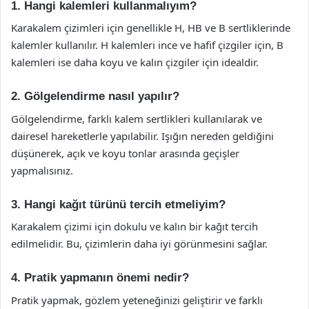
1. Hangi kalemleri kullanmalıyım?
Karakalem çizimleri için genellikle H, HB ve B sertliklerinde
kalemler kullanılır. H kalemleri ince ve hafif çizgiler için, B
kalemleri ise daha koyu ve kalın çizgiler için idealdir.
2. Gölgelendirme nasıl yapılır?
Gölgelendirme, farklı kalem sertlikleri kullanılarak ve
dairesel hareketlerle yapılabilir. Işığın nereden geldiğini
düşünerek, açık ve koyu tonlar arasında geçişler
yapmalısınız.
3. Hangi kağıt türünü tercih etmeliyim?
Karakalem çizimi için dokulu ve kalın bir kağıt tercih
edilmelidir. Bu, çizimlerin daha iyi görünmesini sağlar.
4. Pratik yapmanın önemi nedir?
Pratik yapmak, gözlem yeteneğinizi geliştirir ve farklı