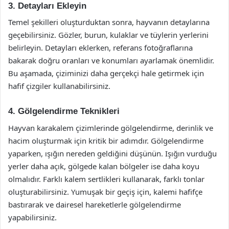
3. Detayları Ekleyin
Temel şekilleri oluşturduktan sonra, hayvanın detaylarına
geçebilirsiniz. Gözler, burun, kulaklar ve tüylerin yerlerini
belirleyin. Detayları eklerken, referans fotoğraflarına
bakarak doğru oranları ve konumları ayarlamak önemlidir.
Bu aşamada, çiziminizi daha gerçekçi hale getirmek için
hafif çizgiler kullanabilirsiniz.
4. Gölgelendirme Teknikleri
Hayvan karakalem çizimlerinde gölgelendirme, derinlik ve
hacim oluşturmak için kritik bir adımdır. Gölgelendirme
yaparken, ışığın nereden geldiğini düşünün. Işığın vurduğu
yerler daha açık, gölgede kalan bölgeler ise daha koyu
olmalıdır. Farklı kalem sertlikleri kullanarak, farklı tonlar
oluşturabilirsiniz. Yumuşak bir geçiş için, kalemi hafifçe
bastırarak ve dairesel hareketlerle gölgelendirme
yapabilirsiniz.