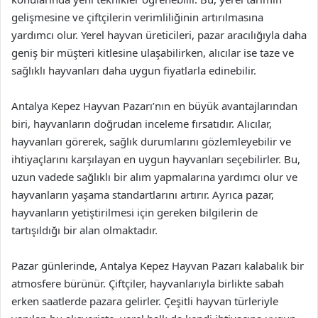
gelişmesine ve çiftçilerin verimliliğinin artırılmasına
yardımcı olur. Yerel hayvan üreticileri, pazar aracılığıyla daha
geniş bir müşteri kitlesine ulaşabilirken, alıcılar ise taze ve
sağlıklı hayvanları daha uygun fiyatlarla edinebilir.
Antalya Kepez Hayvan Pazarı’nın en büyük avantajlarından
biri, hayvanların doğrudan inceleme fırsatıdır. Alıcılar,
hayvanları görerek, sağlık durumlarını gözlemleyebilir ve
ihtiyaçlarını karşılayan en uygun hayvanları seçebilirler. Bu,
uzun vadede sağlıklı bir alım yapmalarına yardımcı olur ve
hayvanların yaşama standartlarını artırır. Ayrıca pazar,
hayvanların yetiştirilmesi için gereken bilgilerin de
tartışıldığı bir alan olmaktadır.
Pazar günlerinde, Antalya Kepez Hayvan Pazarı kalabalık bir
atmosfere bürünür. Çiftçiler, hayvanlarıyla birlikte sabah
erken saatlerde pazara gelirler. Çeşitli hayvan türleriyle