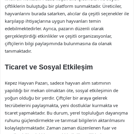
çiftliklerin buluştuğu bir platform sunmaktadır. Üreticiler,
hayvanlarını burada satarken, alıcılar da çeşitli seçenekler ile
karşılaşıp ihtiyaçlarına uygun hayvanları temin
edebilmektedirler. Ayrıca, pazarın düzenli olarak
gerçekleştirdiği etkinlikler ve çeşitli organizasyonlar,
çiftçilerin bilgi paylaşımında bulunmasına da olanak
tanımaktadır.
Ticaret ve Sosyal Etkileşim
Kepez Hayvan Pazarı, sadece hayvan alım satımının
yapıldığı bir mekan olmaktan öte, sosyal etkileşimin de
yoğun olduğu bir yerdir. Çiftçiler bir araya gelerek
tecrübelerini paylaşmakta, yeni dostluklar kurmakta ve
ticaret yapmaktadır. Bu durum, yerel topluluğun dayanışma
ruhunu güçlendirmekte ve tarımsal bilgilerin aktarılmasını
kolaylaştırmaktadır. Zaman zaman düzenlenen fuar ve