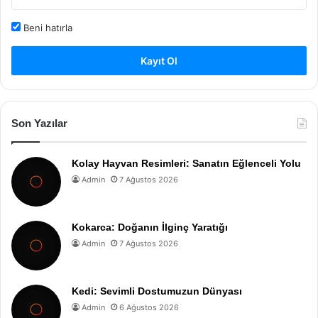
Beni hatırla
Kayıt Ol
Son Yazılar
Kolay Hayvan Resimleri: Sanatın Eğlenceli Yolu
Admin
7 Ağustos 2026
Kokarca: Doğanın İlginç Yaratığı
Admin
7 Ağustos 2026
Kedi: Sevimli Dostumuzun Dünyası
Admin
6 Ağustos 2026