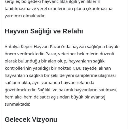
sergiler, bölgedeki hayvancılıkla ilgili yeniliklerin
tanıtılmasına ve yerel ürünlerin ön plana çıkarılmasına
yardımcı olmaktadır.
Hayvan Sağlığı ve Refahı
Antalya Kepez Hayvan Pazarı’nda hayvan sağlığına büyük
önem verilmektedir. Pazar, veteriner hekimlerin düzenli
olarak bulunduğu bir alan olup, hayvanların sağlık
kontrollerinin yapıldığı bir noktadır. Bu sayede, alınan
hayvanların sağlıklı bir şekilde yeni sahiplerine ulaşması
sağlanmakta, aynı zamanda hayvan refahı da
gözetilmektedir. Sağlıklı ve bakımlı hayvanların satılması,
hem alıcı hem de satıcı açısından büyük bir avantaj
sunmaktadır.
Gelecek Vizyonu