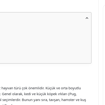
 hayvan türü çok önemlidir. Küçük ve orta boyutlu
Genel olarak, kedi ve küçük köpek ırkları (Pug,
 seçimlerdir. Bunun yanı sıra, tavşan, hamster ve kuş