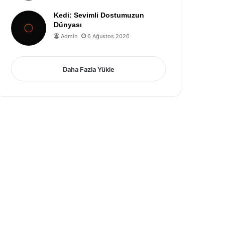
Kedi: Sevimli Dostumuzun
Dünyası
Admin
6 Ağustos 2026
Daha Fazla Yükle