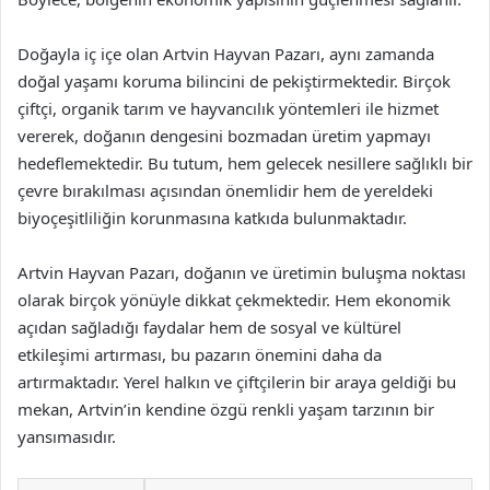
Doğayla iç içe olan Artvin Hayvan Pazarı, aynı zamanda
doğal yaşamı koruma bilincini de pekiştirmektedir. Birçok
çiftçi, organik tarım ve hayvancılık yöntemleri ile hizmet
vererek, doğanın dengesini bozmadan üretim yapmayı
hedeflemektedir. Bu tutum, hem gelecek nesillere sağlıklı bir
çevre bırakılması açısından önemlidir hem de yereldeki
biyoçeşitliliğin korunmasına katkıda bulunmaktadır.
Artvin Hayvan Pazarı, doğanın ve üretimin buluşma noktası
olarak birçok yönüyle dikkat çekmektedir. Hem ekonomik
açıdan sağladığı faydalar hem de sosyal ve kültürel
etkileşimi artırması, bu pazarın önemini daha da
artırmaktadır. Yerel halkın ve çiftçilerin bir araya geldiği bu
mekan, Artvin’in kendine özgü renkli yaşam tarzının bir
yansımasıdır.