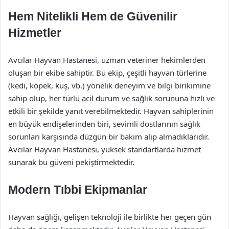
Hem Nitelikli Hem de Güvenilir
Hizmetler
Avcılar Hayvan Hastanesi, uzman veteriner hekimlerden
oluşan bir ekibe sahiptir. Bu ekip, çeşitli hayvan türlerine
(kedi, köpek, kuş, vb.) yönelik deneyim ve bilgi birikimine
sahip olup, her türlü acil durum ve sağlık sorununa hızlı ve
etkili bir şekilde yanıt verebilmektedir. Hayvan sahiplerinin
en büyük endişelerinden biri, sevimli dostlarının sağlık
sorunları karşısında düzgün bir bakım alıp almadıklarıdır.
Avcılar Hayvan Hastanesi, yüksek standartlarda hizmet
sunarak bu güveni pekiştirmektedir.
Modern Tıbbi Ekipmanlar
Hayvan sağlığı, gelişen teknoloji ile birlikte her geçen gün