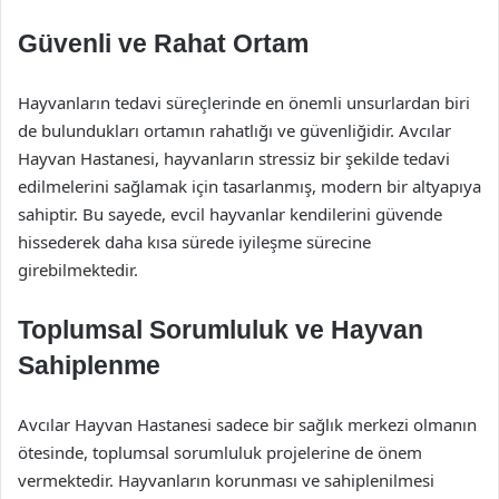
Güvenli ve Rahat Ortam
Hayvanların tedavi süreçlerinde en önemli unsurlardan biri
de bulundukları ortamın rahatlığı ve güvenliğidir. Avcılar
Hayvan Hastanesi, hayvanların stressiz bir şekilde tedavi
edilmelerini sağlamak için tasarlanmış, modern bir altyapıya
sahiptir. Bu sayede, evcil hayvanlar kendilerini güvende
hissederek daha kısa sürede iyileşme sürecine
girebilmektedir.
Toplumsal Sorumluluk ve Hayvan
Sahiplenme
Avcılar Hayvan Hastanesi sadece bir sağlık merkezi olmanın
ötesinde, toplumsal sorumluluk projelerine de önem
vermektedir. Hayvanların korunması ve sahiplenilmesi