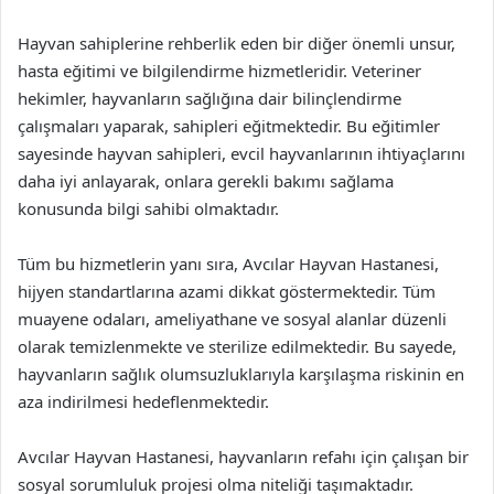
Hayvan sahiplerine rehberlik eden bir diğer önemli unsur,
hasta eğitimi ve bilgilendirme hizmetleridir. Veteriner
hekimler, hayvanların sağlığına dair bilinçlendirme
çalışmaları yaparak, sahipleri eğitmektedir. Bu eğitimler
sayesinde hayvan sahipleri, evcil hayvanlarının ihtiyaçlarını
daha iyi anlayarak, onlara gerekli bakımı sağlama
konusunda bilgi sahibi olmaktadır.
Tüm bu hizmetlerin yanı sıra, Avcılar Hayvan Hastanesi,
hijyen standartlarına azami dikkat göstermektedir. Tüm
muayene odaları, ameliyathane ve sosyal alanlar düzenli
olarak temizlenmekte ve sterilize edilmektedir. Bu sayede,
hayvanların sağlık olumsuzluklarıyla karşılaşma riskinin en
aza indirilmesi hedeflenmektedir.
Avcılar Hayvan Hastanesi, hayvanların refahı için çalışan bir
sosyal sorumluluk projesi olma niteliği taşımaktadır.