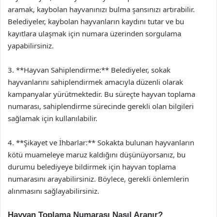
aramak, kaybolan hayvanınızı bulma şansınızı artırabilir.
Belediyeler, kaybolan hayvanların kaydını tutar ve bu
kayıtlara ulaşmak için numara üzerinden sorgulama
yapabilirsiniz.
3. **Hayvan Sahiplendirme:** Belediyeler, sokak
hayvanlarını sahiplendirmek amacıyla düzenli olarak
kampanyalar yürütmektedir. Bu süreçte hayvan toplama
numarası, sahiplendirme sürecinde gerekli olan bilgileri
sağlamak için kullanılabilir.
4. **Şikayet ve İhbarlar:** Sokakta bulunan hayvanların
kötü muameleye maruz kaldığını düşünüyorsanız, bu
durumu belediyeye bildirmek için hayvan toplama
numarasını arayabilirsiniz. Böylece, gerekli önlemlerin
alınmasını sağlayabilirsiniz.
Hayvan Toplama Numarası Nasıl Aranır?