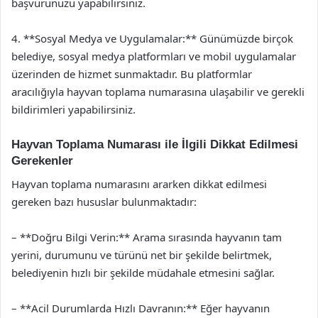
başvurunuzu yapabilirsiniz.
4. **Sosyal Medya ve Uygulamalar:** Günümüzde birçok
belediye, sosyal medya platformları ve mobil uygulamalar
üzerinden de hizmet sunmaktadır. Bu platformlar
aracılığıyla hayvan toplama numarasına ulaşabilir ve gerekli
bildirimleri yapabilirsiniz.
Hayvan Toplama Numarası ile İlgili Dikkat Edilmesi
Gerekenler
Hayvan toplama numarasını ararken dikkat edilmesi
gereken bazı hususlar bulunmaktadır:
– **Doğru Bilgi Verin:** Arama sırasında hayvanın tam
yerini, durumunu ve türünü net bir şekilde belirtmek,
belediyenin hızlı bir şekilde müdahale etmesini sağlar.
– **Acil Durumlarda Hızlı Davranın:** Eğer hayvanın