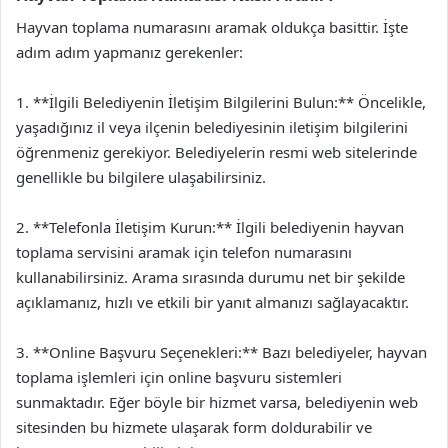
Hayvan toplama numarasını aramak oldukça basittir. İşte
adım adım yapmanız gerekenler:
1. **İlgili Belediyenin İletişim Bilgilerini Bulun:** Öncelikle,
yaşadığınız il veya ilçenin belediyesinin iletişim bilgilerini
öğrenmeniz gerekiyor. Belediyelerin resmi web sitelerinde
genellikle bu bilgilere ulaşabilirsiniz.
2. **Telefonla İletişim Kurun:** İlgili belediyenin hayvan
toplama servisini aramak için telefon numarasını
kullanabilirsiniz. Arama sırasında durumu net bir şekilde
açıklamanız, hızlı ve etkili bir yanıt almanızı sağlayacaktır.
3. **Online Başvuru Seçenekleri:** Bazı belediyeler, hayvan
toplama işlemleri için online başvuru sistemleri
sunmaktadır. Eğer böyle bir hizmet varsa, belediyenin web
sitesinden bu hizmete ulaşarak form doldurabilir ve