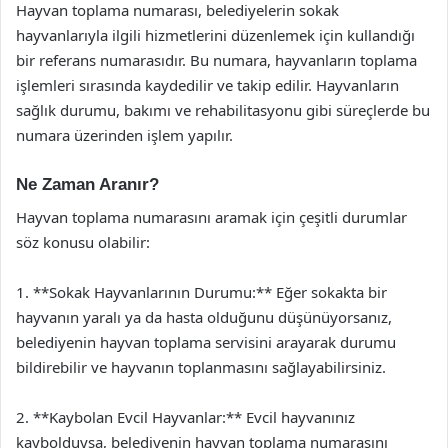
Hayvan toplama numarası, belediyelerin sokak
hayvanlarıyla ilgili hizmetlerini düzenlemek için kullandığı
bir referans numarasıdır. Bu numara, hayvanların toplama
işlemleri sırasında kaydedilir ve takip edilir. Hayvanların
sağlık durumu, bakımı ve rehabilitasyonu gibi süreçlerde bu
numara üzerinden işlem yapılır.
Ne Zaman Aranır?
Hayvan toplama numarasını aramak için çeşitli durumlar
söz konusu olabilir:
1. **Sokak Hayvanlarının Durumu:** Eğer sokakta bir
hayvanın yaralı ya da hasta olduğunu düşünüyorsanız,
belediyenin hayvan toplama servisini arayarak durumu
bildirebilir ve hayvanın toplanmasını sağlayabilirsiniz.
2. **Kaybolan Evcil Hayvanlar:** Evcil hayvanınız
kaybolduysa, belediyenin hayvan toplama numarasını