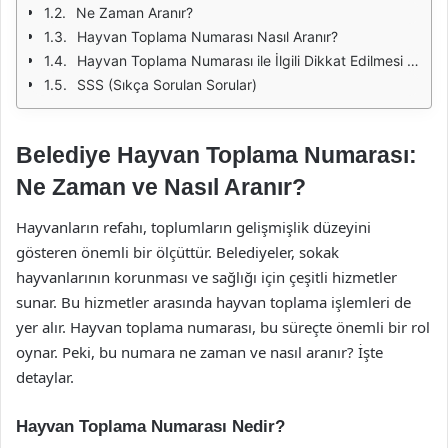
Ne Zaman Aranır?
Hayvan Toplama Numarası Nasıl Aranır?
Hayvan Toplama Numarası ile İlgili Dikkat Edilmesi Gerekenler
SSS (Sıkça Sorulan Sorular)
Belediye Hayvan Toplama Numarası:
Ne Zaman ve Nasıl Aranır?
Hayvanların refahı, toplumların gelişmişlik düzeyini
gösteren önemli bir ölçüttür. Belediyeler, sokak
hayvanlarının korunması ve sağlığı için çeşitli hizmetler
sunar. Bu hizmetler arasında hayvan toplama işlemleri de
yer alır. Hayvan toplama numarası, bu süreçte önemli bir rol
oynar. Peki, bu numara ne zaman ve nasıl aranır? İşte
detaylar.
Hayvan Toplama Numarası Nedir?