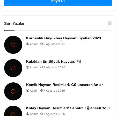
Kayıt Ol
Son Yazılar
Kurbanlık Büyükbaş Hayvan Fiyatları 2023
Admin
8 Ağustos 2026
Kulakları En Büyük Hayvan: Fil
Admin
8 Ağustos 2026
Komik Hayvan Resimleri: Gülümseten Anlar
Admin
7 Ağustos 2026
Kolay Hayvan Resimleri: Sanatın Eğlenceli Yolu
Admin
7 Ağustos 2026