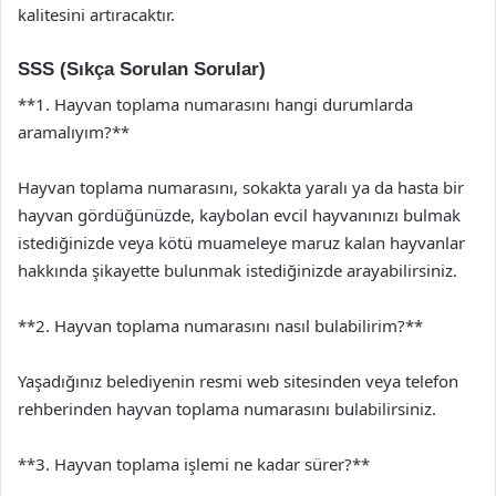
kalitesini artıracaktır.
SSS (Sıkça Sorulan Sorular)
**1. Hayvan toplama numarasını hangi durumlarda
aramalıyım?**
Hayvan toplama numarasını, sokakta yaralı ya da hasta bir
hayvan gördüğünüzde, kaybolan evcil hayvanınızı bulmak
istediğinizde veya kötü muameleye maruz kalan hayvanlar
hakkında şikayette bulunmak istediğinizde arayabilirsiniz.
**2. Hayvan toplama numarasını nasıl bulabilirim?**
Yaşadığınız belediyenin resmi web sitesinden veya telefon
rehberinden hayvan toplama numarasını bulabilirsiniz.
**3. Hayvan toplama işlemi ne kadar sürer?**