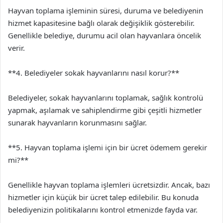
Hayvan toplama işleminin süresi, duruma ve belediyenin
hizmet kapasitesine bağlı olarak değişiklik gösterebilir.
Genellikle belediye, durumu acil olan hayvanlara öncelik
verir.
**4. Belediyeler sokak hayvanlarını nasıl korur?**
Belediyeler, sokak hayvanlarını toplamak, sağlık kontrolü
yapmak, aşılamak ve sahiplendirme gibi çeşitli hizmetler
sunarak hayvanların korunmasını sağlar.
**5. Hayvan toplama işlemi için bir ücret ödemem gerekir
mi?**
Genellikle hayvan toplama işlemleri ücretsizdir. Ancak, bazı
hizmetler için küçük bir ücret talep edilebilir. Bu konuda
belediyenizin politikalarını kontrol etmenizde fayda var.