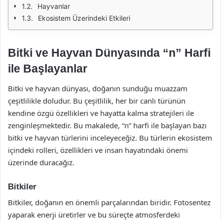
Hayvanlar
Ekosistem Üzerindeki Etkileri
Bitki ve Hayvan Dünyasında “n” Harfi
ile Başlayanlar
Bitki ve hayvan dünyası, doğanın sunduğu muazzam
çeşitlilikle doludur. Bu çeşitlilik, her bir canlı türünün
kendine özgü özellikleri ve hayatta kalma stratejileri ile
zenginleşmektedir. Bu makalede, “n” harfi ile başlayan bazı
bitki ve hayvan türlerini inceleyeceğiz. Bu türlerin ekosistem
içindeki rolleri, özellikleri ve insan hayatındaki önemi
üzerinde duracağız.
Bitkiler
Bitkiler, doğanın en önemli parçalarından biridir. Fotosentez
yaparak enerji üretirler ve bu süreçte atmosferdeki