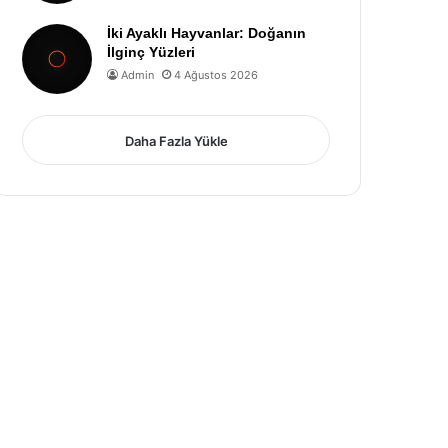
İki Ayaklı Hayvanlar: Doğanın
İlginç Yüzleri
Admin
4 Ağustos 2026
Daha Fazla Yükle