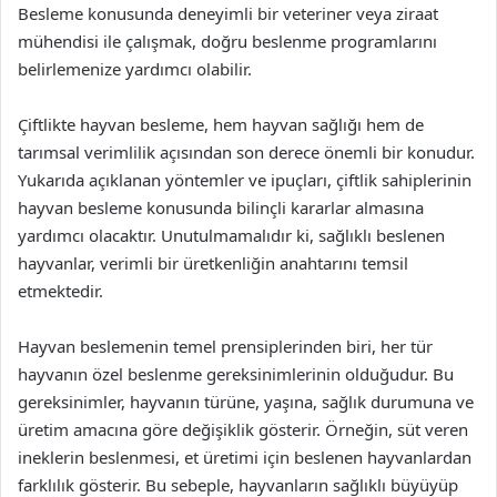
Besleme konusunda deneyimli bir veteriner veya ziraat
mühendisi ile çalışmak, doğru beslenme programlarını
belirlemenize yardımcı olabilir.
Çiftlikte hayvan besleme, hem hayvan sağlığı hem de
tarımsal verimlilik açısından son derece önemli bir konudur.
Yukarıda açıklanan yöntemler ve ipuçları, çiftlik sahiplerinin
hayvan besleme konusunda bilinçli kararlar almasına
yardımcı olacaktır. Unutulmamalıdır ki, sağlıklı beslenen
hayvanlar, verimli bir üretkenliğin anahtarını temsil
etmektedir.
Hayvan beslemenin temel prensiplerinden biri, her tür
hayvanın özel beslenme gereksinimlerinin olduğudur. Bu
gereksinimler, hayvanın türüne, yaşına, sağlık durumuna ve
üretim amacına göre değişiklik gösterir. Örneğin, süt veren
ineklerin beslenmesi, et üretimi için beslenen hayvanlardan
farklılık gösterir. Bu sebeple, hayvanların sağlıklı büyüyüp