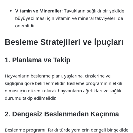
Vitamin ve Mineraller:
Tavukların sağlıklı bir şekilde
büyüyebilmesi için vitamin ve mineral takviyeleri de
önemlidir.
Besleme Stratejileri ve İpuçları
1. Planlama ve Takip
Hayvanların beslenme planı, yaşlarına, cinslerine ve
sağlığına göre belirlenmelidir. Besleme programının etkili
olması için düzenli olarak hayvanların ağırlıkları ve sağlık
durumu takip edilmelidir.
2. Dengesiz Beslenmeden Kaçınma
Beslenme programı, farklı türde yemlerin dengeli bir şekilde