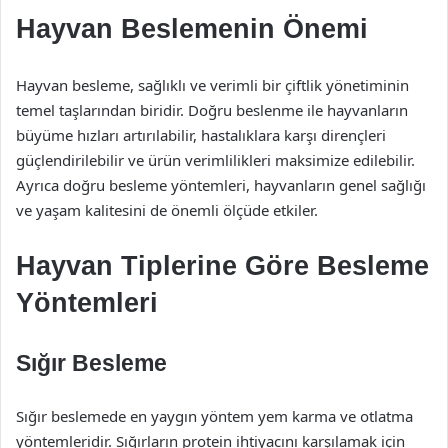
Hayvan Beslemenin Önemi
Hayvan besleme, sağlıklı ve verimli bir çiftlik yönetiminin
temel taşlarından biridir. Doğru beslenme ile hayvanların
büyüme hızları artırılabilir, hastalıklara karşı dirençleri
güçlendirilebilir ve ürün verimlilikleri maksimize edilebilir.
Ayrıca doğru besleme yöntemleri, hayvanların genel sağlığı
ve yaşam kalitesini de önemli ölçüde etkiler.
Hayvan Tiplerine Göre Besleme
Yöntemleri
Sığır Besleme
Sığır beslemede en yaygın yöntem yem karma ve otlatma
yöntemleridir. Sığırların protein ihtiyacını karşılamak için