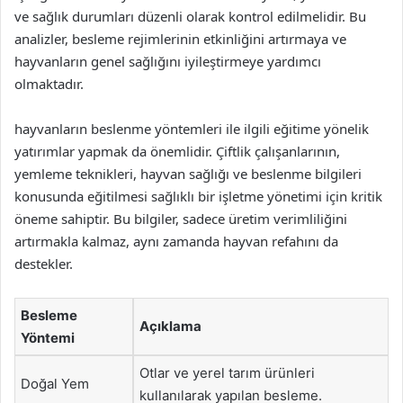
ve sağlık durumları düzenli olarak kontrol edilmelidir. Bu
analizler, besleme rejimlerinin etkinliğini artırmaya ve
hayvanların genel sağlığını iyileştirmeye yardımcı
olmaktadır.
hayvanların beslenme yöntemleri ile ilgili eğitime yönelik
yatırımlar yapmak da önemlidir. Çiftlik çalışanlarının,
yemleme teknikleri, hayvan sağlığı ve beslenme bilgileri
konusunda eğitilmesi sağlıklı bir işletme yönetimi için kritik
öneme sahiptir. Bu bilgiler, sadece üretim verimliliğini
artırmakla kalmaz, aynı zamanda hayvan refahını da
destekler.
Besleme
Açıklama
Yöntemi
Otlar ve yerel tarım ürünleri
Doğal Yem
kullanılarak yapılan besleme.