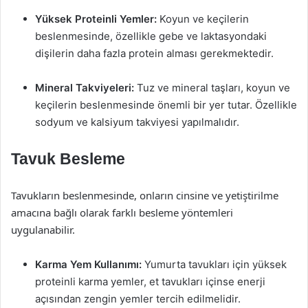
Yüksek Proteinli Yemler:
Koyun ve keçilerin
beslenmesinde, özellikle gebe ve laktasyondaki
dişilerin daha fazla protein alması gerekmektedir.
Mineral Takviyeleri:
Tuz ve mineral taşları, koyun ve
keçilerin beslenmesinde önemli bir yer tutar. Özellikle
sodyum ve kalsiyum takviyesi yapılmalıdır.
Tavuk Besleme
Tavukların beslenmesinde, onların cinsine ve yetiştirilme
amacına bağlı olarak farklı besleme yöntemleri
uygulanabilir.
Karma Yem Kullanımı:
Yumurta tavukları için yüksek
proteinli karma yemler, et tavukları içinse enerji
açısından zengin yemler tercih edilmelidir.