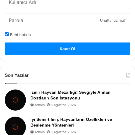
Unuttunuz mu?
Beni hatırla
Kayıt Ol
Son Yazılar
İzmir Hayvan Mezarlığı: Sevgiyle Anılan
Dostların Son İstasyonu
Admin
6 Ağustos 2026
İyi Semirtilmiş Hayvanların Özellikleri ve
Beslenme Yöntemleri
Admin
5 Ağustos 2026