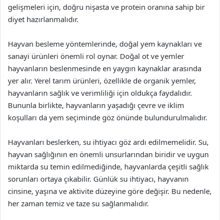
gelişmeleri için, doğru nişasta ve protein oranına sahip bir
diyet hazırlanmalıdır.
Hayvan besleme yöntemlerinde, doğal yem kaynakları ve
sanayi ürünleri önemli rol oynar. Doğal ot ve yemler
hayvanların beslenmesinde en yaygın kaynaklar arasında
yer alır. Yerel tarım ürünleri, özellikle de organik yemler,
hayvanların sağlık ve verimliliği için oldukça faydalıdır.
Bununla birlikte, hayvanların yaşadığı çevre ve iklim
koşulları da yem seçiminde göz önünde bulundurulmalıdır.
Hayvanları beslerken, su ihtiyacı göz ardı edilmemelidir. Su,
hayvan sağlığının en önemli unsurlarından biridir ve uygun
miktarda su temin edilmediğinde, hayvanlarda çeşitli sağlık
sorunları ortaya çıkabilir. Günlük su ihtiyacı, hayvanın
cinsine, yaşına ve aktivite düzeyine göre değişir. Bu nedenle,
her zaman temiz ve taze su sağlanmalıdır.