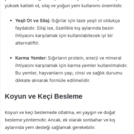
yüksek kaliteli ot, silaj ve yoğun yem kullanımı önemlidir.
Yeşil Ot ve Silaj:
Sığırlar için taze yeşil ot oldukça
faydalıdır. Silaj ise, özellikle kış aylarında besin
ihtiyacını karşılamak için kullanılabilecek iyi bir
alternatiftir.
Karma Yemler:
Sığırların protein, enerji ve mineral
ihtiyacını karşılamak için karma yemler kullanılmalıdır.
Bu yemler, hayvanların yaşı, cinsi ve sağlık durumu
dikkate alınarak formüle edilmelidir.
Koyun ve Keçi Besleme
Koyun ve keçi beslemede otlatma, en yaygın ve doğal
besleme yöntemidir. Ancak, ek olarak sonbahar ve kış
aylarında yem desteği sağlamak gerekebilir.