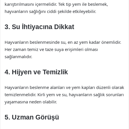
karıştırılmasını içermelidir. Tek tip yem ile beslemek,
hayvanların sağlığını ciddi şekilde etkileyebilir.
3. Su İhtiyacına Dikkat
Hayvanların beslenmesinde su, en az yem kadar önemlidir.
Her zaman temiz ve taze suya erişimleri olması
sağlanmalıdır.
4. Hijyen ve Temizlik
Hayvanların beslenme alanları ve yem kapları düzenli olarak
temizlenmelidir. Kirli yem ve su, hayvanların sağlık sorunları
yaşamasına neden olabilir.
5. Uzman Görüşü