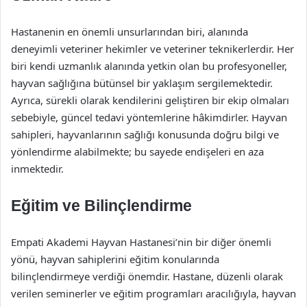
Hastanenin en önemli unsurlarından biri, alanında
deneyimli veteriner hekimler ve veteriner teknikerlerdir. Her
biri kendi uzmanlık alanında yetkin olan bu profesyoneller,
hayvan sağlığına bütünsel bir yaklaşım sergilemektedir.
Ayrıca, sürekli olarak kendilerini geliştiren bir ekip olmaları
sebebiyle, güncel tedavi yöntemlerine hâkimdirler. Hayvan
sahipleri, hayvanlarının sağlığı konusunda doğru bilgi ve
yönlendirme alabilmekte; bu sayede endişeleri en aza
inmektedir.
Eğitim ve Bilinçlendirme
Empati Akademi Hayvan Hastanesi’nin bir diğer önemli
yönü, hayvan sahiplerini eğitim konularında
bilinçlendirmeye verdiği önemdir. Hastane, düzenli olarak
verilen seminerler ve eğitim programları aracılığıyla, hayvan