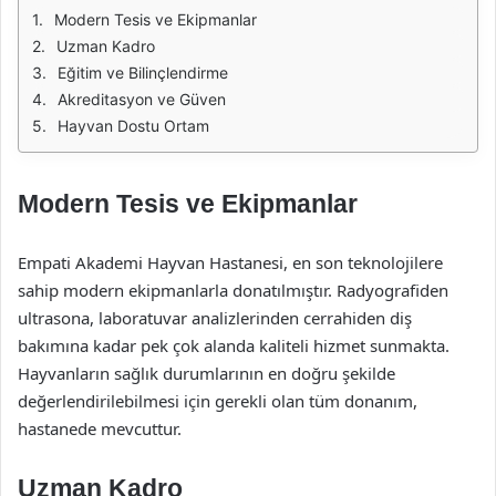
Modern Tesis ve Ekipmanlar
Uzman Kadro
Eğitim ve Bilinçlendirme
Akreditasyon ve Güven
Hayvan Dostu Ortam
Modern Tesis ve Ekipmanlar
Empati Akademi Hayvan Hastanesi, en son teknolojilere
sahip modern ekipmanlarla donatılmıştır. Radyografiden
ultrasona, laboratuvar analizlerinden cerrahiden diş
bakımına kadar pek çok alanda kaliteli hizmet sunmakta.
Hayvanların sağlık durumlarının en doğru şekilde
değerlendirilebilmesi için gerekli olan tüm donanım,
hastanede mevcuttur.
Uzman Kadro