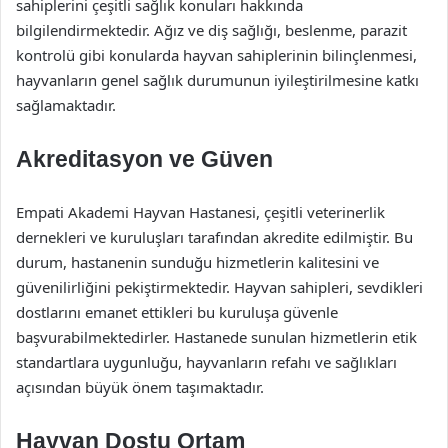
sahiplerini çeşitli sağlık konuları hakkında
bilgilendirmektedir. Ağız ve diş sağlığı, beslenme, parazit
kontrolü gibi konularda hayvan sahiplerinin bilinçlenmesi,
hayvanların genel sağlık durumunun iyileştirilmesine katkı
sağlamaktadır.
Akreditasyon ve Güven
Empati Akademi Hayvan Hastanesi, çeşitli veterinerlik
dernekleri ve kuruluşları tarafından akredite edilmiştir. Bu
durum, hastanenin sunduğu hizmetlerin kalitesini ve
güvenilirliğini pekiştirmektedir. Hayvan sahipleri, sevdikleri
dostlarını emanet ettikleri bu kuruluşa güvenle
başvurabilmektedirler. Hastanede sunulan hizmetlerin etik
standartlara uygunluğu, hayvanların refahı ve sağlıkları
açısından büyük önem taşımaktadır.
Hayvan Dostu Ortam