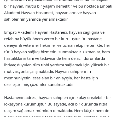
bir hayvan, mutlu bir yaşam demektir ve bu noktada Empati
Akademi Hayvan Hastanesi, hayvanların ve hayvan
sahiplerinin yanında yer almaktadır.
Empati Akademi Hayvan Hastanesi, hayvan sağlığına ve
refahına büyük önem veren bir kuruluştur. Bu hastane,
deneyimli veteriner hekimler ve uzman ekip ile birlikte, her
türlü hayvan sağlığı hizmetini sunmaktadır. Uzmanlar, hem
hastalıkların tanı ve tedavisinde hem de acil durumlarda
ihtiyaç duyulan tüm tıbbi yardımı sağlamak için yüksek bir
motivasyonla çalışmaktadır. Hayvan sahiplerinin
memnuniyetini esas alan bir anlayışla, her hasta için
özelleştirilmiş çözümler sunulmaktadır.
Hastanenin adresi, hayvan sahipleri için kolay erişilebilir bir
lokasyona kurulmuştur. Bu sayede, acil bir durumda hızla
ulaşım sağlamak mümkün olmaktadır. Hem küçük hem de