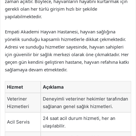
zaman açıktır. Böylece, hayvanların hayatını kurtarmak için
gerekli olan her türlü girişim hızlı bir şekilde
yapılabilmektedir.
Empati Akademi Hayvan Hastanesi, hayvan sağlığına
yönelik sunduğu kapsamlı hizmetlerle dikkat çekmektedir.
Adresi ve sunduğu hizmetler sayesinde, hayvan sahipleri
için güvenilir bir sağlık merkezi olarak öne çıkmaktadır. Her
geçen gün kendini geliştiren hastane, hayvan refahına katkı
sağlamaya devam etmektedir.
Hizmet
Açıklama
Veteriner
Deneyimli veteriner hekimler tarafından
Hizmetleri
sağlanan genel sağlık hizmetleri.
24 saat acil durum hizmeti, her an
Acil Servis
ulaşılabilir.