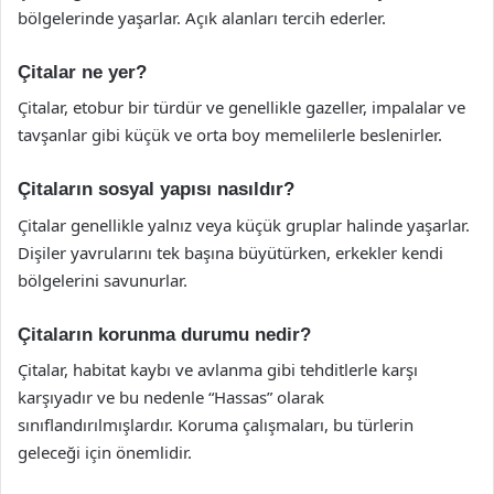
bölgelerinde yaşarlar. Açık alanları tercih ederler.
Çitalar ne yer?
Çitalar, etobur bir türdür ve genellikle gazeller, impalalar ve
tavşanlar gibi küçük ve orta boy memelilerle beslenirler.
Çitaların sosyal yapısı nasıldır?
Çitalar genellikle yalnız veya küçük gruplar halinde yaşarlar.
Dişiler yavrularını tek başına büyütürken, erkekler kendi
bölgelerini savunurlar.
Çitaların korunma durumu nedir?
Çitalar, habitat kaybı ve avlanma gibi tehditlerle karşı
karşıyadır ve bu nedenle “Hassas” olarak
sınıflandırılmışlardır. Koruma çalışmaları, bu türlerin
geleceği için önemlidir.