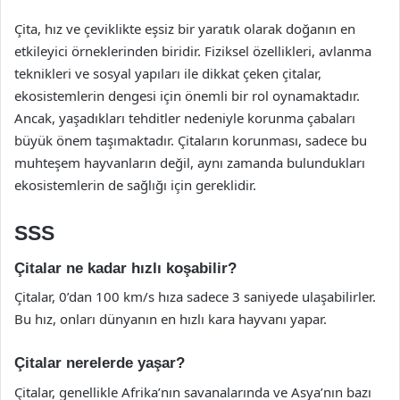
Çita, hız ve çeviklikte eşsiz bir yaratık olarak doğanın en
etkileyici örneklerinden biridir. Fiziksel özellikleri, avlanma
teknikleri ve sosyal yapıları ile dikkat çeken çitalar,
ekosistemlerin dengesi için önemli bir rol oynamaktadır.
Ancak, yaşadıkları tehditler nedeniyle korunma çabaları
büyük önem taşımaktadır. Çitaların korunması, sadece bu
muhteşem hayvanların değil, aynı zamanda bulundukları
ekosistemlerin de sağlığı için gereklidir.
SSS
Çitalar ne kadar hızlı koşabilir?
Çitalar, 0’dan 100 km/s hıza sadece 3 saniyede ulaşabilirler.
Bu hız, onları dünyanın en hızlı kara hayvanı yapar.
Çitalar nerelerde yaşar?
Çitalar, genellikle Afrika’nın savanalarında ve Asya’nın bazı