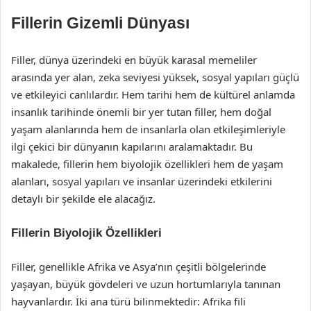
Fillerin Gizemli Dünyası
Filler, dünya üzerindeki en büyük karasal memeliler
arasında yer alan, zeka seviyesi yüksek, sosyal yapıları güçlü
ve etkileyici canlılardır. Hem tarihi hem de kültürel anlamda
insanlık tarihinde önemli bir yer tutan filler, hem doğal
yaşam alanlarında hem de insanlarla olan etkileşimleriyle
ilgi çekici bir dünyanın kapılarını aralamaktadır. Bu
makalede, fillerin hem biyolojik özellikleri hem de yaşam
alanları, sosyal yapıları ve insanlar üzerindeki etkilerini
detaylı bir şekilde ele alacağız.
Fillerin Biyolojik Özellikleri
Filler, genellikle Afrika ve Asya’nın çeşitli bölgelerinde
yaşayan, büyük gövdeleri ve uzun hortumlarıyla tanınan
hayvanlardır. İki ana türü bilinmektedir: Afrika fili