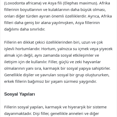
(Loxodonta africana) ve Asya fili (Elephas maximus). Afrika
fillerinin boyutlarının ve kulaklarının daha büyük olması,
onları diğer türden ayıran önemli özelliklerdir. Ayrıca, Afrika
filleri daha geniş bir alana yayılmışken, Asya fillerinin
dağılımı daha sınırlıdır.
Fillerin en dikkat çekici özelliklerinden biri, uzun ve çok
işlevli hortumlarıdır. Hortum, yalnızca su içmek veya yiyecek
almak için değil, aynı zamanda sosyal etkileşimler ve
iletişim için de kullanılır. Filler, güçlü ve zeki hayvanlar
olmalarının yanı sıra, karmaşık bir sosyal yapıya sahiptirler.
Genellikle dişiler ve yavruları sosyal bir grup oluştururken,
erkek fillerin bağımsız bir yaşam sürmesi yaygındır.
Sosyal Yapıları
Fillerin sosyal yapıları, karmaşık ve hiyerarşik bir sisteme
dayanmaktadır. Dişi filler, genellikle anneleri ve diğer