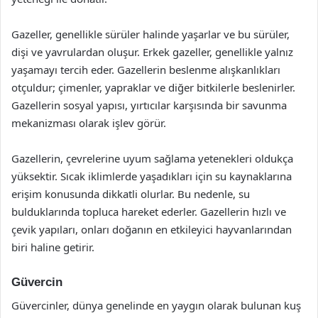
Gazeller, genellikle sürüler halinde yaşarlar ve bu sürüler,
dişi ve yavrulardan oluşur. Erkek gazeller, genellikle yalnız
yaşamayı tercih eder. Gazellerin beslenme alışkanlıkları
otçuldur; çimenler, yapraklar ve diğer bitkilerle beslenirler.
Gazellerin sosyal yapısı, yırtıcılar karşısında bir savunma
mekanizması olarak işlev görür.
Gazellerin, çevrelerine uyum sağlama yetenekleri oldukça
yüksektir. Sıcak iklimlerde yaşadıkları için su kaynaklarına
erişim konusunda dikkatli olurlar. Bu nedenle, su
bulduklarında topluca hareket ederler. Gazellerin hızlı ve
çevik yapıları, onları doğanın en etkileyici hayvanlarından
biri haline getirir.
Güvercin
Güvercinler, dünya genelinde en yaygın olarak bulunan kuş