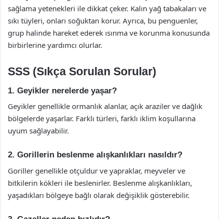
sağlama yetenekleri ile dikkat çeker. Kalın yağ tabakaları ve
sıkı tüyleri, onları soğuktan korur. Ayrıca, bu penguenler,
grup halinde hareket ederek ısınma ve korunma konusunda
birbirlerine yardımcı olurlar.
SSS (Sıkça Sorulan Sorular)
1. Geyikler nerelerde yaşar?
Geyikler genellikle ormanlık alanlar, açık araziler ve dağlık
bölgelerde yaşarlar. Farklı türleri, farklı iklim koşullarına
uyum sağlayabilir.
2. Gorillerin beslenme alışkanlıkları nasıldır?
Goriller genellikle otçuldur ve yapraklar, meyveler ve
bitkilerin kökleri ile beslenirler. Beslenme alışkanlıkları,
yaşadıkları bölgeye bağlı olarak değişiklik gösterebilir.