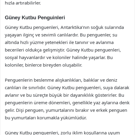
hızla artırabilirler.
Güney Kutbu Penguinleri
Güney Kutbu penguenleri, Antarktika’nın soğuk sularında
yaşayan ilginç ve sevimli canlılardır. Bu penguenler, su
altında hızlı yüzme yetenekleri ile tanınır ve avlanma
becerileri oldukça gelişmiştir. Güney Kutbu penguenleri,
sosyal hayvanlardır ve koloniler halinde yaşarlar. Bu
koloniler, binlerce bireyden oluşabilir.
Penguenlerin beslenme alışkanlıkları, balıklar ve deniz
canlıları ile sınırlıdır. Güney Kutbu penguenleri, suya dalarak
avlanır ve bu süreçte büyük bir dayanıklılık gösterirler. Bu
penguenlerin üreme dönemleri, genellikle yaz aylarına denk
gelir. Dişi penguen, yumurtalarını bırakır ve erkek penguen
bu yumurtaları korumakla yükümlüdür.
Güney Kutbu penguenleri, zorlu iklim koşullarına uyum