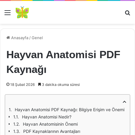
Menü
Ar
Anasayfa
/
Genel
Hayvan Anatomisi PDF
Kaynağı
18 Şubat 2026
3 dakika okuma süresi
Hayvan Anatomisi PDF Kaynağı: Bilgiye Erişim ve Önemi
Hayvan Anatomisi Nedir?
Hayvan Anatomisinin Önemi
PDF Kaynaklarının Avantajları