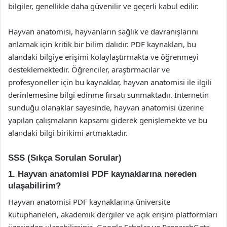
bilgiler, genellikle daha güvenilir ve geçerli kabul edilir.
Hayvan anatomisi, hayvanların sağlık ve davranışlarını
anlamak için kritik bir bilim dalıdır. PDF kaynakları, bu
alandaki bilgiye erişimi kolaylaştırmakta ve öğrenmeyi
desteklemektedir. Öğrenciler, araştırmacılar ve
profesyoneller için bu kaynaklar, hayvan anatomisi ile ilgili
derinlemesine bilgi edinme fırsatı sunmaktadır. İnternetin
sunduğu olanaklar sayesinde, hayvan anatomisi üzerine
yapılan çalışmaların kapsamı giderek genişlemekte ve bu
alandaki bilgi birikimi artmaktadır.
SSS (Sıkça Sorulan Sorular)
1. Hayvan anatomisi PDF kaynaklarına nereden
ulaşabilirim?
Hayvan anatomisi PDF kaynaklarına üniversite
kütüphaneleri, akademik dergiler ve açık erişim platformları