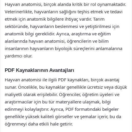
Hayvan anatomisi, birçok alanda kritik bir rol oynamaktadır.
Veterinerlikte, hayvanların sağlığını teşhis etmek ve tedavi
etmek için anatomik bilgilere ihtiyaç vardır. Tarım
sektöründe, hayvanların beslenmesi ve yetiştirilmesi için
anatomik bilgi gereklidir. Ayrıca, araştırma ve eğitim
alanlarında hayvan anatomisi, öğrencilerin ve bilim
insanlarının hayvanların biyolojik süreçlerini anlamalarına
yardımcı olur.
PDF Kaynaklarının Avantajları
Hayvan anatomisi ile ilgili PDF kaynakları, birçok avantaj
sunar. Öncelikle, bu kaynaklar genellikle ücretsiz veya düşük
maliyetli olarak erişilebilir. Öğrenciler, öğretim üyeleri ve
araştırmacılar için bu tür materyallere ulaşmak, bilgi
edinmeyi kolaylaştırır. Ayrıca, PDF formatındaki belgeler
genellikle yüksek kaliteli görseller ve şemalar içerir, bu da
öğrenmeyi daha etkili hale getirir.