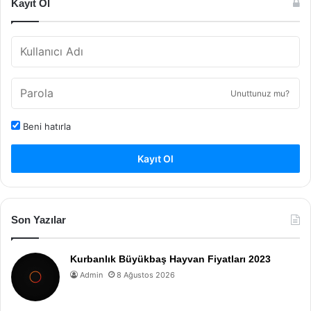
Kayıt Ol
Unuttunuz mu?
Beni hatırla
Kayıt Ol
Son Yazılar
Kurbanlık Büyükbaş Hayvan Fiyatları 2023
Admin
8 Ağustos 2026