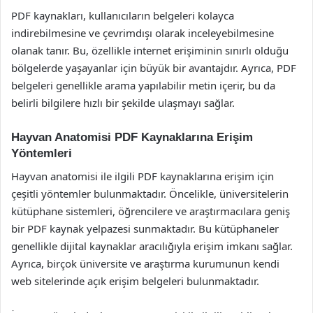
PDF kaynakları, kullanıcıların belgeleri kolayca
indirebilmesine ve çevrimdışı olarak inceleyebilmesine
olanak tanır. Bu, özellikle internet erişiminin sınırlı olduğu
bölgelerde yaşayanlar için büyük bir avantajdır. Ayrıca, PDF
belgeleri genellikle arama yapılabilir metin içerir, bu da
belirli bilgilere hızlı bir şekilde ulaşmayı sağlar.
Hayvan Anatomisi PDF Kaynaklarına Erişim
Yöntemleri
Hayvan anatomisi ile ilgili PDF kaynaklarına erişim için
çeşitli yöntemler bulunmaktadır. Öncelikle, üniversitelerin
kütüphane sistemleri, öğrencilere ve araştırmacılara geniş
bir PDF kaynak yelpazesi sunmaktadır. Bu kütüphaneler
genellikle dijital kaynaklar aracılığıyla erişim imkanı sağlar.
Ayrıca, birçok üniversite ve araştırma kurumunun kendi
web sitelerinde açık erişim belgeleri bulunmaktadır.