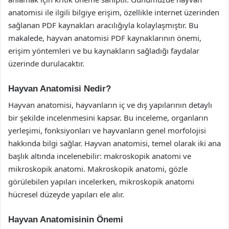
anatomisi ile ilgili bilgiye erişim, özellikle internet üzerinden
sağlanan PDF kaynakları aracılığıyla kolaylaşmıştır. Bu
makalede, hayvan anatomisi PDF kaynaklarının önemi,
erişim yöntemleri ve bu kaynakların sağladığı faydalar
üzerinde durulacaktır.
Hayvan Anatomisi Nedir?
Hayvan anatomisi, hayvanların iç ve dış yapılarının detaylı
bir şekilde incelenmesini kapsar. Bu inceleme, organların
yerleşimi, fonksiyonları ve hayvanların genel morfolojisi
hakkında bilgi sağlar. Hayvan anatomisi, temel olarak iki ana
başlık altında incelenebilir: makroskopik anatomi ve
mikroskopik anatomi. Makroskopik anatomi, gözle
görülebilen yapıları incelerken, mikroskopik anatomi
hücresel düzeyde yapıları ele alır.
Hayvan Anatomisinin Önemi