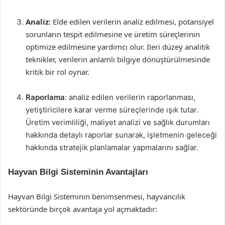
Analiz
: Elde edilen verilerin analiz edilmesi, potansiyel
sorunların tespit edilmesine ve üretim süreçlerinin
optimize edilmesine yardımcı olur. İleri düzey analitik
teknikler, verilerin anlamlı bilgiye dönüştürülmesinde
kritik bir rol oynar.
Raporlama
: analiz edilen verilerin raporlanması,
yetiştiricilere karar verme süreçlerinde ışık tutar.
Üretim verimliliği, maliyet analizi ve sağlık durumları
hakkında detaylı raporlar sunarak, işletmenin geleceği
hakkında stratejik planlamalar yapmalarını sağlar.
Hayvan Bilgi Sisteminin Avantajları
Hayvan Bilgi Sisteminin benimsenmesi, hayvancılık
sektöründe birçok avantaja yol açmaktadır: