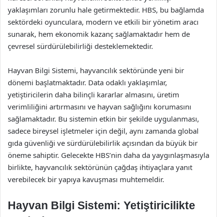
yaklaşımları zorunlu hale getirmektedir. HBS, bu bağlamda
sektördeki oyunculara, modern ve etkili bir yönetim aracı
sunarak, hem ekonomik kazanç sağlamaktadır hem de
çevresel sürdürülebilirliği desteklemektedir.
Hayvan Bilgi Sistemi, hayvancılık sektöründe yeni bir
dönemi başlatmaktadır. Data odaklı yaklaşımlar,
yetiştiricilerin daha bilinçli kararlar almasını, üretim
verimliliğini artırmasını ve hayvan sağlığını korumasını
sağlamaktadır. Bu sistemin etkin bir şekilde uygulanması,
sadece bireysel işletmeler için değil, aynı zamanda global
gıda güvenliği ve sürdürülebilirlik açısından da büyük bir
öneme sahiptir. Gelecekte HBS’nin daha da yaygınlaşmasıyla
birlikte, hayvancılık sektörünün çağdaş ihtiyaçlara yanıt
verebilecek bir yapıya kavuşması muhtemeldir.
Hayvan Bilgi Sistemi: Yetiştiricilikte