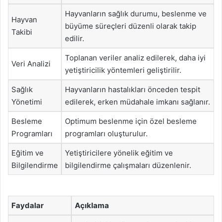
Hayvanların sağlık durumu, beslenme ve
Hayvan
büyüme süreçleri düzenli olarak takip
Takibi
edilir.
Toplanan veriler analiz edilerek, daha iyi
Veri Analizi
yetiştiricilik yöntemleri geliştirilir.
Sağlık
Hayvanların hastalıkları önceden tespit
Yönetimi
edilerek, erken müdahale imkanı sağlanır.
Besleme
Optimum beslenme için özel besleme
Programları
programları oluşturulur.
Eğitim ve
Yetiştiricilere yönelik eğitim ve
Bilgilendirme
bilgilendirme çalışmaları düzenlenir.
Faydalar
Açıklama