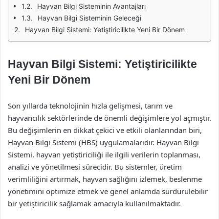
Hayvan Bilgi Sisteminin Avantajları
Hayvan Bilgi Sisteminin Geleceği
Hayvan Bilgi Sistemi: Yetiştiricilikte Yeni Bir Dönem
Hayvan Bilgi Sistemi: Yetiştiricilikte
Yeni Bir Dönem
Son yıllarda teknolojinin hızla gelişmesi, tarım ve
hayvancılık sektörlerinde de önemli değişimlere yol açmıştır.
Bu değişimlerin en dikkat çekici ve etkili olanlarından biri,
Hayvan Bilgi Sistemi (HBS) uygulamalarıdır. Hayvan Bilgi
Sistemi, hayvan yetiştiriciliği ile ilgili verilerin toplanması,
analizi ve yönetilmesi sürecidir. Bu sistemler, üretim
verimliliğini artırmak, hayvan sağlığını izlemek, beslenme
yönetimini optimize etmek ve genel anlamda sürdürülebilir
bir yetiştiricilik sağlamak amacıyla kullanılmaktadır.