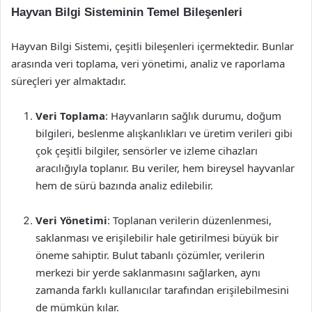
Hayvan Bilgi Sisteminin Temel Bileşenleri
Hayvan Bilgi Sistemi, çeşitli bileşenleri içermektedir. Bunlar
arasında veri toplama, veri yönetimi, analiz ve raporlama
süreçleri yer almaktadır.
Veri Toplama
: Hayvanların sağlık durumu, doğum
bilgileri, beslenme alışkanlıkları ve üretim verileri gibi
çok çeşitli bilgiler, sensörler ve izleme cihazları
aracılığıyla toplanır. Bu veriler, hem bireysel hayvanlar
hem de sürü bazında analiz edilebilir.
Veri Yönetimi
: Toplanan verilerin düzenlenmesi,
saklanması ve erişilebilir hale getirilmesi büyük bir
öneme sahiptir. Bulut tabanlı çözümler, verilerin
merkezi bir yerde saklanmasını sağlarken, aynı
zamanda farklı kullanıcılar tarafından erişilebilmesini
de mümkün kılar.