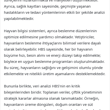
Ayrıca, sağlık kayıtları sayesinde, geçmişte yaşanan
hastalıkların ve tedavi yöntemlerinin etkili bir şekilde analizi
yapılabilmektedir.
Hayvan bilgisi sistemleri, ayrıca beslenme düzenlerinin
optimize edilmesine yardımcı olmaktadır. Yetiştiriciler,
hayvanların beslenme ihtiyaçlarını bilimsel verilere dayalı
olarak belirleyebilir. HBS sayesinde, her bir hayvanın
büyüme hızı, besin alımı ve enerji düzeyi takip edilmekte;
böylece en uygun beslenme programları oluşturulmaktadır.
Bu süreç, hayvanların sağlığını ve gelişimini olumlu yönde
etkilemekte ve nitelikli üretim aşamalarını desteklemektedir.
Bununla birlikte, veri analizi HBS’nin en kritik
bileşenlerinden biridir. Toplanan veriler, çiftlik yönetiminin
stratejik kararlar almasına olanak tanımaktadır. Örneğin,
hayvanların üreme döngüleri, doğum oranları ve süt