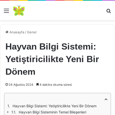
Menü
Ar
Anasayfa
/
Genel
Hayvan Bilgi Sistemi:
Yetiştiricilikte Yeni Bir
Dönem
24 Ağustos 2024
4 dakika okuma süresi
Hayvan Bilgi Sistemi: Yetiştiricilikte Yeni Bir Dönem
Hayvan Bilgi Sisteminin Temel Bileşenleri