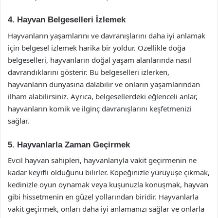
4. Hayvan Belgeselleri İzlemek
Hayvanların yaşamlarını ve davranışlarını daha iyi anlamak
için belgesel izlemek harika bir yoldur. Özellikle doğa
belgeselleri, hayvanların doğal yaşam alanlarında nasıl
davrandıklarını gösterir. Bu belgeselleri izlerken,
hayvanların dünyasına dalabilir ve onların yaşamlarından
ilham alabilirsiniz. Ayrıca, belgesellerdeki eğlenceli anlar,
hayvanların komik ve ilginç davranışlarını keşfetmenizi
sağlar.
5. Hayvanlarla Zaman Geçirmek
Evcil hayvan sahipleri, hayvanlarıyla vakit geçirmenin ne
kadar keyifli olduğunu bilirler. Köpeğinizle yürüyüşe çıkmak,
kedinizle oyun oynamak veya kuşunuzla konuşmak, hayvan
gibi hissetmenin en güzel yollarından biridir. Hayvanlarla
vakit geçirmek, onları daha iyi anlamanızı sağlar ve onlarla