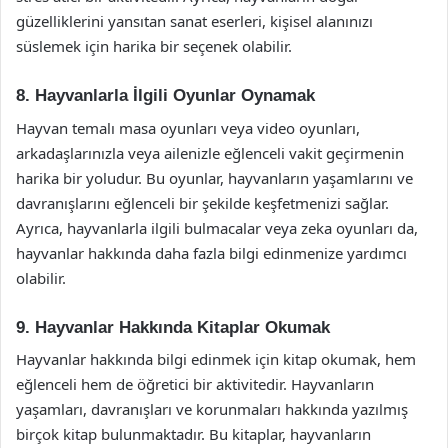
güzelliklerini yansıtan sanat eserleri, kişisel alanınızı
süslemek için harika bir seçenek olabilir.
8. Hayvanlarla İlgili Oyunlar Oynamak
Hayvan temalı masa oyunları veya video oyunları,
arkadaşlarınızla veya ailenizle eğlenceli vakit geçirmenin
harika bir yoludur. Bu oyunlar, hayvanların yaşamlarını ve
davranışlarını eğlenceli bir şekilde keşfetmenizi sağlar.
Ayrıca, hayvanlarla ilgili bulmacalar veya zeka oyunları da,
hayvanlar hakkında daha fazla bilgi edinmenize yardımcı
olabilir.
9. Hayvanlar Hakkında Kitaplar Okumak
Hayvanlar hakkında bilgi edinmek için kitap okumak, hem
eğlenceli hem de öğretici bir aktivitedir. Hayvanların
yaşamları, davranışları ve korunmaları hakkında yazılmış
birçok kitap bulunmaktadır. Bu kitaplar, hayvanların