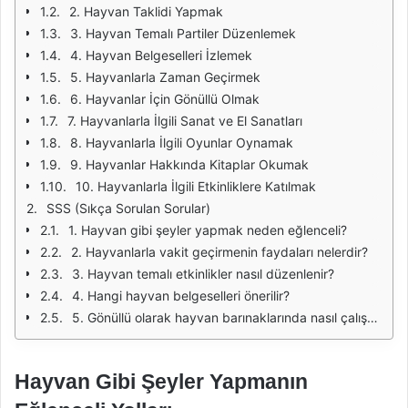
2. Hayvan Taklidi Yapmak
3. Hayvan Temalı Partiler Düzenlemek
4. Hayvan Belgeselleri İzlemek
5. Hayvanlarla Zaman Geçirmek
6. Hayvanlar İçin Gönüllü Olmak
7. Hayvanlarla İlgili Sanat ve El Sanatları
8. Hayvanlarla İlgili Oyunlar Oynamak
9. Hayvanlar Hakkında Kitaplar Okumak
10. Hayvanlarla İlgili Etkinliklere Katılmak
SSS (Sıkça Sorulan Sorular)
1. Hayvan gibi şeyler yapmak neden eğlenceli?
2. Hayvanlarla vakit geçirmenin faydaları nelerdir?
3. Hayvan temalı etkinlikler nasıl düzenlenir?
4. Hangi hayvan belgeselleri önerilir?
5. Gönüllü olarak hayvan barınaklarında nasıl çalışabilirim?
Hayvan Gibi Şeyler Yapmanın