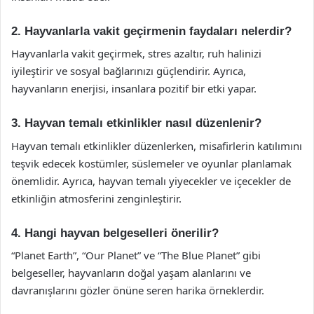
2. Hayvanlarla vakit geçirmenin faydaları nelerdir?
Hayvanlarla vakit geçirmek, stres azaltır, ruh halinizi
iyileştirir ve sosyal bağlarınızı güçlendirir. Ayrıca,
hayvanların enerjisi, insanlara pozitif bir etki yapar.
3. Hayvan temalı etkinlikler nasıl düzenlenir?
Hayvan temalı etkinlikler düzenlerken, misafirlerin katılımını
teşvik edecek kostümler, süslemeler ve oyunlar planlamak
önemlidir. Ayrıca, hayvan temalı yiyecekler ve içecekler de
etkinliğin atmosferini zenginleştirir.
4. Hangi hayvan belgeselleri önerilir?
“Planet Earth”, “Our Planet” ve “The Blue Planet” gibi
belgeseller, hayvanların doğal yaşam alanlarını ve
davranışlarını gözler önüne seren harika örneklerdir.