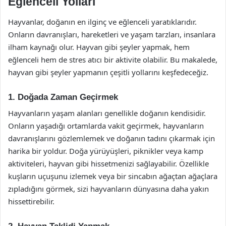
Eğlenceli Yolları
Hayvanlar, doğanın en ilginç ve eğlenceli yaratıklarıdır.
Onların davranışları, hareketleri ve yaşam tarzları, insanlara
ilham kaynağı olur. Hayvan gibi şeyler yapmak, hem
eğlenceli hem de stres atıcı bir aktivite olabilir. Bu makalede,
hayvan gibi şeyler yapmanın çeşitli yollarını keşfedeceğiz.
1. Doğada Zaman Geçirmek
Hayvanların yaşam alanları genellikle doğanın kendisidir.
Onların yaşadığı ortamlarda vakit geçirmek, hayvanların
davranışlarını gözlemlemek ve doğanın tadını çıkarmak için
harika bir yoldur. Doğa yürüyüşleri, piknikler veya kamp
aktiviteleri, hayvan gibi hissetmenizi sağlayabilir. Özellikle
kuşların uçuşunu izlemek veya bir sincabın ağaçtan ağaçlara
zıpladığını görmek, sizi hayvanların dünyasına daha yakın
hissettirebilir.