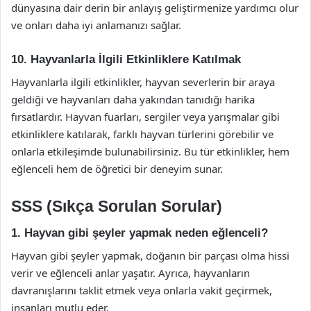
dünyasına dair derin bir anlayış geliştirmenize yardımcı olur
ve onları daha iyi anlamanızı sağlar.
10. Hayvanlarla İlgili Etkinliklere Katılmak
Hayvanlarla ilgili etkinlikler, hayvan severlerin bir araya
geldiği ve hayvanları daha yakından tanıdığı harika
fırsatlardır. Hayvan fuarları, sergiler veya yarışmalar gibi
etkinliklere katılarak, farklı hayvan türlerini görebilir ve
onlarla etkileşimde bulunabilirsiniz. Bu tür etkinlikler, hem
eğlenceli hem de öğretici bir deneyim sunar.
SSS (Sıkça Sorulan Sorular)
1. Hayvan gibi şeyler yapmak neden eğlenceli?
Hayvan gibi şeyler yapmak, doğanın bir parçası olma hissi
verir ve eğlenceli anlar yaşatır. Ayrıca, hayvanların
davranışlarını taklit etmek veya onlarla vakit geçirmek,
insanları mutlu eder.