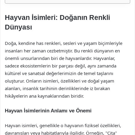
Hayvan İsimleri: Doğanın Renkli
Dünyası
Doğa, kendine has renkleri, sesleri ve yaşam biçimleriyle
insanları her zaman cezbetmiştir. Bu renkli dünyanın en
önemli unsurlarından biri de hayvanlardır. Hayvanlar,
sadece ekosistemlerin bir parçası değil, aynı zamanda
kültürel ve sanatsal değerlerimizin de temel taşlarını
oluşturur. Onların isimleri, özellikleri ve doğal yaşam
alanları, insanlık tarihinin derinliklerinde iz bırakan
hikâyelerin ana kaynaklarından biridir.
Hayvan İsimlerinin Anlamı ve Önemi
Hayvan isimleri, genellikle o hayvanın fiziksel özellikleri,
davranışları veya habitatlarıyla ilgilidir. Örneğin, "Çita"