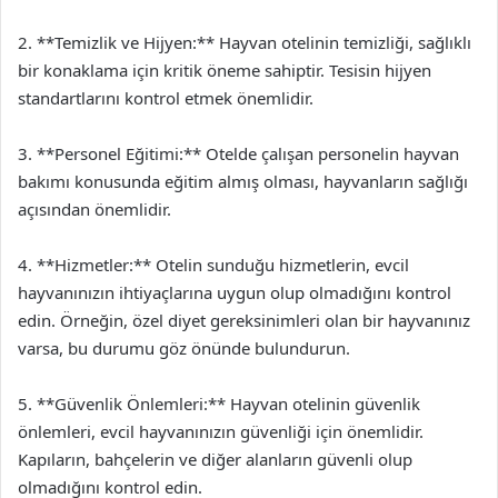
2. **Temizlik ve Hijyen:** Hayvan otelinin temizliği, sağlıklı
bir konaklama için kritik öneme sahiptir. Tesisin hijyen
standartlarını kontrol etmek önemlidir.
3. **Personel Eğitimi:** Otelde çalışan personelin hayvan
bakımı konusunda eğitim almış olması, hayvanların sağlığı
açısından önemlidir.
4. **Hizmetler:** Otelin sunduğu hizmetlerin, evcil
hayvanınızın ihtiyaçlarına uygun olup olmadığını kontrol
edin. Örneğin, özel diyet gereksinimleri olan bir hayvanınız
varsa, bu durumu göz önünde bulundurun.
5. **Güvenlik Önlemleri:** Hayvan otelinin güvenlik
önlemleri, evcil hayvanınızın güvenliği için önemlidir.
Kapıların, bahçelerin ve diğer alanların güvenli olup
olmadığını kontrol edin.