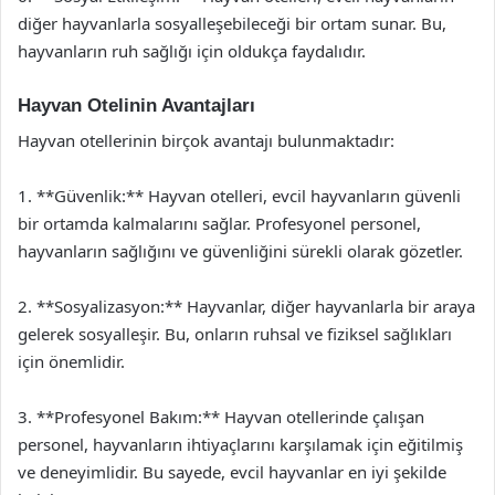
diğer hayvanlarla sosyalleşebileceği bir ortam sunar. Bu,
hayvanların ruh sağlığı için oldukça faydalıdır.
Hayvan Otelinin Avantajları
Hayvan otellerinin birçok avantajı bulunmaktadır:
1. **Güvenlik:** Hayvan otelleri, evcil hayvanların güvenli
bir ortamda kalmalarını sağlar. Profesyonel personel,
hayvanların sağlığını ve güvenliğini sürekli olarak gözetler.
2. **Sosyalizasyon:** Hayvanlar, diğer hayvanlarla bir araya
gelerek sosyalleşir. Bu, onların ruhsal ve fiziksel sağlıkları
için önemlidir.
3. **Profesyonel Bakım:** Hayvan otellerinde çalışan
personel, hayvanların ihtiyaçlarını karşılamak için eğitilmiş
ve deneyimlidir. Bu sayede, evcil hayvanlar en iyi şekilde