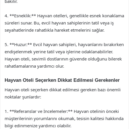
bakılır.
4. **Esneklik:** Hayvan otelleri, genellikle esnek konaklama
süreleri sunar. Bu, evcil hayvan sahiplerinin tatil veya iş
seyahatlerinde rahatlıkla hareket etmelerini sağlar.
5. **Huzur:** Evcil hayvan sahipleri, hayvanlarını bırakırken
endişelenmek yerine tatil veya işlerine odaklanabilirler.
Hayvan oteli, sevimli dostlarının güvende olduğunu bilerek
rahatlamalarına yardımcı olur.
Hayvan Oteli Seçerken Dikkat Edilmesi Gerekenler
Hayvan oteli seçerken dikkat edilmesi gereken bazı önemli
noktalar şunlardır:
1. **Referanslar ve İncelemeler:** Hayvan otelinin önceki
müşterilerinin yorumlarını okumak, tesisin kalitesi hakkında
bilgi edinmenize yardımcı olabilir.