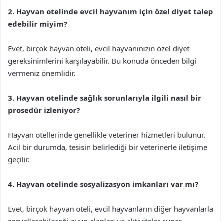
2. Hayvan otelinde evcil hayvanım için özel diyet talep
edebilir miyim?
Evet, birçok hayvan oteli, evcil hayvanınızın özel diyet
gereksinimlerini karşılayabilir. Bu konuda önceden bilgi
vermeniz önemlidir.
3. Hayvan otelinde sağlık sorunlarıyla ilgili nasıl bir
prosedür izleniyor?
Hayvan otellerinde genellikle veteriner hizmetleri bulunur.
Acil bir durumda, tesisin belirlediği bir veterinerle iletişime
geçilir.
4. Hayvan otelinde sosyalizasyon imkanları var mı?
Evet, birçok hayvan oteli, evcil hayvanların diğer hayvanlarla