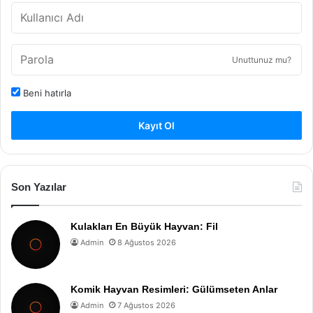
Unuttunuz mu?
Beni hatırla
Kayıt Ol
Son Yazılar
Kulakları En Büyük Hayvan: Fil
Admin
8 Ağustos 2026
Komik Hayvan Resimleri: Gülümseten Anlar
Admin
7 Ağustos 2026