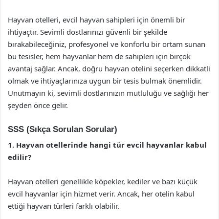
Hayvan otelleri, evcil hayvan sahipleri için önemli bir
ihtiyaçtır. Sevimli dostlarınızı güvenli bir şekilde
bırakabileceğiniz, profesyonel ve konforlu bir ortam sunan
bu tesisler, hem hayvanlar hem de sahipleri için birçok
avantaj sağlar. Ancak, doğru hayvan otelini seçerken dikkatli
olmak ve ihtiyaçlarınıza uygun bir tesis bulmak önemlidir.
Unutmayın ki, sevimli dostlarınızın mutluluğu ve sağlığı her
şeyden önce gelir.
SSS (Sıkça Sorulan Sorular)
1. Hayvan otellerinde hangi tür evcil hayvanlar kabul
edilir?
Hayvan otelleri genellikle köpekler, kediler ve bazı küçük
evcil hayvanlar için hizmet verir. Ancak, her otelin kabul
ettiği hayvan türleri farklı olabilir.