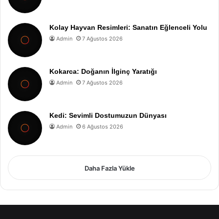
Kolay Hayvan Resimleri: Sanatın Eğlenceli Yolu
Admin
7 Ağustos 2026
Kokarca: Doğanın İlginç Yaratığı
Admin
7 Ağustos 2026
Kedi: Sevimli Dostumuzun Dünyası
Admin
6 Ağustos 2026
Daha Fazla Yükle