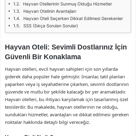
Hayvan Otellerinin Sunmuş Olduğu Hizmetler
Hayvan Otelinin Avantajları
Hayvan Oteli Seçerken Dikkat Edilmesi Gerekenler
SSS (Sıkça Sorulan Sorular)
Hayvan Oteli: Sevimli Dostlarınız İçin
Güvenli Bir Konaklama
Hayvan otelleri, evcil hayvan sahipleri için son yıllarda
giderek daha popüler hale gelmiştir. İnsanlar, tatil planları
yaparken veya iş seyahatlerine çıkarken, sevimli dostlarının
güvende ve mutlu bir şekilde kalacağı bir yer aramaktadır.
Hayvan otelleri, bu ihtiyacı karşılamak için tasarlanmış özel
tesislerdir. Bu makalede, hayvan otellerinin ne olduğu,
sundukları hizmetler, avantajları ve dikkat edilmesi gereken
noktalar hakkında detaylı bilgi vereceğiz.