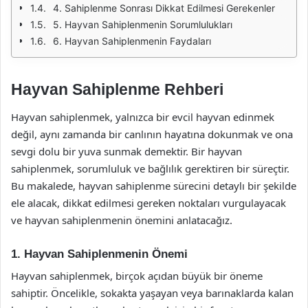
4. Sahiplenme Sonrası Dikkat Edilmesi Gerekenler
5. Hayvan Sahiplenmenin Sorumlulukları
6. Hayvan Sahiplenmenin Faydaları
Hayvan Sahiplenme Rehberi
Hayvan sahiplenmek, yalnızca bir evcil hayvan edinmek
değil, aynı zamanda bir canlının hayatına dokunmak ve ona
sevgi dolu bir yuva sunmak demektir. Bir hayvan
sahiplenmek, sorumluluk ve bağlılık gerektiren bir süreçtir.
Bu makalede, hayvan sahiplenme sürecini detaylı bir şekilde
ele alacak, dikkat edilmesi gereken noktaları vurgulayacak
ve hayvan sahiplenmenin önemini anlatacağız.
1. Hayvan Sahiplenmenin Önemi
Hayvan sahiplenmek, birçok açıdan büyük bir öneme
sahiptir. Öncelikle, sokakta yaşayan veya barınaklarda kalan