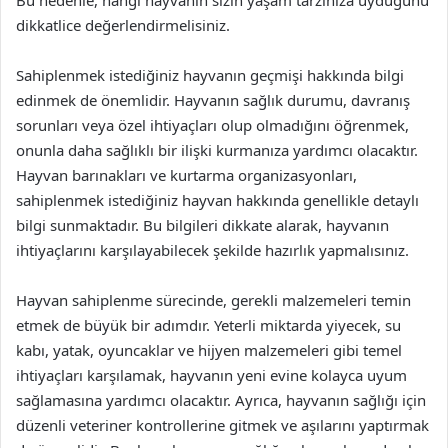
dikkatlice değerlendirmelisiniz.
Sahiplenmek istediğiniz hayvanın geçmişi hakkında bilgi
edinmek de önemlidir. Hayvanın sağlık durumu, davranış
sorunları veya özel ihtiyaçları olup olmadığını öğrenmek,
onunla daha sağlıklı bir ilişki kurmanıza yardımcı olacaktır.
Hayvan barınakları ve kurtarma organizasyonları,
sahiplenmek istediğiniz hayvan hakkında genellikle detaylı
bilgi sunmaktadır. Bu bilgileri dikkate alarak, hayvanın
ihtiyaçlarını karşılayabilecek şekilde hazırlık yapmalısınız.
Hayvan sahiplenme sürecinde, gerekli malzemeleri temin
etmek de büyük bir adımdır. Yeterli miktarda yiyecek, su
kabı, yatak, oyuncaklar ve hijyen malzemeleri gibi temel
ihtiyaçları karşılamak, hayvanın yeni evine kolayca uyum
sağlamasına yardımcı olacaktır. Ayrıca, hayvanın sağlığı için
düzenli veteriner kontrollerine gitmek ve aşılarını yaptırmak