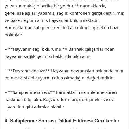
yuva sunmak için harika bir yoldur.** Barınaklarda,
genellikle aşıları yapılmış, sağlık kontrolleri gerçekleştirilmiş
ve bazen eğitim almış hayvanlar bulunmaktadır.
Barınaklardan sahiplenirken dikkat edilmesi gereken bazı
noktalar:
– **Hayvanın sağlık durumu:** Barınak çalışanlarından
hayvanın sağlık geçmişi hakkında bilgi alın.
– **Davranış analizi:** Hayvanın davranışları hakkında bilgi
edinerek, sizinle uyumlu olup olmadığını değerlendirin.
– **Sahiplenme süreci:** Barınakların sahiplenme süreci
hakkında bilgi alın. Başvuru formları, görüşmeler ve ev
ziyaretleri gibi adımlar olabilir.
4. Sahiplenme Sonrası Dikkat Edilmesi Gerekenler