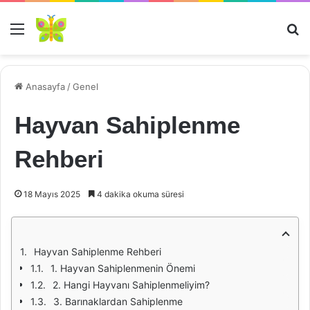
Menü
Ar
Anasayfa
/
Genel
Hayvan Sahiplenme
Rehberi
18 Mayıs 2025
4 dakika okuma süresi
Hayvan Sahiplenme Rehberi
1. Hayvan Sahiplenmenin Önemi
2. Hangi Hayvanı Sahiplenmeliyim?
3. Barınaklardan Sahiplenme