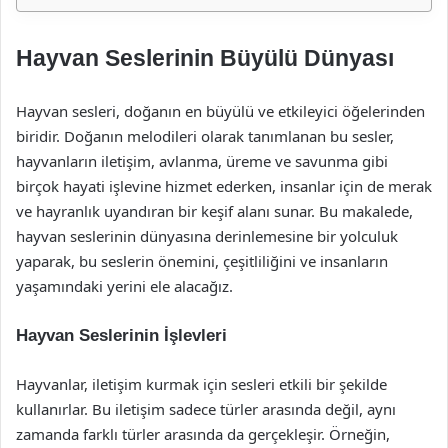
Hayvan Seslerinin Büyülü Dünyası
Hayvan sesleri, doğanın en büyülü ve etkileyici öğelerinden
biridir. Doğanın melodileri olarak tanımlanan bu sesler,
hayvanların iletişim, avlanma, üreme ve savunma gibi
birçok hayati işlevine hizmet ederken, insanlar için de merak
ve hayranlık uyandıran bir keşif alanı sunar. Bu makalede,
hayvan seslerinin dünyasına derinlemesine bir yolculuk
yaparak, bu seslerin önemini, çeşitliliğini ve insanların
yaşamındaki yerini ele alacağız.
Hayvan Seslerinin İşlevleri
Hayvanlar, iletişim kurmak için sesleri etkili bir şekilde
kullanırlar. Bu iletişim sadece türler arasında değil, aynı
zamanda farklı türler arasında da gerçekleşir. Örneğin,