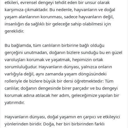
etkileri, evrensel dengeyi tehdit eden bir unsur olarak
karşımıza çıkmaktadır. Bu nedenle, hayvanların ve doğal
yaşam alanlarının korunması, sadece hayvanların değil,
insanlığın da sağlıklı bir geleceğe sahip olabilmesi için
gereklidir.
Bu bağlamda, tüm canlıların birbirine bağlı olduğu
gerçeğini unutmadan, doğanın bizlere sunduğu bu en güzel
varoluşları korumak ve yaşatmak, hepimizin ortak
sorumluluğudur. Hayvanların dünyası, yalnızca onların
varlığıyla değil, aynı zamanda yaşam döngüsündeki
rolleriyle de bizlere büyük bir dersi öğretmektedir: Tüm
canlılar, doğanın dengesinde birer parçadır ve bu dengeyi
korumak adına atılacak her adım, geleceğimize yapılan bir
yatırımdır.
Hayvanların dünyası, doğal yaşamın en çarpıcı ve etkileyici
yönlerinden biridir. Doğa, her biri birbirinden farklı