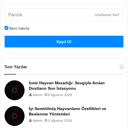
Unuttunuz mu?
Beni hatırla
Kayıt Ol
Son Yazılar
İzmir Hayvan Mezarlığı: Sevgiyle Anılan
Dostların Son İstasyonu
Admin
6 Ağustos 2026
İyi Semirtilmiş Hayvanların Özellikleri ve
Beslenme Yöntemleri
Admin
5 Ağustos 2026