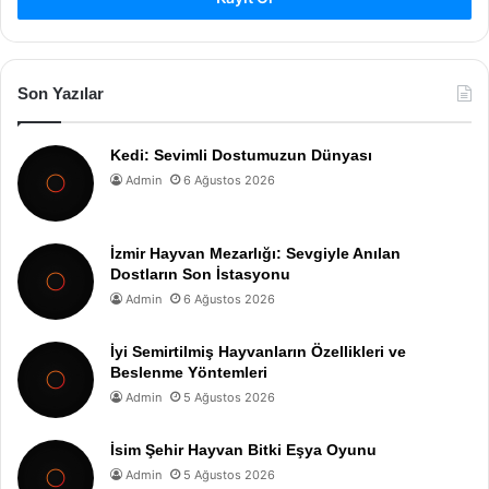
Son Yazılar
Kedi: Sevimli Dostumuzun Dünyası
Admin
6 Ağustos 2026
İzmir Hayvan Mezarlığı: Sevgiyle Anılan
Dostların Son İstasyonu
Admin
6 Ağustos 2026
İyi Semirtilmiş Hayvanların Özellikleri ve
Beslenme Yöntemleri
Admin
5 Ağustos 2026
İsim Şehir Hayvan Bitki Eşya Oyunu
Admin
5 Ağustos 2026