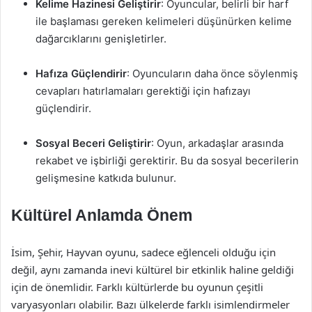
Kelime Hazinesi Geliştirir
: Oyuncular, belirli bir harf
ile başlaması gereken kelimeleri düşünürken kelime
dağarcıklarını genişletirler.
Hafıza Güçlendirir
: Oyuncuların daha önce söylenmiş
cevapları hatırlamaları gerektiği için hafızayı
güçlendirir.
Sosyal Beceri Geliştirir
: Oyun, arkadaşlar arasında
rekabet ve işbirliği gerektirir. Bu da sosyal becerilerin
gelişmesine katkıda bulunur.
Kültürel Anlamda Önem
İsim, Şehir, Hayvan oyunu, sadece eğlenceli olduğu için
değil, aynı zamanda inevi kültürel bir etkinlik haline geldiği
için de önemlidir. Farklı kültürlerde bu oyunun çeşitli
varyasyonları olabilir. Bazı ülkelerde farklı isimlendirmeler