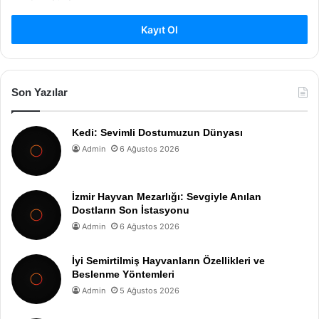
Kayıt Ol
Son Yazılar
Kedi: Sevimli Dostumuzun Dünyası
Admin
6 Ağustos 2026
İzmir Hayvan Mezarlığı: Sevgiyle Anılan
Dostların Son İstasyonu
Admin
6 Ağustos 2026
İyi Semirtilmiş Hayvanların Özellikleri ve
Beslenme Yöntemleri
Admin
5 Ağustos 2026