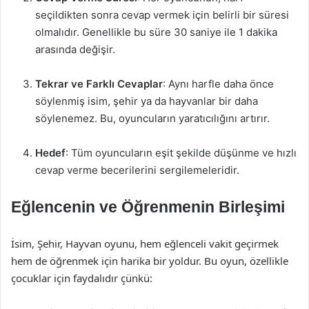
seçildikten sonra cevap vermek için belirli bir süresi
olmalıdır. Genellikle bu süre 30 saniye ile 1 dakika
arasında değişir.
Tekrar ve Farklı Cevaplar
: Aynı harfle daha önce
söylenmiş isim, şehir ya da hayvanlar bir daha
söylenemez. Bu, oyuncuların yaratıcılığını artırır.
Hedef
: Tüm oyuncuların eşit şekilde düşünme ve hızlı
cevap verme becerilerini sergilemeleridir.
Eğlencenin ve Öğrenmenin Birleşimi
İsim, Şehir, Hayvan oyunu, hem eğlenceli vakit geçirmek
hem de öğrenmek için harika bir yoldur. Bu oyun, özellikle
çocuklar için faydalıdır çünkü: