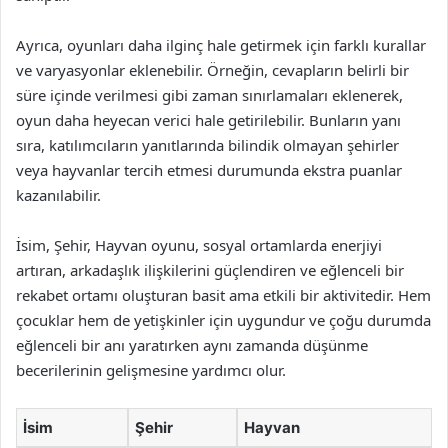
Ayrıca, oyunları daha ilginç hale getirmek için farklı kurallar
ve varyasyonlar eklenebilir. Örneğin, cevapların belirli bir
süre içinde verilmesi gibi zaman sınırlamaları eklenerek,
oyun daha heyecan verici hale getirilebilir. Bunların yanı
sıra, katılımcıların yanıtlarında bilindik olmayan şehirler
veya hayvanlar tercih etmesi durumunda ekstra puanlar
kazanılabilir.
İsim, Şehir, Hayvan oyunu, sosyal ortamlarda enerjiyi
artıran, arkadaşlık ilişkilerini güçlendiren ve eğlenceli bir
rekabet ortamı oluşturan basit ama etkili bir aktivitedir. Hem
çocuklar hem de yetişkinler için uygundur ve çoğu durumda
eğlenceli bir anı yaratırken aynı zamanda düşünme
becerilerinin gelişmesine yardımcı olur.
İsim
Şehir
Hayvan