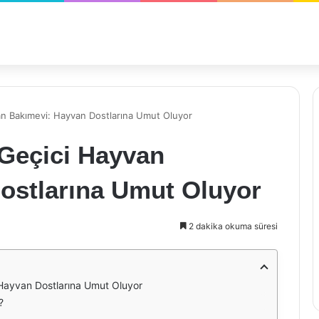
an Bakımevi: Hayvan Dostlarına Umut Oluyor
 Geçici Hayvan
ostlarına Umut Oluyor
2 dakika okuma süresi
Hayvan Dostlarına Umut Oluyor
?