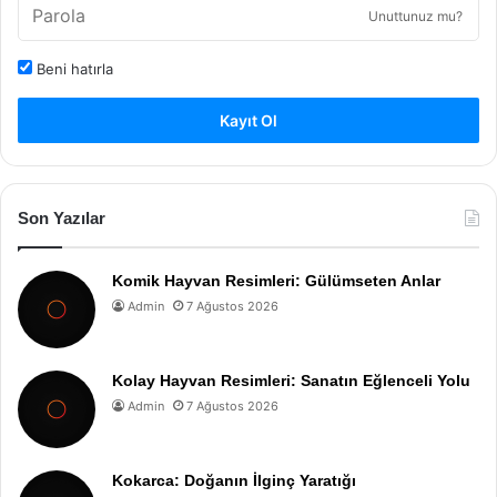
Unuttunuz mu?
Beni hatırla
Kayıt Ol
Son Yazılar
Komik Hayvan Resimleri: Gülümseten Anlar
Admin
7 Ağustos 2026
Kolay Hayvan Resimleri: Sanatın Eğlenceli Yolu
Admin
7 Ağustos 2026
Kokarca: Doğanın İlginç Yaratığı