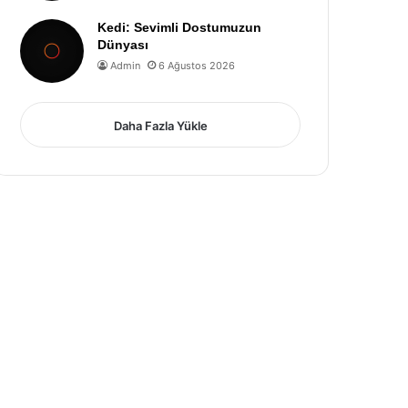
Kedi: Sevimli Dostumuzun
Dünyası
Admin
6 Ağustos 2026
Daha Fazla Yükle