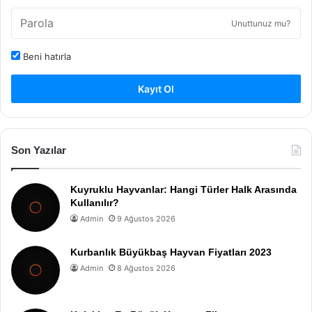
Unuttunuz mu?
Beni hatırla
Kayıt Ol
Son Yazılar
Kuyruklu Hayvanlar: Hangi Türler Halk Arasında
Kullanılır?
Admin
9 Ağustos 2026
Kurbanlık Büyükbaş Hayvan Fiyatları 2023
Admin
8 Ağustos 2026