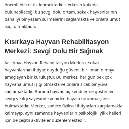
önemli bir rol üstlenmektedir. Herkesin katkıda
bulunabileceği bu sevgi dolu ortam, sokak hayvanlarının
daha iyi bir yaşam sürmelerini sağlamakta ve onlara umut
ışığı olmaktadır.
Kısırkaya Hayvan Rehabilitasyon
Merkezi: Sevgi Dolu Bir Sığınak
Kısırkaya Hayvan Rehabilitasyon Merkezi, sokak
hayvanlarının ihtiyaç duyduğu güvenli bir liman olmayı
amaçlayan bir kuruluştur. Bu merkez, her gün pek çok
hayvana umut ışığı olmakta ve onlara sıcak bir yuva
sağlamaktadır. Burada hayvanlar, kendilerine gösterilen
sevgi ve ilgi sayesinde yeniden hayata tutunma şansı
bulmaktadır. Merkez, sadece fiziksel ihtiyaçları karşılamakla
kalmayıp, aynı zamanda hayvanların psikolojik iyilik halleri
için de çeşitli aktiviteler düzenlemektedir.