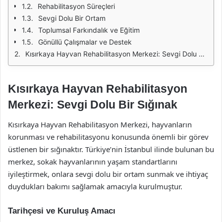
Rehabilitasyon Süreçleri
Sevgi Dolu Bir Ortam
Toplumsal Farkındalık ve Eğitim
Gönüllü Çalışmalar ve Destek
Kısırkaya Hayvan Rehabilitasyon Merkezi: Sevgi Dolu Bir Sığınak
Kısırkaya Hayvan Rehabilitasyon
Merkezi: Sevgi Dolu Bir Sığınak
Kısırkaya Hayvan Rehabilitasyon Merkezi, hayvanların
korunması ve rehabilitasyonu konusunda önemli bir görev
üstlenen bir sığınaktır. Türkiye’nin İstanbul ilinde bulunan bu
merkez, sokak hayvanlarının yaşam standartlarını
iyileştirmek, onlara sevgi dolu bir ortam sunmak ve ihtiyaç
duydukları bakımı sağlamak amacıyla kurulmuştur.
Tarihçesi ve Kuruluş Amacı