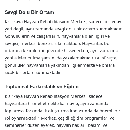
Sevgi Dolu Bir Ortam
Kısırkaya Hayvan Rehabilitasyon Merkezi, sadece bir tedavi
yeri değil, aynı zamanda sevgi dolu bir ortam sunmaktadır.
Gönüllülerin ve çalışanların, hayvanlara olan ilgisi ve
sevgisi, merkezi benzersiz kılmaktadır. Hayvanlar, bu
ortamda kendilerini güvende hissederken, aynı zamanda
yeni aileler bulma şansını da yakalamaktadır. Bu süreçte,
gönüllüler hayvanlarla yakından ilgilenmekte ve onlara
sıcak bir ortam sunmaktadır.
Toplumsal Farkındalık ve Eğitim
Kısırkaya Hayvan Rehabilitasyon Merkezi, sadece
hayvanlara hizmet etmekle kalmayıp, aynı zamanda
toplumsal farkındalık oluşturma konusunda da önemli bir
rol oynamaktadır. Merkez, çeşitli eğitim programları ve
seminerler düzenleyerek, hayvan hakları, bakımı ve