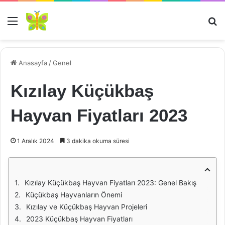
Menü
Ar
Anasayfa
/
Genel
Kızılay Küçükbaş
Hayvan Fiyatları 2023
1 Aralık 2024
3 dakika okuma süresi
Kızılay Küçükbaş Hayvan Fiyatları 2023: Genel Bakış
Küçükbaş Hayvanların Önemi
Kızılay ve Küçükbaş Hayvan Projeleri
2023 Küçükbaş Hayvan Fiyatları