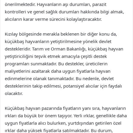
önerilmektedir. Hayvanların aşı durumları, parazit
kontrolleri ve genel sağlık durumları hakkında bilgi almak,
alıcıların karar verme sürecini kolaylaştıracaktır.
Kızılay bölgesinde merakla beklenen bir diğer konu da,
küçükbaş hayvanların yetiştirilmesine yönelik devlet
destekleridir. Tarım ve Orman Bakanlığı, küçükbaş hayvan
yetiştiriciliğini teşvik etmek amacıyla çeşitli destek
programları sunmaktadır. Bu destekler, üreticilerin
maliyetlerini azaltarak daha uygun fiyatlarla hayvan
edinmelerine olanak tanımaktadır. Bu nedenle, devlet
desteklerinin takip edilmesi, potansiyel alıcılar için faydalı
olacaktır.
Küçükbaş hayvan pazarında fiyatların yanı sıra, hayvanların
ırkları da büyük bir önem taşıyor. Yerli ırklar, genellikle daha
uygun fiyatlarla alıcı bulurken, yurtdışından getirilen özel
ırklar daha yüksek fiyatlarla satılmaktadır. Bu durum,