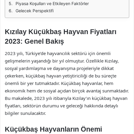
Piyasa Koşulları ve Etkileyen Faktörler
Gelecek Perspektifi
Kızılay Küçükbaş Hayvan Fiyatları
2023: Genel Bakış
2023 yılı, Türkiye’de hayvancılık sektörü için önemli
gelişmelerin yaşandığı bir yıl olmuştur. Özellikle Kızılay,
sosyal yardımlaşma ve dayanışma projeleriyle dikkat
çekerken, küçükbaş hayvan yetiştiriciliği de bu süreçte
önemli bir yer tutmaktadır. Küçükbaş hayvanlar, hem
ekonomik hem de sosyal açıdan birçok avantaj sunmaktadır.
Bu makalede, 2023 yılı itibarıyla Kızılay’ın küçükbaş hayvan
fiyatları, sektörün durumu ve geleceği hakkında detaylı
bilgiler sunulacaktır.
Küçükbaş Hayvanların Önemi