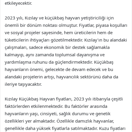
etkileyecektir.
2023 yılı, Kızılay ve küçükbaş hayvan yetiştiriciliği için
önemli bir dönüm noktası olmuştur. Fiyatlar, piyasa koşulları
ve sosyal projeler sayesinde, hem üreticilerin hem de
tüketicilerin ihtiyaçları gözetilmektedir. Kızılay’ın bu alandaki
çalışmaları, sadece ekonomik bir destek sağlamakla
kalmayıp, aynı zamanda toplumsal dayanışma ve
yardımlaşma ruhunu da güçlendirmektedir. Küçükbaş
hayvanların önemi, gelecekte de devam edecek ve bu
alandaki projelerin artışı, hayvancılık sektörünü daha da
ileriye taşıyacaktır.
Kızılay Küçükbaş Hayvan fiyatları, 2023 yılı itibarıyla çeşitli
faktörlerden etkilenmektedir. Bu faktörler arasında
hayvanların yaşı, cinsiyeti, sağlık durumu ve genetik
özellikleri yer almaktadır. Özellikle damızlık hayvanlar,
genellikle daha yüksek fiyatlarla satılmaktadır. Kuzu fiyatları