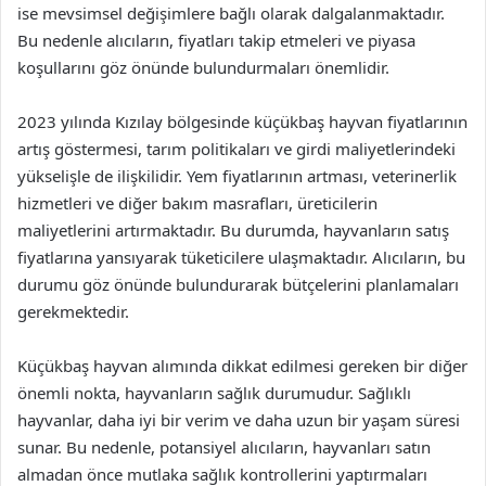
ise mevsimsel değişimlere bağlı olarak dalgalanmaktadır.
Bu nedenle alıcıların, fiyatları takip etmeleri ve piyasa
koşullarını göz önünde bulundurmaları önemlidir.
2023 yılında Kızılay bölgesinde küçükbaş hayvan fiyatlarının
artış göstermesi, tarım politikaları ve girdi maliyetlerindeki
yükselişle de ilişkilidir. Yem fiyatlarının artması, veterinerlik
hizmetleri ve diğer bakım masrafları, üreticilerin
maliyetlerini artırmaktadır. Bu durumda, hayvanların satış
fiyatlarına yansıyarak tüketicilere ulaşmaktadır. Alıcıların, bu
durumu göz önünde bulundurarak bütçelerini planlamaları
gerekmektedir.
Küçükbaş hayvan alımında dikkat edilmesi gereken bir diğer
önemli nokta, hayvanların sağlık durumudur. Sağlıklı
hayvanlar, daha iyi bir verim ve daha uzun bir yaşam süresi
sunar. Bu nedenle, potansiyel alıcıların, hayvanları satın
almadan önce mutlaka sağlık kontrollerini yaptırmaları