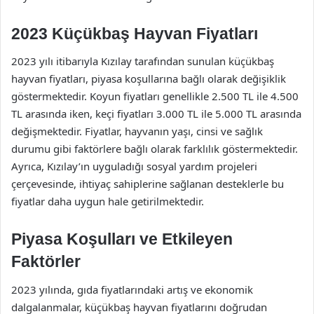
2023 Küçükbaş Hayvan Fiyatları
2023 yılı itibarıyla Kızılay tarafından sunulan küçükbaş
hayvan fiyatları, piyasa koşullarına bağlı olarak değişiklik
göstermektedir. Koyun fiyatları genellikle 2.500 TL ile 4.500
TL arasında iken, keçi fiyatları 3.000 TL ile 5.000 TL arasında
değişmektedir. Fiyatlar, hayvanın yaşı, cinsi ve sağlık
durumu gibi faktörlere bağlı olarak farklılık göstermektedir.
Ayrıca, Kızılay’ın uyguladığı sosyal yardım projeleri
çerçevesinde, ihtiyaç sahiplerine sağlanan desteklerle bu
fiyatlar daha uygun hale getirilmektedir.
Piyasa Koşulları ve Etkileyen
Faktörler
2023 yılında, gıda fiyatlarındaki artış ve ekonomik
dalgalanmalar, küçükbaş hayvan fiyatlarını doğrudan