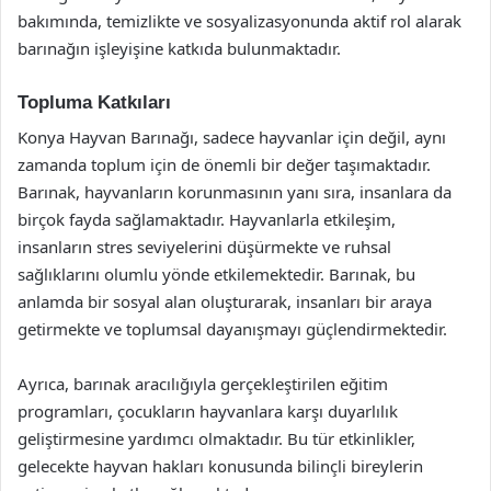
bakımında, temizlikte ve sosyalizasyonunda aktif rol alarak
barınağın işleyişine katkıda bulunmaktadır.
Topluma Katkıları
Konya Hayvan Barınağı, sadece hayvanlar için değil, aynı
zamanda toplum için de önemli bir değer taşımaktadır.
Barınak, hayvanların korunmasının yanı sıra, insanlara da
birçok fayda sağlamaktadır. Hayvanlarla etkileşim,
insanların stres seviyelerini düşürmekte ve ruhsal
sağlıklarını olumlu yönde etkilemektedir. Barınak, bu
anlamda bir sosyal alan oluşturarak, insanları bir araya
getirmekte ve toplumsal dayanışmayı güçlendirmektedir.
Ayrıca, barınak aracılığıyla gerçekleştirilen eğitim
programları, çocukların hayvanlara karşı duyarlılık
geliştirmesine yardımcı olmaktadır. Bu tür etkinlikler,
gelecekte hayvan hakları konusunda bilinçli bireylerin