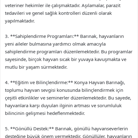
veteriner hekimler ile çalışmaktadır. Aşılamalar, parazit
tedavileri ve genel sağlık kontrolleri düzenli olarak
yapılmaktadır.
3. **Sahiplendirme Programları:** Barınak, hayvanların
yeni aileler bulmasına yardımcı olmak amacıyla
sahiplendirme programları düzenlemektedir. Bu programlar
sayesinde, birçok hayvan sıcak bir yuvaya kavuşmakta ve
mutlu bir yaşam sürmektedir.
4. **Eğitim ve Bilinçlendirme:** Konya Hayvan Barınağı,
toplumu hayvan sevgisi konusunda bilinçlendirmek için
çeşitli etkinlikler ve seminerler düzenlemektedir. Bu sayede,
hayvanlara karşı duyulan ilginin artması ve sorumluluk
bilincinin gelişmesi hedeflenmektedir.
5. **Gönüllü Destek:** Barınak, gönüllü hayvanseverlerin
desteğine büyük önem vermektedir. Gönüllüler, hayvanların