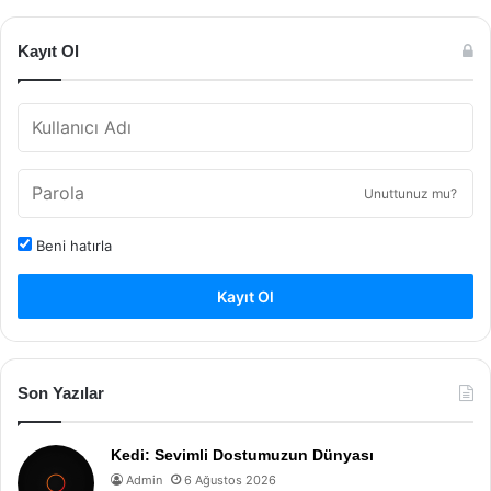
Kayıt Ol
Unuttunuz mu?
Beni hatırla
Kayıt Ol
Son Yazılar
Kedi: Sevimli Dostumuzun Dünyası
Admin
6 Ağustos 2026