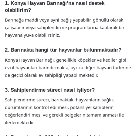
1. Konya Hayvan Barınağı’na nasıl destek
olabilirim?
Barınağa maddi veya ayni bağış yapabilir, gönüllü olarak
çalışabilir veya sahiplendirme programlarına katılarak bir
hayvana yuva olabilirsiniz.
2. Barınakta hangi tür hayvanlar bulunmaktadır?
Konya Hayvan Barınağı, genellikle köpekler ve kediler gibi
evcil hayvanları barındırmakta, ayrıca diğer hayvan türlerine
de geçici olarak ev sahipliği yapabilmektedir.
3. Sahiplendirme süreci nasıl işliyor?
Sahiplendirme süreci, barınaktaki hayvanların sağlık
durumlarının kontrol edilmesi, potansiyel sahiplerin
değerlendirilmesi ve gerekli belgelerin tamamlanması ile
ilerlemektedir.