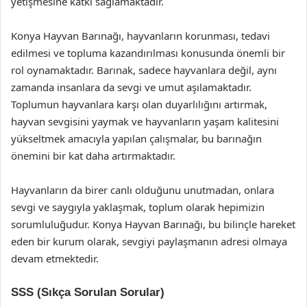
yetişmesine katkı sağlamaktadır.
Konya Hayvan Barınağı, hayvanların korunması, tedavi
edilmesi ve topluma kazandırılması konusunda önemli bir
rol oynamaktadır. Barınak, sadece hayvanlara değil, aynı
zamanda insanlara da sevgi ve umut aşılamaktadır.
Toplumun hayvanlara karşı olan duyarlılığını artırmak,
hayvan sevgisini yaymak ve hayvanların yaşam kalitesini
yükseltmek amacıyla yapılan çalışmalar, bu barınağın
önemini bir kat daha artırmaktadır.
Hayvanların da birer canlı olduğunu unutmadan, onlara
sevgi ve saygıyla yaklaşmak, toplum olarak hepimizin
sorumluluğudur. Konya Hayvan Barınağı, bu bilinçle hareket
eden bir kurum olarak, sevgiyi paylaşmanın adresi olmaya
devam etmektedir.
SSS (Sıkça Sorulan Sorular)