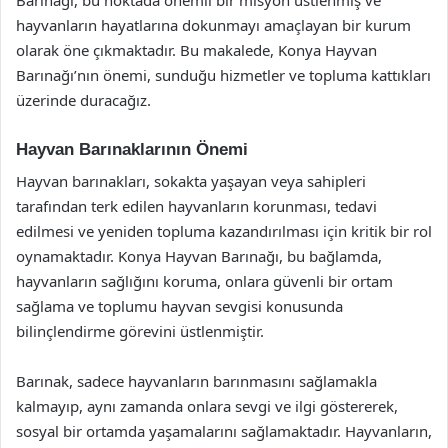
hayvanların hayatlarına dokunmayı amaçlayan bir kurum
olarak öne çıkmaktadır. Bu makalede, Konya Hayvan
Barınağı’nın önemi, sunduğu hizmetler ve topluma kattıkları
üzerinde duracağız.
Hayvan Barınaklarının Önemi
Hayvan barınakları, sokakta yaşayan veya sahipleri
tarafından terk edilen hayvanların korunması, tedavi
edilmesi ve yeniden topluma kazandırılması için kritik bir rol
oynamaktadır. Konya Hayvan Barınağı, bu bağlamda,
hayvanların sağlığını koruma, onlara güvenli bir ortam
sağlama ve toplumu hayvan sevgisi konusunda
bilinçlendirme görevini üstlenmiştir.
Barınak, sadece hayvanların barınmasını sağlamakla
kalmayıp, aynı zamanda onlara sevgi ve ilgi göstererek,
sosyal bir ortamda yaşamalarını sağlamaktadır. Hayvanların,