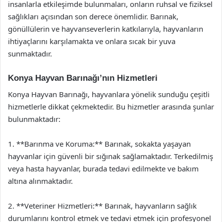
insanlarla etkileşimde bulunmaları, onların ruhsal ve fiziksel
sağlıkları açısından son derece önemlidir. Barınak,
gönüllülerin ve hayvanseverlerin katkılarıyla, hayvanların
ihtiyaçlarını karşılamakta ve onlara sıcak bir yuva
sunmaktadır.
Konya Hayvan Barınağı’nın Hizmetleri
Konya Hayvan Barınağı, hayvanlara yönelik sunduğu çeşitli
hizmetlerle dikkat çekmektedir. Bu hizmetler arasında şunlar
bulunmaktadır:
1. **Barınma ve Koruma:** Barınak, sokakta yaşayan
hayvanlar için güvenli bir sığınak sağlamaktadır. Terkedilmiş
veya hasta hayvanlar, burada tedavi edilmekte ve bakım
altına alınmaktadır.
2. **Veteriner Hizmetleri:** Barınak, hayvanların sağlık
durumlarını kontrol etmek ve tedavi etmek için profesyonel