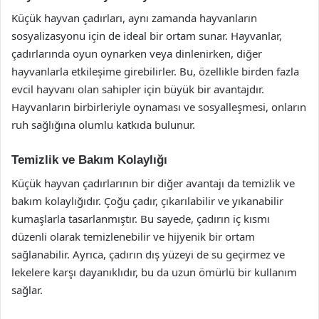
Küçük hayvan çadırları, aynı zamanda hayvanların
sosyalizasyonu için de ideal bir ortam sunar. Hayvanlar,
çadırlarında oyun oynarken veya dinlenirken, diğer
hayvanlarla etkileşime girebilirler. Bu, özellikle birden fazla
evcil hayvanı olan sahipler için büyük bir avantajdır.
Hayvanların birbirleriyle oynaması ve sosyalleşmesi, onların
ruh sağlığına olumlu katkıda bulunur.
Temizlik ve Bakım Kolaylığı
Küçük hayvan çadırlarının bir diğer avantajı da temizlik ve
bakım kolaylığıdır. Çoğu çadır, çıkarılabilir ve yıkanabilir
kumaşlarla tasarlanmıştır. Bu sayede, çadırın iç kısmı
düzenli olarak temizlenebilir ve hijyenik bir ortam
sağlanabilir. Ayrıca, çadırın dış yüzeyi de su geçirmez ve
lekelere karşı dayanıklıdır, bu da uzun ömürlü bir kullanım
sağlar.