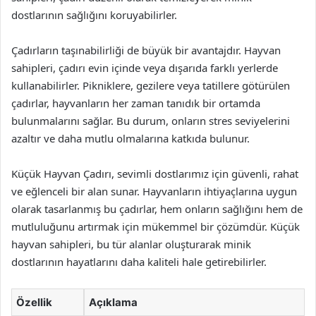
dostlarının sağlığını koruyabilirler.
Çadırların taşınabilirliği de büyük bir avantajdır. Hayvan
sahipleri, çadırı evin içinde veya dışarıda farklı yerlerde
kullanabilirler. Pikniklere, gezilere veya tatillere götürülen
çadırlar, hayvanların her zaman tanıdık bir ortamda
bulunmalarını sağlar. Bu durum, onların stres seviyelerini
azaltır ve daha mutlu olmalarına katkıda bulunur.
Küçük Hayvan Çadırı, sevimli dostlarımız için güvenli, rahat
ve eğlenceli bir alan sunar. Hayvanların ihtiyaçlarına uygun
olarak tasarlanmış bu çadırlar, hem onların sağlığını hem de
mutluluğunu artırmak için mükemmel bir çözümdür. Küçük
hayvan sahipleri, bu tür alanlar oluşturarak minik
dostlarının hayatlarını daha kaliteli hale getirebilirler.
Özellik
Açıklama