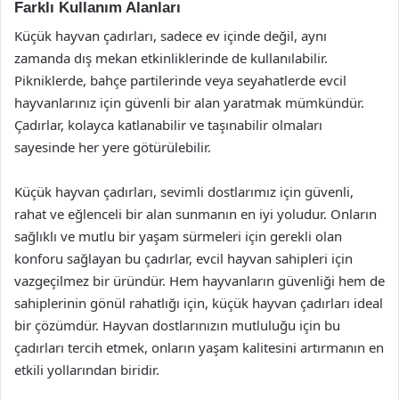
Farklı Kullanım Alanları
Küçük hayvan çadırları, sadece ev içinde değil, aynı
zamanda dış mekan etkinliklerinde de kullanılabilir.
Pikniklerde, bahçe partilerinde veya seyahatlerde evcil
hayvanlarınız için güvenli bir alan yaratmak mümkündür.
Çadırlar, kolayca katlanabilir ve taşınabilir olmaları
sayesinde her yere götürülebilir.
Küçük hayvan çadırları, sevimli dostlarımız için güvenli,
rahat ve eğlenceli bir alan sunmanın en iyi yoludur. Onların
sağlıklı ve mutlu bir yaşam sürmeleri için gerekli olan
konforu sağlayan bu çadırlar, evcil hayvan sahipleri için
vazgeçilmez bir üründür. Hem hayvanların güvenliği hem de
sahiplerinin gönül rahatlığı için, küçük hayvan çadırları ideal
bir çözümdür. Hayvan dostlarınızın mutluluğu için bu
çadırları tercih etmek, onların yaşam kalitesini artırmanın en
etkili yollarından biridir.