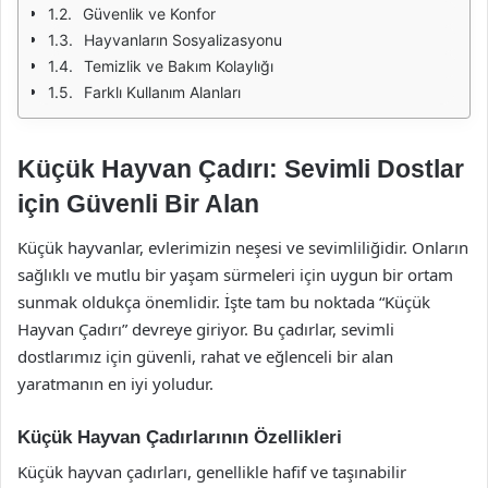
Güvenlik ve Konfor
Hayvanların Sosyalizasyonu
Temizlik ve Bakım Kolaylığı
Farklı Kullanım Alanları
Küçük Hayvan Çadırı: Sevimli Dostlar
için Güvenli Bir Alan
Küçük hayvanlar, evlerimizin neşesi ve sevimliliğidir. Onların
sağlıklı ve mutlu bir yaşam sürmeleri için uygun bir ortam
sunmak oldukça önemlidir. İşte tam bu noktada “Küçük
Hayvan Çadırı” devreye giriyor. Bu çadırlar, sevimli
dostlarımız için güvenli, rahat ve eğlenceli bir alan
yaratmanın en iyi yoludur.
Küçük Hayvan Çadırlarının Özellikleri
Küçük hayvan çadırları, genellikle hafif ve taşınabilir