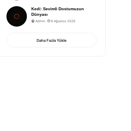
Kedi: Sevimli Dostumuzun
Dünyası
Admin
6 Ağustos 2026
Daha Fazla Yükle