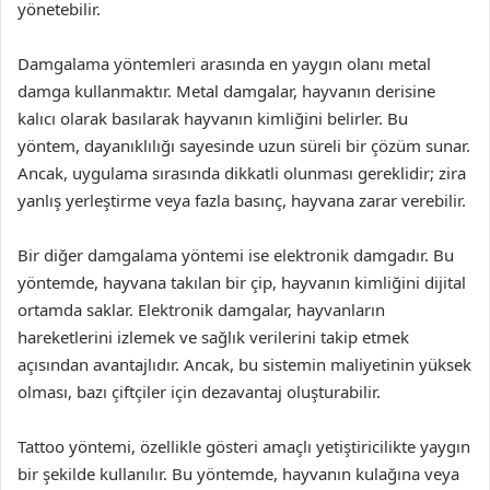
yönetebilir.
Damgalama yöntemleri arasında en yaygın olanı metal
damga kullanmaktır. Metal damgalar, hayvanın derisine
kalıcı olarak basılarak hayvanın kimliğini belirler. Bu
yöntem, dayanıklılığı sayesinde uzun süreli bir çözüm sunar.
Ancak, uygulama sırasında dikkatli olunması gereklidir; zira
yanlış yerleştirme veya fazla basınç, hayvana zarar verebilir.
Bir diğer damgalama yöntemi ise elektronik damgadır. Bu
yöntemde, hayvana takılan bir çip, hayvanın kimliğini dijital
ortamda saklar. Elektronik damgalar, hayvanların
hareketlerini izlemek ve sağlık verilerini takip etmek
açısından avantajlıdır. Ancak, bu sistemin maliyetinin yüksek
olması, bazı çiftçiler için dezavantaj oluşturabilir.
Tattoo yöntemi, özellikle gösteri amaçlı yetiştiricilikte yaygın
bir şekilde kullanılır. Bu yöntemde, hayvanın kulağına veya