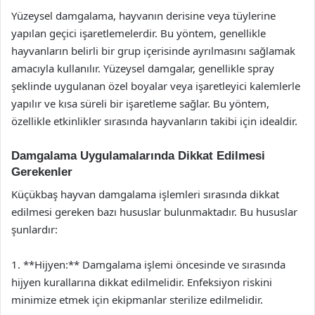
Yüzeysel damgalama, hayvanın derisine veya tüylerine
yapılan geçici işaretlemelerdir. Bu yöntem, genellikle
hayvanların belirli bir grup içerisinde ayrılmasını sağlamak
amacıyla kullanılır. Yüzeysel damgalar, genellikle spray
şeklinde uygulanan özel boyalar veya işaretleyici kalemlerle
yapılır ve kısa süreli bir işaretleme sağlar. Bu yöntem,
özellikle etkinlikler sırasında hayvanların takibi için idealdir.
Damgalama Uygulamalarında Dikkat Edilmesi
Gerekenler
Küçükbaş hayvan damgalama işlemleri sırasında dikkat
edilmesi gereken bazı hususlar bulunmaktadır. Bu hususlar
şunlardır:
1. **Hijyen:** Damgalama işlemi öncesinde ve sırasında
hijyen kurallarına dikkat edilmelidir. Enfeksiyon riskini
minimize etmek için ekipmanlar sterilize edilmelidir.