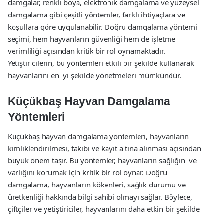
damgalar, renkli boya, elektronik damgalama ve yüzeysel
damgalama gibi çeşitli yöntemler, farklı ihtiyaçlara ve
koşullara göre uygulanabilir. Doğru damgalama yöntemi
seçimi, hem hayvanların güvenliği hem de işletme
verimliliği açısından kritik bir rol oynamaktadır.
Yetiştiricilerin, bu yöntemleri etkili bir şekilde kullanarak
hayvanlarını en iyi şekilde yönetmeleri mümkündür.
Küçükbaş Hayvan Damgalama
Yöntemleri
Küçükbaş hayvan damgalama yöntemleri, hayvanların
kimliklendirilmesi, takibi ve kayıt altına alınması açısından
büyük önem taşır. Bu yöntemler, hayvanların sağlığını ve
varlığını korumak için kritik bir rol oynar. Doğru
damgalama, hayvanların kökenleri, sağlık durumu ve
üretkenliği hakkında bilgi sahibi olmayı sağlar. Böylece,
çiftçiler ve yetiştiriciler, hayvanlarını daha etkin bir şekilde