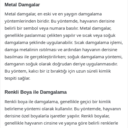
Metal Damgalar
Metal damgalar, en eski ve en yaygın damgalama
yöntemlerinden biridir. Bu yöntemde, hayvanın derisine
belirli bir sembol veya numara basılır. Metal damgalar,
genellikle paslanmaz çelikten yapılır ve sıcak veya soğuk
damgalama şeklinde uygulanabilir. Sıcak damgalama işlemi,
damga metalinin ısıtılması ve ardından hayvanın derisine
basılması ile gerçekleştirilirken; soğuk damgalama yöntemi,
damganın soğuk olarak doğrudan deriye uygulanmasıdır.
Bu yöntem, kalıcı bir iz bıraktığı için uzun süreli kimlik
tespiti sağlar.
Renkli Boya ile Damgalama
Renkli boya ile damgalama, genellikle geçici bir kimlik
belirleme yöntemi olarak kullanılır. Bu yöntemde, hayvanın
derisine özel boyalarla işaretler yapılır. Renkli boyalar,
genellikle hayvanın cinsine ve yaşına göre belirli renklerle