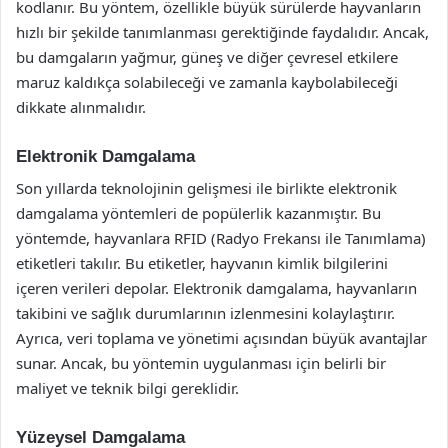
kodlanır. Bu yöntem, özellikle büyük sürülerde hayvanların
hızlı bir şekilde tanımlanması gerektiğinde faydalıdır. Ancak,
bu damgaların yağmur, güneş ve diğer çevresel etkilere
maruz kaldıkça solabileceği ve zamanla kaybolabileceği
dikkate alınmalıdır.
Elektronik Damgalama
Son yıllarda teknolojinin gelişmesi ile birlikte elektronik
damgalama yöntemleri de popülerlik kazanmıştır. Bu
yöntemde, hayvanlara RFID (Radyo Frekansı ile Tanımlama)
etiketleri takılır. Bu etiketler, hayvanın kimlik bilgilerini
içeren verileri depolar. Elektronik damgalama, hayvanların
takibini ve sağlık durumlarının izlenmesini kolaylaştırır.
Ayrıca, veri toplama ve yönetimi açısından büyük avantajlar
sunar. Ancak, bu yöntemin uygulanması için belirli bir
maliyet ve teknik bilgi gereklidir.
Yüzeysel Damgalama