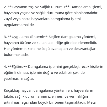
2. **Hayvanın Yaşı ve Sağlık Durumu:** Damgalama işlemi,
hayvanın yaşına ve sağlık durumuna göre planlanmalıdır.
Zayıf veya hasta hayvanlara damgalama işlemi
uygulanmamalıdır.
3. **Uygulama Yöntemi:** Seçilen damgalama yöntemi,
hayvanın türüne ve kullanılabilirliğe göre belirlenmelidir.
Her yöntemin kendine özgü avantajları ve dezavantajları
bulunmaktadır.
4. **Eğitim:** Damgalama işlemini gerçekleştirecek kişilerin
eğitimli olması, işlemin doğru ve etkili bir şekilde
yapılmasını sağlar.
Küçükbaş hayvan damgalama yöntemleri, hayvanların
takibi, sağlık durumlarının izlenmesi ve verimliliğin
artırılması açısından büyük bir önem taşımaktadır. Metal