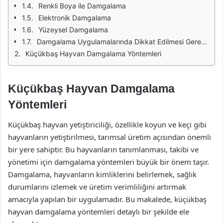
Renkli Boya ile Damgalama
Elektronik Damgalama
Yüzeysel Damgalama
Damgalama Uygulamalarında Dikkat Edilmesi Gerekenler
Küçükbaş Hayvan Damgalama Yöntemleri
Küçükbaş Hayvan Damgalama
Yöntemleri
Küçükbaş hayvan yetiştiriciliği, özellikle koyun ve keçi gibi
hayvanların yetiştirilmesi, tarımsal üretim açısından önemli
bir yere sahiptir. Bu hayvanların tanımlanması, takibi ve
yönetimi için damgalama yöntemleri büyük bir önem taşır.
Damgalama, hayvanların kimliklerini belirlemek, sağlık
durumlarını izlemek ve üretim verimliliğini artırmak
amacıyla yapılan bir uygulamadır. Bu makalede, küçükbaş
hayvan damgalama yöntemleri detaylı bir şekilde ele