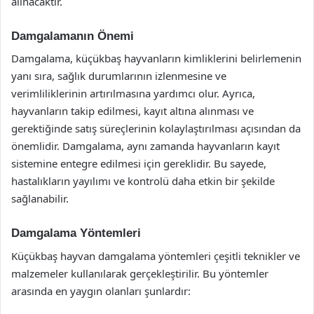
alınacaktır.
Damgalamanın Önemi
Damgalama, küçükbaş hayvanların kimliklerini belirlemenin
yanı sıra, sağlık durumlarının izlenmesine ve
verimliliklerinin artırılmasına yardımcı olur. Ayrıca,
hayvanların takip edilmesi, kayıt altına alınması ve
gerektiğinde satış süreçlerinin kolaylaştırılması açısından da
önemlidir. Damgalama, aynı zamanda hayvanların kayıt
sistemine entegre edilmesi için gereklidir. Bu sayede,
hastalıkların yayılımı ve kontrolü daha etkin bir şekilde
sağlanabilir.
Damgalama Yöntemleri
Küçükbaş hayvan damgalama yöntemleri çeşitli teknikler ve
malzemeler kullanılarak gerçekleştirilir. Bu yöntemler
arasında en yaygın olanları şunlardır: