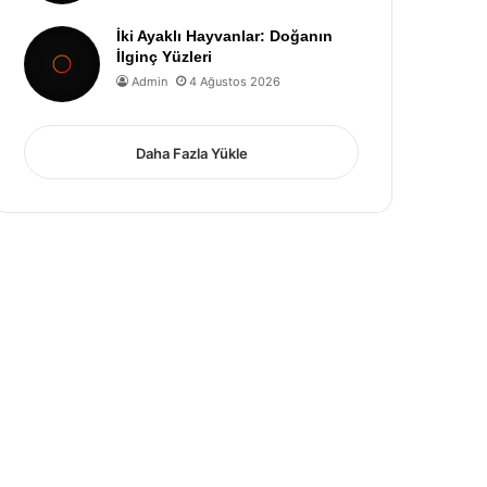
İki Ayaklı Hayvanlar: Doğanın
İlginç Yüzleri
Admin
4 Ağustos 2026
Daha Fazla Yükle