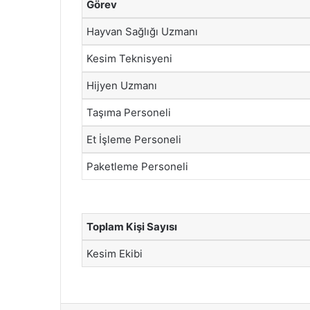
Görev
Hayvan Sağlığı Uzmanı
Kesim Teknisyeni
Hijyen Uzmanı
Taşıma Personeli
Et İşleme Personeli
Paketleme Personeli
Toplam Kişi Sayısı
Kesim Ekibi