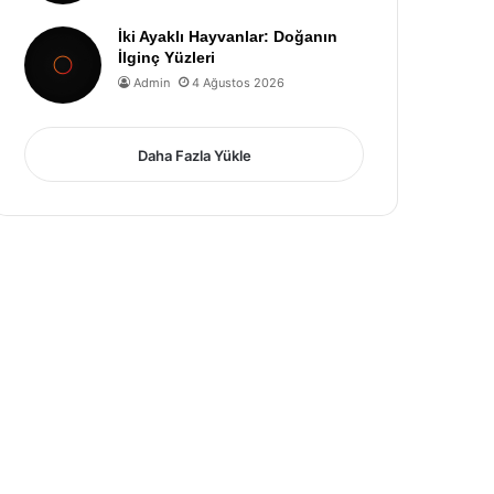
İki Ayaklı Hayvanlar: Doğanın
İlginç Yüzleri
Admin
4 Ağustos 2026
Daha Fazla Yükle