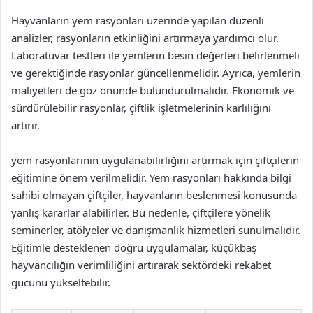
Hayvanların yem rasyonları üzerinde yapılan düzenli
analizler, rasyonların etkinliğini artırmaya yardımcı olur.
Laboratuvar testleri ile yemlerin besin değerleri belirlenmeli
ve gerektiğinde rasyonlar güncellenmelidir. Ayrıca, yemlerin
maliyetleri de göz önünde bulundurulmalıdır. Ekonomik ve
sürdürülebilir rasyonlar, çiftlik işletmelerinin karlılığını
artırır.
yem rasyonlarının uygulanabilirliğini artırmak için çiftçilerin
eğitimine önem verilmelidir. Yem rasyonları hakkında bilgi
sahibi olmayan çiftçiler, hayvanların beslenmesi konusunda
yanlış kararlar alabilirler. Bu nedenle, çiftçilere yönelik
seminerler, atölyeler ve danışmanlık hizmetleri sunulmalıdır.
Eğitimle desteklenen doğru uygulamalar, küçükbaş
hayvancılığın verimliliğini artırarak sektördeki rekabet
gücünü yükseltebilir.