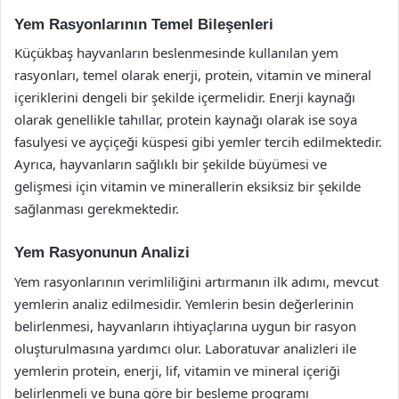
Yem Rasyonlarının Temel Bileşenleri
Küçükbaş hayvanların beslenmesinde kullanılan yem
rasyonları, temel olarak enerji, protein, vitamin ve mineral
içeriklerini dengeli bir şekilde içermelidir. Enerji kaynağı
olarak genellikle tahıllar, protein kaynağı olarak ise soya
fasulyesi ve ayçiçeği küspesi gibi yemler tercih edilmektedir.
Ayrıca, hayvanların sağlıklı bir şekilde büyümesi ve
gelişmesi için vitamin ve minerallerin eksiksiz bir şekilde
sağlanması gerekmektedir.
Yem Rasyonunun Analizi
Yem rasyonlarının verimliliğini artırmanın ilk adımı, mevcut
yemlerin analiz edilmesidir. Yemlerin besin değerlerinin
belirlenmesi, hayvanların ihtiyaçlarına uygun bir rasyon
oluşturulmasına yardımcı olur. Laboratuvar analizleri ile
yemlerin protein, enerji, lif, vitamin ve mineral içeriği
belirlenmeli ve buna göre bir besleme programı