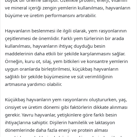
ve mineral içeriği zengin yemlerin kullanılması, hayvanların
büyüme ve üretim performansını artırabilir.
Hayvanların beslenmesi ile ilgili olarak, yem rasyonlarının
çeşitlenmesi de önemlidir. Farklı yem türlerinin bir arada
kullanılması, hayvanların ihtiyaç duyduğu besin
maddelerinin daha etkili bir şekilde karşılanmasını sağlar.
Örneğin, kuru ot, silaj, yem bitkileri ve konsantre yemlerin
uygun oranlarda birleştirilmesi, küçükbaş hayvanların
sağlıklı bir şekilde büyümesine ve süt verimliliğinin
artmasına yardımcı olabilir.
Küçükbaş hayvanların yem rasyonlarını oluştururken, yaş,
cinsiyet ve üretim dönemi gibi faktörlerin dikkate alınması
gerekir. Yavru hayvanlar, yetişkinlere göre farklı besin
ihtiyaçlarına sahiptir. Dişilerin hamilelik ve laktasyon
dönemlerinde daha fazla enerji ve protein alması