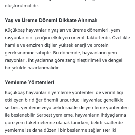
oluşturulmalıdır.
Yaş ve Üreme Dönemi Dikkate Alınmalı
Küçükbaş hayvanların yaşları ve üreme dönemleri, yem
rasyonlarının içeriğini etkileyen önemli faktörlerdir. Özellikle
hamile ve emziren dişiler, yüksek enerji ve protein
gereksinimine sahiptir. Bu dönemde, hayvanların yem
rasyonları, ihtiyaçlarına göre zenginleştirilmeli ve dengeli
bir şekilde hazırlanmalıdır.
Yemleme Yöntemleri
Küçükbaş hayvanların yemleme yöntemleri de verimliliği
etkileyen bir diğer önemli unsurdur. Hayvanlar, genellikle
serbest yemleme veya belirli saatlerde yemleme yöntemleri
ile beslenebilir. Serbest yemleme, hayvanların ihtiyaçlarına
göre yem tüketmelerine olanak tanırken, belirli saatlerde
yemleme ise daha düzenli bir beslenme sağlar. Her iki