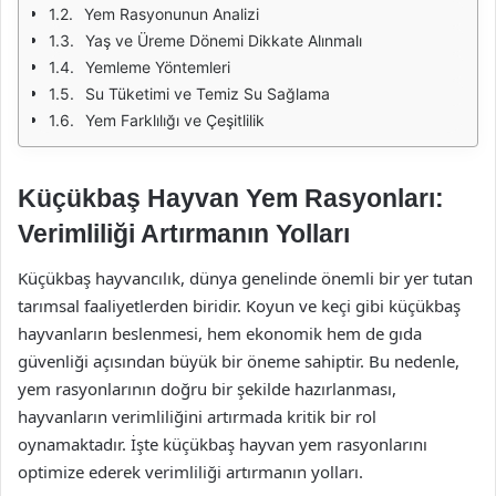
Yem Rasyonunun Analizi
Yaş ve Üreme Dönemi Dikkate Alınmalı
Yemleme Yöntemleri
Su Tüketimi ve Temiz Su Sağlama
Yem Farklılığı ve Çeşitlilik
Küçükbaş Hayvan Yem Rasyonları:
Verimliliği Artırmanın Yolları
Küçükbaş hayvancılık, dünya genelinde önemli bir yer tutan
tarımsal faaliyetlerden biridir. Koyun ve keçi gibi küçükbaş
hayvanların beslenmesi, hem ekonomik hem de gıda
güvenliği açısından büyük bir öneme sahiptir. Bu nedenle,
yem rasyonlarının doğru bir şekilde hazırlanması,
hayvanların verimliliğini artırmada kritik bir rol
oynamaktadır. İşte küçükbaş hayvan yem rasyonlarını
optimize ederek verimliliği artırmanın yolları.