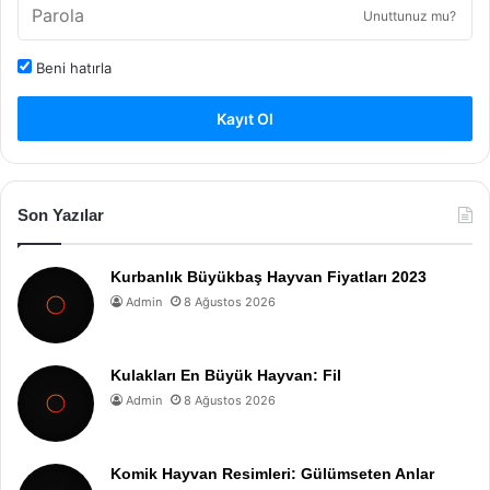
Unuttunuz mu?
Beni hatırla
Kayıt Ol
Son Yazılar
Kurbanlık Büyükbaş Hayvan Fiyatları 2023
Admin
8 Ağustos 2026
Kulakları En Büyük Hayvan: Fil
Admin
8 Ağustos 2026
Komik Hayvan Resimleri: Gülümseten Anlar