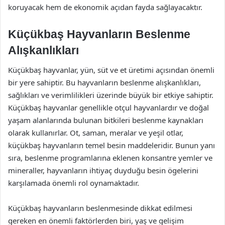
koruyacak hem de ekonomik açıdan fayda sağlayacaktır.
Küçükbaş Hayvanların Beslenme
Alışkanlıkları
Küçükbaş hayvanlar, yün, süt ve et üretimi açısından önemli
bir yere sahiptir. Bu hayvanların beslenme alışkanlıkları,
sağlıkları ve verimlilikleri üzerinde büyük bir etkiye sahiptir.
Küçükbaş hayvanlar genellikle otçul hayvanlardır ve doğal
yaşam alanlarında bulunan bitkileri beslenme kaynakları
olarak kullanırlar. Ot, saman, meralar ve yeşil otlar,
küçükbaş hayvanların temel besin maddeleridir. Bunun yanı
sıra, beslenme programlarına eklenen konsantre yemler ve
mineraller, hayvanların ihtiyaç duyduğu besin ögelerini
karşılamada önemli rol oynamaktadır.
Küçükbaş hayvanların beslenmesinde dikkat edilmesi
gereken en önemli faktörlerden biri, yaş ve gelişim