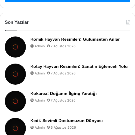
Son Yazılar
Komik Hayvan Resimleri: Gülümseten Anlar
Admin
7 Ağustos 2026
Kolay Hayvan Resimleri: Sanatın Eğlenceli Yolu
Admin
7 Ağustos 2026
Kokarca: Doğanın İlginç Yaratığı
Admin
7 Ağustos 2026
Kedi: Sevimli Dostumuzun Dünyası
Admin
6 Ağustos 2026