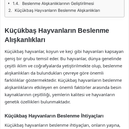
Beslenme Alışkanlıklarının Geliştirilmesi
Küçükbaş Hayvanların Beslenme Alışkanlıkları
Küçükbaş Hayvanların Beslenme
Alışkanlıkları
Küçükbaş hayvanlar, koyun ve keçi gibi hayvanları kapsayan
geniş bir grubu temsil eder. Bu hayvanlar, dünya genelinde
çeşitli iklim ve coğrafyalarda yetiştirilmekte olup, beslenme
alışkanlıkları da bulundukları çevreye göre önemli
farklılıklar göstermektedir. Küçükbaş hayvanların beslenme
alışkanlıklarını etkileyen en önemli faktörler arasında besin
kaynaklarının çeşitliliği, yemlerin kalitesi ve hayvanların
genetik özellikleri bulunmaktadır.
Küçükbaş Hayvanların Beslenme İhtiyaçları
Küçükbaş hayvanların beslenme ihtiyaçları, onların yaşına,