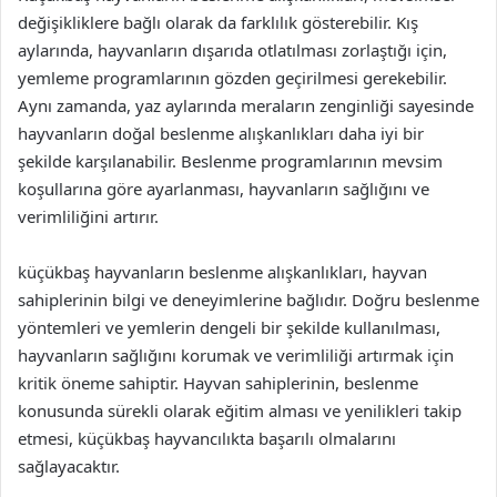
değişikliklere bağlı olarak da farklılık gösterebilir. Kış
aylarında, hayvanların dışarıda otlatılması zorlaştığı için,
yemleme programlarının gözden geçirilmesi gerekebilir.
Aynı zamanda, yaz aylarında meraların zenginliği sayesinde
hayvanların doğal beslenme alışkanlıkları daha iyi bir
şekilde karşılanabilir. Beslenme programlarının mevsim
koşullarına göre ayarlanması, hayvanların sağlığını ve
verimliliğini artırır.
küçükbaş hayvanların beslenme alışkanlıkları, hayvan
sahiplerinin bilgi ve deneyimlerine bağlıdır. Doğru beslenme
yöntemleri ve yemlerin dengeli bir şekilde kullanılması,
hayvanların sağlığını korumak ve verimliliği artırmak için
kritik öneme sahiptir. Hayvan sahiplerinin, beslenme
konusunda sürekli olarak eğitim alması ve yenilikleri takip
etmesi, küçükbaş hayvancılıkta başarılı olmalarını
sağlayacaktır.