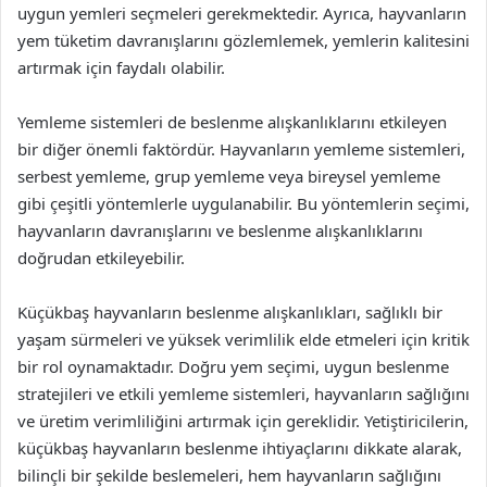
uygun yemleri seçmeleri gerekmektedir. Ayrıca, hayvanların
yem tüketim davranışlarını gözlemlemek, yemlerin kalitesini
artırmak için faydalı olabilir.
Yemleme sistemleri de beslenme alışkanlıklarını etkileyen
bir diğer önemli faktördür. Hayvanların yemleme sistemleri,
serbest yemleme, grup yemleme veya bireysel yemleme
gibi çeşitli yöntemlerle uygulanabilir. Bu yöntemlerin seçimi,
hayvanların davranışlarını ve beslenme alışkanlıklarını
doğrudan etkileyebilir.
Küçükbaş hayvanların beslenme alışkanlıkları, sağlıklı bir
yaşam sürmeleri ve yüksek verimlilik elde etmeleri için kritik
bir rol oynamaktadır. Doğru yem seçimi, uygun beslenme
stratejileri ve etkili yemleme sistemleri, hayvanların sağlığını
ve üretim verimliliğini artırmak için gereklidir. Yetiştiricilerin,
küçükbaş hayvanların beslenme ihtiyaçlarını dikkate alarak,
bilinçli bir şekilde beslemeleri, hem hayvanların sağlığını