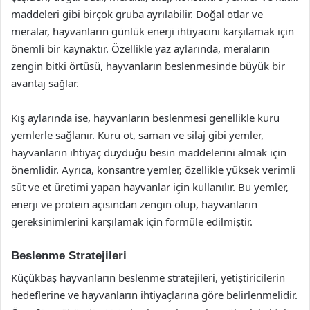
maddeleri gibi birçok gruba ayrılabilir. Doğal otlar ve
meralar, hayvanların günlük enerji ihtiyacını karşılamak için
önemli bir kaynaktır. Özellikle yaz aylarında, meraların
zengin bitki örtüsü, hayvanların beslenmesinde büyük bir
avantaj sağlar.
Kış aylarında ise, hayvanların beslenmesi genellikle kuru
yemlerle sağlanır. Kuru ot, saman ve silaj gibi yemler,
hayvanların ihtiyaç duyduğu besin maddelerini almak için
önemlidir. Ayrıca, konsantre yemler, özellikle yüksek verimli
süt ve et üretimi yapan hayvanlar için kullanılır. Bu yemler,
enerji ve protein açısından zengin olup, hayvanların
gereksinimlerini karşılamak için formüle edilmiştir.
Beslenme Stratejileri
Küçükbaş hayvanların beslenme stratejileri, yetiştiricilerin
hedeflerine ve hayvanların ihtiyaçlarına göre belirlenmelidir.