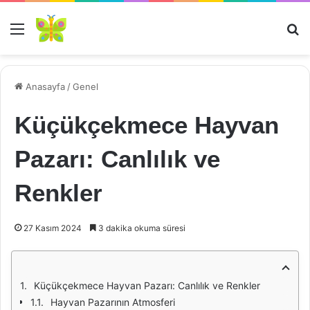
Menü
Ar
Anasayfa
/
Genel
Küçükçekmece Hayvan
Pazarı: Canlılık ve
Renkler
27 Kasım 2024
3 dakika okuma süresi
Küçükçekmece Hayvan Pazarı: Canlılık ve Renkler
Hayvan Pazarının Atmosferi