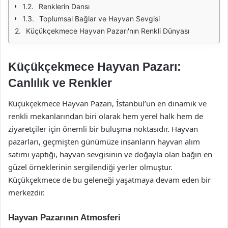
Renklerin Dansı
Toplumsal Bağlar ve Hayvan Sevgisi
Küçükçekmece Hayvan Pazarı'nın Renkli Dünyası
Küçükçekmece Hayvan Pazarı:
Canlılık ve Renkler
Küçükçekmece Hayvan Pazarı, İstanbul’un en dinamik ve
renkli mekanlarından biri olarak hem yerel halk hem de
ziyaretçiler için önemli bir buluşma noktasıdır. Hayvan
pazarları, geçmişten günümüze insanların hayvan alım
satımı yaptığı, hayvan sevgisinin ve doğayla olan bağın en
güzel örneklerinin sergilendiği yerler olmuştur.
Küçükçekmece de bu geleneği yaşatmaya devam eden bir
merkezdir.
Hayvan Pazarının Atmosferi