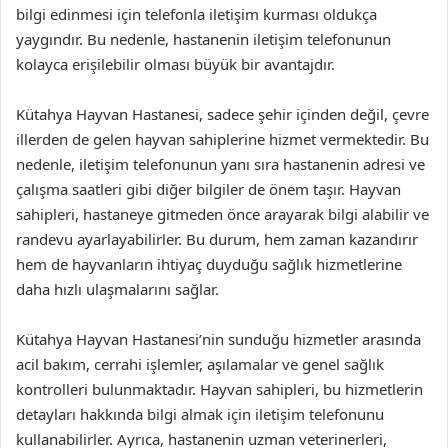
bilgi edinmesi için telefonla iletişim kurması oldukça
yaygındır. Bu nedenle, hastanenin iletişim telefonunun
kolayca erişilebilir olması büyük bir avantajdır.
Kütahya Hayvan Hastanesi, sadece şehir içinden değil, çevre
illerden de gelen hayvan sahiplerine hizmet vermektedir. Bu
nedenle, iletişim telefonunun yanı sıra hastanenin adresi ve
çalışma saatleri gibi diğer bilgiler de önem taşır. Hayvan
sahipleri, hastaneye gitmeden önce arayarak bilgi alabilir ve
randevu ayarlayabilirler. Bu durum, hem zaman kazandırır
hem de hayvanların ihtiyaç duyduğu sağlık hizmetlerine
daha hızlı ulaşmalarını sağlar.
Kütahya Hayvan Hastanesi’nin sunduğu hizmetler arasında
acil bakım, cerrahi işlemler, aşılamalar ve genel sağlık
kontrolleri bulunmaktadır. Hayvan sahipleri, bu hizmetlerin
detayları hakkında bilgi almak için iletişim telefonunu
kullanabilirler. Ayrıca, hastanenin uzman veterinerleri,