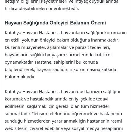
iletişim bilgilerini kaydetmeleri ve ihtiyaç duyduklarında
hızlıca ulaşabilmeleri önerilmektedir.
Hayvan Sağlığında Önleyici Bakımın Önemi
Kütahya Hayvan Hastanesi, hayvanların sağlığını korumanın
en etkili yolunun önleyici bakım olduğuna inanmaktadır.
Düzenli muayeneler, aşılamalar ve parazit tedavileri,
hayvanların sağlıklı bir yaşam sürmelerinde kritik rol
oynamaktadır. Hastane, sahiplerini bu konuda
bilgilendirerek, hayvan sağlığının korunmasına katkıda
bulunmaktadır.
Kütahya Hayvan Hastanesi, hayvan dostlarınızın sağlığını
korumak ve hastalandıklarında en iyi şekilde tedavi
edilmesini sağlamak için gerekli olan tüm hizmetleri
sunmaktadır. İletişim telefonunu öğrenmek ve hastanenin
sunduğu hizmetlerden yararlanmak için hastanenin resmi
web sitesini ziyaret edebilir veya sosyal medya hesaplarını