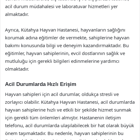
acil durum müdahalesi ve laboratuvar hizmetleri yer
almaktadır.
Ayrıca, Kütahya Hayvan Hastanesi, hayvanların sağlığını
korumak adına eğitimler de vermekte, sahiplerine hayvan
bakımı konusunda bilgi ve deneyim kazandırmaktadır. Bu
eğitimler, hayvan sahiplerinin, evcil dostlarının sağlık ve
mutluluğu için gerekli bilgileri edinmelerine yardımcı
olmaktadır.
Acil Durumlarda Hızlı Erişim
Hayvan sahipleri için acil durumlar, oldukça stresli ve
zorlayıcı olabilir. Kütahya Hayvan Hastanesi, acil durumlarda
hayvan sahiplerine hızlı ve etkili bir şekilde hizmet sunmak
için gerekli tüm önlemleri almıştır. Hastanenin iletişim
telefonu, acil durumlarda ulaşılabilecek bir hat olarak büyük
önem taşımaktadır. Bu nedenle, hayvan sahiplerinin bu