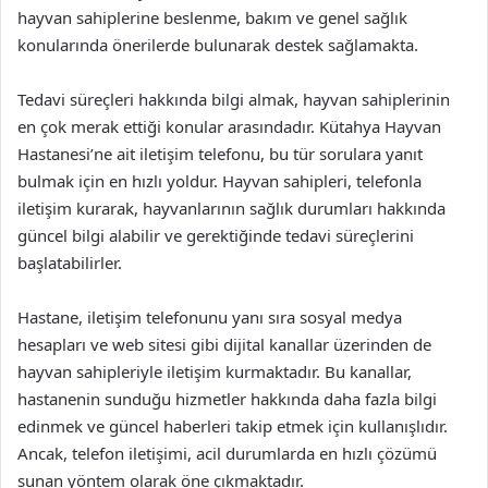
hayvan sahiplerine beslenme, bakım ve genel sağlık
konularında önerilerde bulunarak destek sağlamakta.
Tedavi süreçleri hakkında bilgi almak, hayvan sahiplerinin
en çok merak ettiği konular arasındadır. Kütahya Hayvan
Hastanesi’ne ait iletişim telefonu, bu tür sorulara yanıt
bulmak için en hızlı yoldur. Hayvan sahipleri, telefonla
iletişim kurarak, hayvanlarının sağlık durumları hakkında
güncel bilgi alabilir ve gerektiğinde tedavi süreçlerini
başlatabilirler.
Hastane, iletişim telefonunu yanı sıra sosyal medya
hesapları ve web sitesi gibi dijital kanallar üzerinden de
hayvan sahipleriyle iletişim kurmaktadır. Bu kanallar,
hastanenin sunduğu hizmetler hakkında daha fazla bilgi
edinmek ve güncel haberleri takip etmek için kullanışlıdır.
Ancak, telefon iletişimi, acil durumlarda en hızlı çözümü
sunan yöntem olarak öne çıkmaktadır.