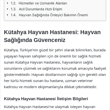
Hizmetler ve Uzmanlık Alanları
Acil Durumlarda Hızlı Erişim
Hayvan Sağlığında Önleyici Bakımın Önemi
Kütahya Hayvan Hastanesi: Hayvan
Sağlığında Güvenceniz
Kütahya, Türkiye’nin güzel bir şehri olarak bilinirken, burada
yaşayan hayvan sahipleri için de önemli bir sağlık hizmeti
sunan Kütahya Hayvan Hastanesi, hayvanların sağlık
sorunlarını çözmek ve sağlıklarını korumak amacıyla faaliyet
göstermektedir. Hayvan dostlarınızın sağlığı için gerekli olan
her türlü hizmeti sunan bu hastane, uzman veteriner
kadrosu ve modern ekipmanlarıyla dikkat çekmektedir.
Kütahya Hayvan Hastanesi İletişim Bilgileri
Kütahya Hayvan Hastanesi’ne ulaşmak isteyen hayvan