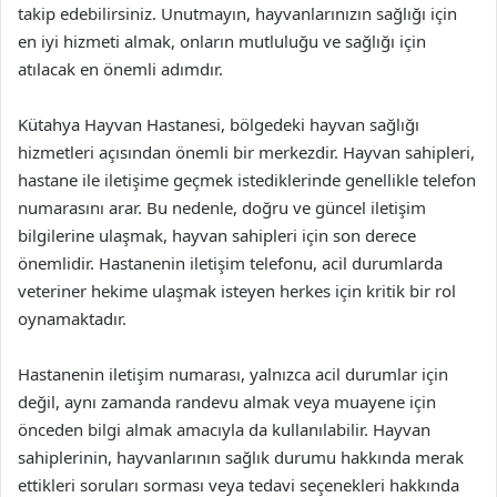
takip edebilirsiniz. Unutmayın, hayvanlarınızın sağlığı için
en iyi hizmeti almak, onların mutluluğu ve sağlığı için
atılacak en önemli adımdır.
Kütahya Hayvan Hastanesi, bölgedeki hayvan sağlığı
hizmetleri açısından önemli bir merkezdir. Hayvan sahipleri,
hastane ile iletişime geçmek istediklerinde genellikle telefon
numarasını arar. Bu nedenle, doğru ve güncel iletişim
bilgilerine ulaşmak, hayvan sahipleri için son derece
önemlidir. Hastanenin iletişim telefonu, acil durumlarda
veteriner hekime ulaşmak isteyen herkes için kritik bir rol
oynamaktadır.
Hastanenin iletişim numarası, yalnızca acil durumlar için
değil, aynı zamanda randevu almak veya muayene için
önceden bilgi almak amacıyla da kullanılabilir. Hayvan
sahiplerinin, hayvanlarının sağlık durumu hakkında merak
ettikleri soruları sorması veya tedavi seçenekleri hakkında