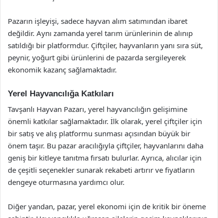
Pazarın işleyişi, sadece hayvan alım satımından ibaret
değildir. Aynı zamanda yerel tarım ürünlerinin de alınıp
satıldığı bir platformdur. Çiftçiler, hayvanların yanı sıra süt,
peynir, yoğurt gibi ürünlerini de pazarda sergileyerek
ekonomik kazanç sağlamaktadır.
Yerel Hayvancılığa Katkıları
Tavşanlı Hayvan Pazarı, yerel hayvancılığın gelişimine
önemli katkılar sağlamaktadır. İlk olarak, yerel çiftçiler için
bir satış ve alış platformu sunması açısından büyük bir
önem taşır. Bu pazar aracılığıyla çiftçiler, hayvanlarını daha
geniş bir kitleye tanıtma fırsatı bulurlar. Ayrıca, alıcılar için
de çeşitli seçenekler sunarak rekabeti artırır ve fiyatların
dengeye oturmasına yardımcı olur.
Diğer yandan, pazar, yerel ekonomi için de kritik bir öneme