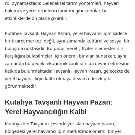
rol oynamaktadır. Geleneksel tarım yöntemleri, hayvan
bakımı ve yerel ürünlerin tanıtımı gibi konular, bu
etkinliklerde ön plana çıkarılır.
Kütahya Tavşanlı Hayvan Pazarı, yerel hayvancılığın sadece
bir ticaret merkezi değil, aynı zamanda kültürel ve sosyal bir
buluşma noktasıdır. Bu pazar, yerel çiftçilerin emeklerinin
karşılığını bulabilmeleri için önemli bir alan sunarken, aynı
zamanda bölgedeki ekonomik canlılığın da devam etmesine
katkıda bulunmaktadır. Tavşanlı Hayvan Pazarı, gelecekte de
yerel hayvancılığın kalbi olmaya devam edecek gibi
görünmektedir.
Kütahya Tavşanlı Hayvan Pazarı:
Yerel Hayvancılığın Kalbi
Kütahya’nın Tavşanlı ilçesinde yer alan hayvan pazarı,
bölgedeki yerel hayvancılığın merkezinde önemli bir yer