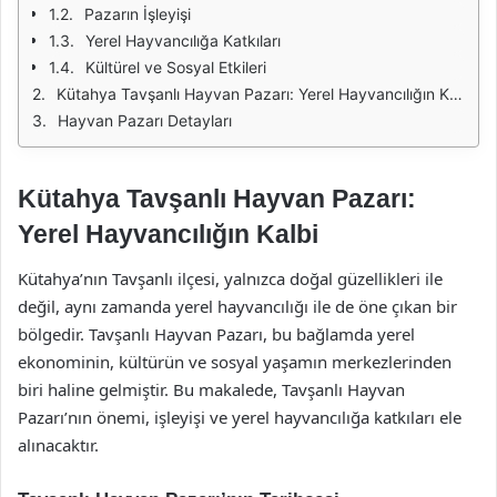
Pazarın İşleyişi
Yerel Hayvancılığa Katkıları
Kültürel ve Sosyal Etkileri
Kütahya Tavşanlı Hayvan Pazarı: Yerel Hayvancılığın Kalbi
Hayvan Pazarı Detayları
Kütahya Tavşanlı Hayvan Pazarı:
Yerel Hayvancılığın Kalbi
Kütahya’nın Tavşanlı ilçesi, yalnızca doğal güzellikleri ile
değil, aynı zamanda yerel hayvancılığı ile de öne çıkan bir
bölgedir. Tavşanlı Hayvan Pazarı, bu bağlamda yerel
ekonominin, kültürün ve sosyal yaşamın merkezlerinden
biri haline gelmiştir. Bu makalede, Tavşanlı Hayvan
Pazarı’nın önemi, işleyişi ve yerel hayvancılığa katkıları ele
alınacaktır.