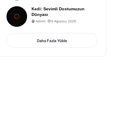
Kedi: Sevimli Dostumuzun
Dünyası
Admin
6 Ağustos 2026
Daha Fazla Yükle