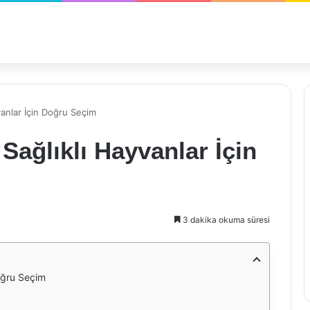
yvanlar İçin Doğru Seçim
 Sağlıklı Hayvanlar İçin
3 dakika okuma süresi
Doğru Seçim