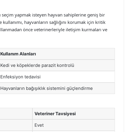
ru seçim yapmak isteyen hayvan sahiplerine geniş bir
 kullanımı, hayvanların sağlığını korumak için kritik
llanmadan önce veterinerleriyle iletişim kurmaları ve
Kullanım Alanları
Kedi ve köpeklerde parazit kontrolü
Enfeksiyon tedavisi
Hayvanların bağışıklık sistemini güçlendirme
Veteriner Tavsiyesi
Evet