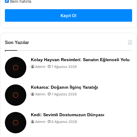
Beni hatırla
Kayıt Ol
Son Yazılar
Kolay Hayvan Resimleri: Sanatın Eğlenceli Yolu
Admin
7 Ağustos 2026
Kokarca: Doğanın İlginç Yaratığı
Admin
7 Ağustos 2026
Kedi: Sevimli Dostumuzun Dünyası
Admin
6 Ağustos 2026