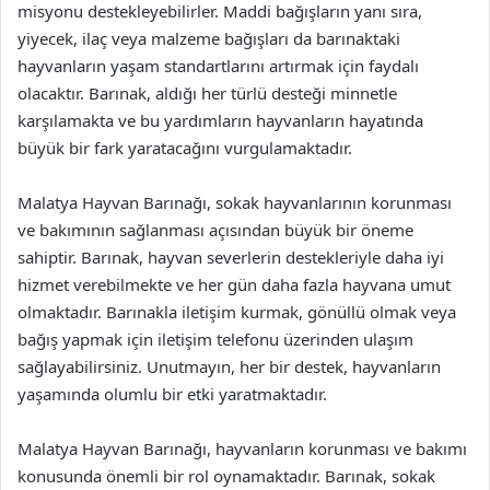
misyonu destekleyebilirler. Maddi bağışların yanı sıra,
yiyecek, ilaç veya malzeme bağışları da barınaktaki
hayvanların yaşam standartlarını artırmak için faydalı
olacaktır. Barınak, aldığı her türlü desteği minnetle
karşılamakta ve bu yardımların hayvanların hayatında
büyük bir fark yaratacağını vurgulamaktadır.
Malatya Hayvan Barınağı, sokak hayvanlarının korunması
ve bakımının sağlanması açısından büyük bir öneme
sahiptir. Barınak, hayvan severlerin destekleriyle daha iyi
hizmet verebilmekte ve her gün daha fazla hayvana umut
olmaktadır. Barınakla iletişim kurmak, gönüllü olmak veya
bağış yapmak için iletişim telefonu üzerinden ulaşım
sağlayabilirsiniz. Unutmayın, her bir destek, hayvanların
yaşamında olumlu bir etki yaratmaktadır.
Malatya Hayvan Barınağı, hayvanların korunması ve bakımı
konusunda önemli bir rol oynamaktadır. Barınak, sokak