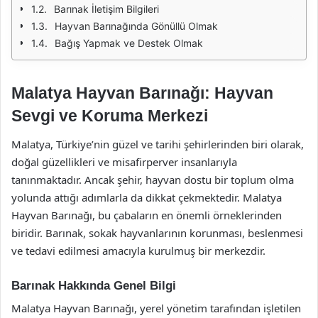
Barınak İletişim Bilgileri
Hayvan Barınağında Gönüllü Olmak
Bağış Yapmak ve Destek Olmak
Malatya Hayvan Barınağı: Hayvan
Sevgi ve Koruma Merkezi
Malatya, Türkiye’nin güzel ve tarihi şehirlerinden biri olarak,
doğal güzellikleri ve misafirperver insanlarıyla
tanınmaktadır. Ancak şehir, hayvan dostu bir toplum olma
yolunda attığı adımlarla da dikkat çekmektedir. Malatya
Hayvan Barınağı, bu çabaların en önemli örneklerinden
biridir. Barınak, sokak hayvanlarının korunması, beslenmesi
ve tedavi edilmesi amacıyla kurulmuş bir merkezdir.
Barınak Hakkında Genel Bilgi
Malatya Hayvan Barınağı, yerel yönetim tarafından işletilen