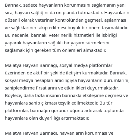
Barınak, sadece hayvanların korunmasını sağlamanın yanı
sıra, hayvan sağlığını da ön planda tutmaktadır. Hayvanların
düzenli olarak veteriner kontrolünden geçmesi, aşılanması
ve sağlıklarının takip edilmesi büyük bir önem taşımaktadır.
Bu nedenle, barınak, veterinerlik hizmetleri ile işbirliği
yaparak hayvanların sağlıklı bir yaşam sürmelerini
sağlamak için gereken tüm önlemleri almaktadır.
Malatya Hayvan Barınağı, sosyal medya platformları
üzerinden de aktif bir şekilde iletişim kurmaktadır. Barınak,
sosyal medya hesapları aracılığıyla hayvanların durumlarını,
sahiplendirme fırsatlarını ve etkinlikleri duyurmaktadır.
Böylece, daha fazla insanın barınakla etkileşime geçmesi ve
hayvanlara sahip çıkması teşvik edilmektedir. Bu tür
platformlar, barınağın görünürlüğünü artırarak toplumda
hayvanlara olan duyarlılığı artırmaktadır.
Malatya Hayvan Barınağı, hayvanların korunması ve