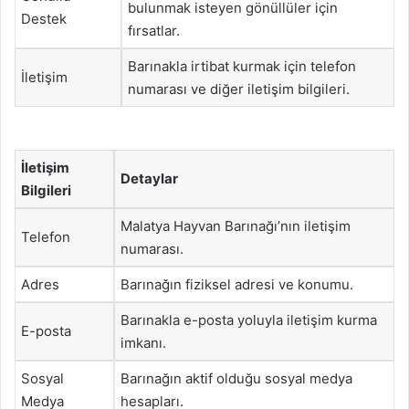
bulunmak isteyen gönüllüler için
Destek
fırsatlar.
Barınakla irtibat kurmak için telefon
İletişim
numarası ve diğer iletişim bilgileri.
İletişim
Detaylar
Bilgileri
Malatya Hayvan Barınağı’nın iletişim
Telefon
numarası.
Adres
Barınağın fiziksel adresi ve konumu.
Barınakla e-posta yoluyla iletişim kurma
E-posta
imkanı.
Sosyal
Barınağın aktif olduğu sosyal medya
Medya
hesapları.