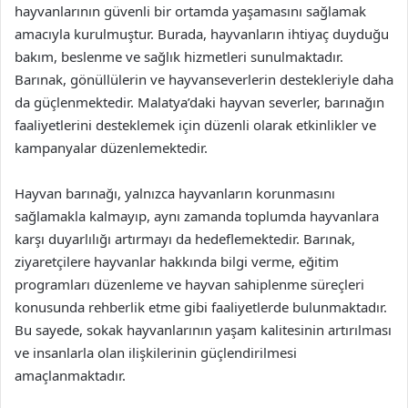
hayvanlarının güvenli bir ortamda yaşamasını sağlamak
amacıyla kurulmuştur. Burada, hayvanların ihtiyaç duyduğu
bakım, beslenme ve sağlık hizmetleri sunulmaktadır.
Barınak, gönüllülerin ve hayvanseverlerin destekleriyle daha
da güçlenmektedir. Malatya’daki hayvan severler, barınağın
faaliyetlerini desteklemek için düzenli olarak etkinlikler ve
kampanyalar düzenlemektedir.
Hayvan barınağı, yalnızca hayvanların korunmasını
sağlamakla kalmayıp, aynı zamanda toplumda hayvanlara
karşı duyarlılığı artırmayı da hedeflemektedir. Barınak,
ziyaretçilere hayvanlar hakkında bilgi verme, eğitim
programları düzenleme ve hayvan sahiplenme süreçleri
konusunda rehberlik etme gibi faaliyetlerde bulunmaktadır.
Bu sayede, sokak hayvanlarının yaşam kalitesinin artırılması
ve insanlarla olan ilişkilerinin güçlendirilmesi
amaçlanmaktadır.