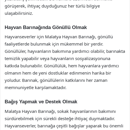
görüşerek, ihtiyaç duyduğunuz her türlü bilgiye
ulaşabilirsiniz.
Hayvan Barınağında Gönüllü Olmak
Hayvanseverler için Malatya Hayvan Barınağı, gönüllü
faaliyetlerde bulunmak için mükemmel bir yerdir.
Gönüllüler, hayvanların bakımına yardımcı olabilir, barınakta
temizlik yapabilir veya hayvanların sosyalizasyonuna
katkıda bulunabilir. Gönüllülük, hem hayvanlara yardımcı
olmanın hem de yeni dostluklar edinmenin harika bir
yoludur. Barınak, gönüllülerin katkılarını her zaman
memnuniyetle karşılamaktadır.
Bağış Yapmak ve Destek Olmak
Malatya Hayvan Barınağı, sokak hayvanlarının bakımını
sürdürebilmek için sürekli desteğe ihtiyaç duymaktadır.
Hayvanseverler, barınağa çeşitli bağışlar yaparak bu önemli