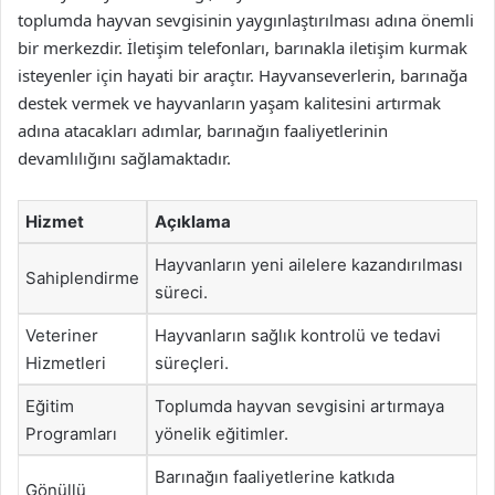
toplumda hayvan sevgisinin yaygınlaştırılması adına önemli
bir merkezdir. İletişim telefonları, barınakla iletişim kurmak
isteyenler için hayati bir araçtır. Hayvanseverlerin, barınağa
destek vermek ve hayvanların yaşam kalitesini artırmak
adına atacakları adımlar, barınağın faaliyetlerinin
devamlılığını sağlamaktadır.
Hizmet
Açıklama
Hayvanların yeni ailelere kazandırılması
Sahiplendirme
süreci.
Veteriner
Hayvanların sağlık kontrolü ve tedavi
Hizmetleri
süreçleri.
Eğitim
Toplumda hayvan sevgisini artırmaya
Programları
yönelik eğitimler.
Barınağın faaliyetlerine katkıda
Gönüllü