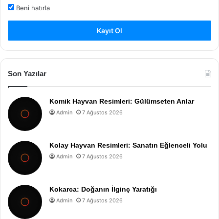
Beni hatırla
Kayıt Ol
Son Yazılar
Komik Hayvan Resimleri: Gülümseten Anlar
Admin
7 Ağustos 2026
Kolay Hayvan Resimleri: Sanatın Eğlenceli Yolu
Admin
7 Ağustos 2026
Kokarca: Doğanın İlginç Yaratığı
Admin
7 Ağustos 2026