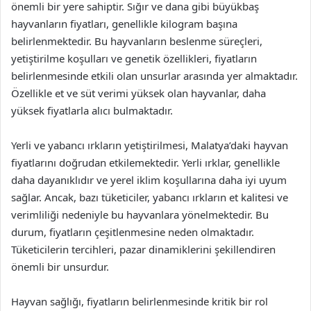
önemli bir yere sahiptir. Sığır ve dana gibi büyükbaş
hayvanların fiyatları, genellikle kilogram başına
belirlenmektedir. Bu hayvanların beslenme süreçleri,
yetiştirilme koşulları ve genetik özellikleri, fiyatların
belirlenmesinde etkili olan unsurlar arasında yer almaktadır.
Özellikle et ve süt verimi yüksek olan hayvanlar, daha
yüksek fiyatlarla alıcı bulmaktadır.
Yerli ve yabancı ırkların yetiştirilmesi, Malatya’daki hayvan
fiyatlarını doğrudan etkilemektedir. Yerli ırklar, genellikle
daha dayanıklıdır ve yerel iklim koşullarına daha iyi uyum
sağlar. Ancak, bazı tüketiciler, yabancı ırkların et kalitesi ve
verimliliği nedeniyle bu hayvanlara yönelmektedir. Bu
durum, fiyatların çeşitlenmesine neden olmaktadır.
Tüketicilerin tercihleri, pazar dinamiklerini şekillendiren
önemli bir unsurdur.
Hayvan sağlığı, fiyatların belirlenmesinde kritik bir rol