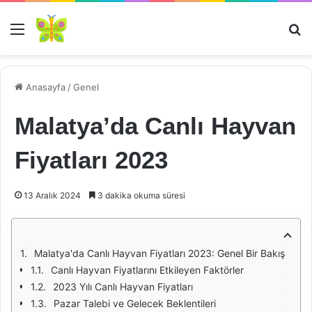
Menü
Ar
Anasayfa
/
Genel
Malatya’da Canlı Hayvan
Fiyatları 2023
13 Aralık 2024
3 dakika okuma süresi
Malatya'da Canlı Hayvan Fiyatları 2023: Genel Bir Bakış
Canlı Hayvan Fiyatlarını Etkileyen Faktörler
2023 Yılı Canlı Hayvan Fiyatları
Pazar Talebi ve Gelecek Beklentileri