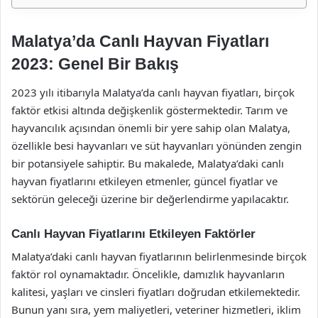
Malatya’da Canlı Hayvan Fiyatları
2023: Genel Bir Bakış
2023 yılı itibarıyla Malatya’da canlı hayvan fiyatları, birçok
faktör etkisi altında değişkenlik göstermektedir. Tarım ve
hayvancılık açısından önemli bir yere sahip olan Malatya,
özellikle besi hayvanları ve süt hayvanları yönünden zengin
bir potansiyele sahiptir. Bu makalede, Malatya’daki canlı
hayvan fiyatlarını etkileyen etmenler, güncel fiyatlar ve
sektörün geleceği üzerine bir değerlendirme yapılacaktır.
Canlı Hayvan Fiyatlarını Etkileyen Faktörler
Malatya’daki canlı hayvan fiyatlarının belirlenmesinde birçok
faktör rol oynamaktadır. Öncelikle, damızlık hayvanların
kalitesi, yaşları ve cinsleri fiyatları doğrudan etkilemektedir.
Bunun yanı sıra, yem maliyetleri, veteriner hizmetleri, iklim