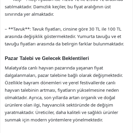
satılmaktadır. Damızlık keçiler, bu fiyat aralığının üst
sınırında yer almaktadır.
– **Tavuk**: Tavuk fiyatları, cinsine göre 30 TL ile 100 TL
arasında değişiklik göstermektedir. Yumurta tavuğu ve et
tavuğu fiyatları arasında da belirgin farklar bulunmaktadır.
Pazar Talebi ve Gelecek Beklentileri
Malatya’da canlı hayvan pazarında yaşanan fiyat
dalgalanmaları, pazar talebine bağlı olarak değişmektedir.
Özellikle bayram dönemleri ve yerel festivallerde canlı
hayvan talebinin artması, fiyatların yükselmesine neden
olmaktadır. Ayrıca, son yıllarda artan organik ve doğal
ürünlere olan ilgi, hayvancılık sektöründe de değişim
yaratmaktadır. Üreticiler, daha kaliteli ve sağlıklı ürünler
sunmak için modern yöntemlere yönelmektedir.