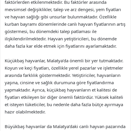
faktörlerden etkilenmektedir. Bu faktörler arasında
mevsimsel değişiklikler, talep ve arz dengesi, yem fiyatları
ve hayvan sağlığı gibi unsurlar bulunmaktadır. Özellikle
kurban bayramı dönemlerinde canlı hayvan fiyatlarının artış
göstermesi, bu dönemdeki talep patlaması ile
ilişkilendirilmektedir. Hayvan yetiştiricileri, bu dönemde
daha fazla kar elde etmek için fiyatlarını ayarlamaktadır.
Küçükbaş hayvanlar, Malatya’da önemli bir yer tutmaktadır.
Koyun ve keçi fiyatları, özellikle yerel pazarlar ve işletmeler
arasında farklılık göstermektedir. Yetiştiriciler, hayvanların
yaşına, cinsine ve sağlık durumuna göre fiyatlandırma
yapmaktadır. Ayrıca, küçükbaş hayvanların et kalitesi de
fiyatları etkileyen bir diğer önemli faktördür. Yüksek kaliteli
et isteyen tüketiciler, bu nedenle daha fazla bütçe ayırmaya
hazır olabilmektedir.
Büyükbaş hayvanlar da Malatya’daki canlı hayvan pazarında