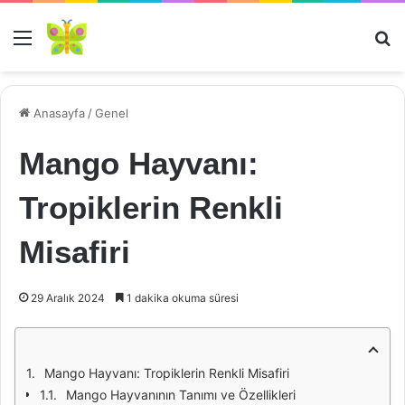
Menü
Ar
Anasayfa
/
Genel
Mango Hayvanı:
Tropiklerin Renkli
Misafiri
29 Aralık 2024
1 dakika okuma süresi
Mango Hayvanı: Tropiklerin Renkli Misafiri
Mango Hayvanının Tanımı ve Özellikleri