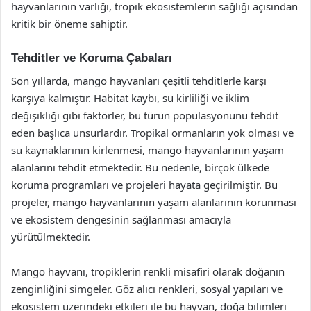
hayvanlarının varlığı, tropik ekosistemlerin sağlığı açısından
kritik bir öneme sahiptir.
Tehditler ve Koruma Çabaları
Son yıllarda, mango hayvanları çeşitli tehditlerle karşı
karşıya kalmıştır. Habitat kaybı, su kirliliği ve iklim
değişikliği gibi faktörler, bu türün popülasyonunu tehdit
eden başlıca unsurlardır. Tropikal ormanların yok olması ve
su kaynaklarının kirlenmesi, mango hayvanlarının yaşam
alanlarını tehdit etmektedir. Bu nedenle, birçok ülkede
koruma programları ve projeleri hayata geçirilmiştir. Bu
projeler, mango hayvanlarının yaşam alanlarının korunması
ve ekosistem dengesinin sağlanması amacıyla
yürütülmektedir.
Mango hayvanı, tropiklerin renkli misafiri olarak doğanın
zenginliğini simgeler. Göz alıcı renkleri, sosyal yapıları ve
ekosistem üzerindeki etkileri ile bu hayvan, doğa bilimleri