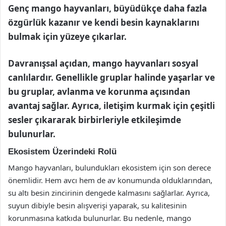
Genç mango hayvanları, büyüdükçe daha fazla
özgürlük kazanır ve kendi besin kaynaklarını
bulmak için yüzeye çıkarlar.
Davranışsal açıdan, mango hayvanları sosyal
canlılardır. Genellikle gruplar halinde yaşarlar ve
bu gruplar, avlanma ve korunma açısından
avantaj sağlar. Ayrıca, iletişim kurmak için çeşitli
sesler çıkararak birbirleriyle etkileşimde
bulunurlar.
Ekosistem Üzerindeki Rolü
Mango hayvanları, bulundukları ekosistem için son derece
önemlidir. Hem avcı hem de av konumunda olduklarından,
su altı besin zincirinin dengede kalmasını sağlarlar. Ayrıca,
suyun dibiyle besin alışverişi yaparak, su kalitesinin
korunmasına katkıda bulunurlar. Bu nedenle, mango