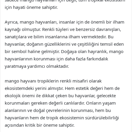
için hayati öneme sahiptir.
Ayrıca, mango hayvanları, insanlar için de önemli bir ilham
kaynağı olmuştur. Renkli tüyleri ve benzersiz davranışları,
sanatçılara ve bilim insanlarına ilham vermektedir. Bu
hayvanlar, doğanın güzelliklerini ve çeşitliliğini temsil eden
bir sembol haline gelmiştir. Doğaya olan hayranlık, mango
hayvanlarının korunması için daha fazla farkındalık
yaratmaya yardımcı olmaktadır.
mango hayvanı tropiklerin renkli misafiri olarak
ekosistemdeki yerini almıştır. Hem estetik değeri hem de
ekolojik önemi ile dikkat çeken bu hayvanlar, gelecekte
korunmaları gereken değerli canlılardır. Onların yaşam
alanlarının ve doğal çevrelerinin korunması, hem bu
hayvanların hem de tropik ekosistemin sürdürülebilirliği
açısından kritik bir öneme sahiptir.