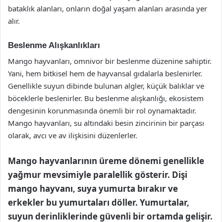
bataklık alanları, onların doğal yaşam alanları arasında yer
alır.
Beslenme Alışkanlıkları
Mango hayvanları, omnivor bir beslenme düzenine sahiptir.
Yani, hem bitkisel hem de hayvansal gıdalarla beslenirler.
Genellikle suyun dibinde bulunan algler, küçük balıklar ve
böceklerle beslenirler. Bu beslenme alışkanlığı, ekosistem
dengesinin korunmasında önemli bir rol oynamaktadır.
Mango hayvanları, su altındaki besin zincirinin bir parçası
olarak, avcı ve av ilişkisini düzenlerler.
Mango hayvanlarının üreme dönemi genellikle
yağmur mevsimiyle paralellik gösterir. Dişi
mango hayvanı, suya yumurta bırakır ve
erkekler bu yumurtaları döller. Yumurtalar,
suyun derinliklerinde güvenli bir ortamda gelişir.