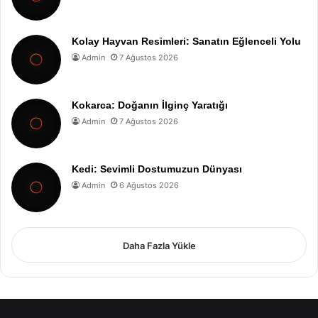
Kolay Hayvan Resimleri: Sanatın Eğlenceli Yolu
Admin
7 Ağustos 2026
Kokarca: Doğanın İlginç Yaratığı
Admin
7 Ağustos 2026
Kedi: Sevimli Dostumuzun Dünyası
Admin
6 Ağustos 2026
Daha Fazla Yükle