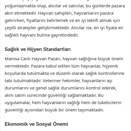
yoğunlaşmakta olup, alıcılar ve satıcılar, bu günlerde pazara
akın etmektedir. Hayvan sahipleri, hayvanlarını pazara
getirirken, fiyatlarını belirlemek ve en iyi teklifi almak için
çeşitli stratejiler geliştirmektedir. Alıcılar ise, en iyi fiyata en
sağlıklı hayvanı bulma gayretindedir.
Sağlık ve Hijyen Standartları
Manisa Canlı Hayvan Pazarı, hayvan sağlığına büyük önem
vermektedir. Pazara kabul edilen tüm hayvanlar, hijyenik
koşullarda tutulmakta ve düzenli olarak sağlık kontrollerine
tabi tutulmaktadır. Veteriner hekimler, hayvanların aşı
durumlarını ve genel sağlık durumlarını kontrol ederek,
alım satım sürecinde güvenliği sağlamaktadır. Bu
uygulamalar, hem hayvanların sağlığı hem de tüketicilerin
güvenliği açısından büyük bir önem taşımaktadır.
Ekonomik ve Sosyal Önemi