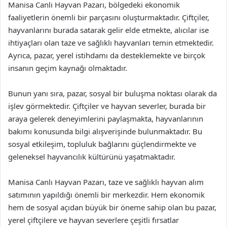
Manisa Canlı Hayvan Pazarı, bölgedeki ekonomik
faaliyetlerin önemli bir parçasını oluşturmaktadır. Çiftçiler,
hayvanlarını burada satarak gelir elde etmekte, alıcılar ise
ihtiyaçları olan taze ve sağlıklı hayvanları temin etmektedir.
Ayrıca, pazar, yerel istihdamı da desteklemekte ve birçok
insanın geçim kaynağı olmaktadır.
Bunun yanı sıra, pazar, sosyal bir buluşma noktası olarak da
işlev görmektedir. Çiftçiler ve hayvan severler, burada bir
araya gelerek deneyimlerini paylaşmakta, hayvanlarının
bakımı konusunda bilgi alışverişinde bulunmaktadır. Bu
sosyal etkileşim, topluluk bağlarını güçlendirmekte ve
geleneksel hayvancılık kültürünü yaşatmaktadır.
Manisa Canlı Hayvan Pazarı, taze ve sağlıklı hayvan alım
satımının yapıldığı önemli bir merkezdir. Hem ekonomik
hem de sosyal açıdan büyük bir öneme sahip olan bu pazar,
yerel çiftçilere ve hayvan severlere çeşitli fırsatlar