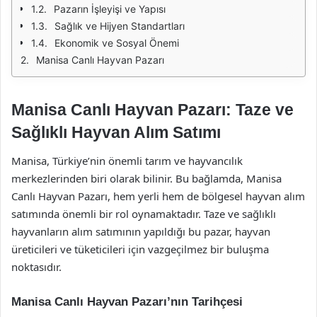
Pazarın İşleyişi ve Yapısı
Sağlık ve Hijyen Standartları
Ekonomik ve Sosyal Önemi
Manisa Canlı Hayvan Pazarı
Manisa Canlı Hayvan Pazarı: Taze ve
Sağlıklı Hayvan Alım Satımı
Manisa, Türkiye’nin önemli tarım ve hayvancılık
merkezlerinden biri olarak bilinir. Bu bağlamda, Manisa
Canlı Hayvan Pazarı, hem yerli hem de bölgesel hayvan alım
satımında önemli bir rol oynamaktadır. Taze ve sağlıklı
hayvanların alım satımının yapıldığı bu pazar, hayvan
üreticileri ve tüketicileri için vazgeçilmez bir buluşma
noktasıdır.
Manisa Canlı Hayvan Pazarı’nın Tarihçesi