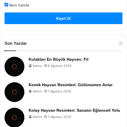
Beni hatırla
Kayıt Ol
Son Yazılar
Kulakları En Büyük Hayvan: Fil
Admin
8 Ağustos 2026
Komik Hayvan Resimleri: Gülümseten Anlar
Admin
7 Ağustos 2026
Kolay Hayvan Resimleri: Sanatın Eğlenceli Yolu
Admin
7 Ağustos 2026