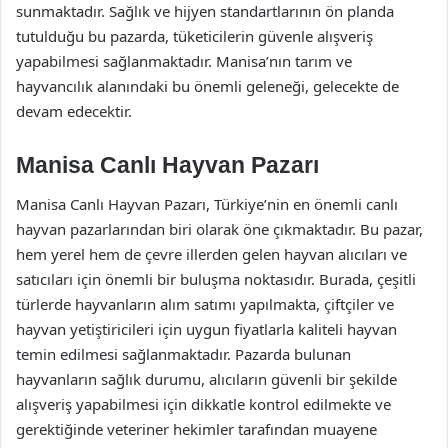
sunmaktadır. Sağlık ve hijyen standartlarının ön planda
tutulduğu bu pazarda, tüketicilerin güvenle alışveriş
yapabilmesi sağlanmaktadır. Manisa’nın tarım ve
hayvancılık alanındaki bu önemli geleneği, gelecekte de
devam edecektir.
Manisa Canlı Hayvan Pazarı
Manisa Canlı Hayvan Pazarı, Türkiye’nin en önemli canlı
hayvan pazarlarından biri olarak öne çıkmaktadır. Bu pazar,
hem yerel hem de çevre illerden gelen hayvan alıcıları ve
satıcıları için önemli bir buluşma noktasıdır. Burada, çeşitli
türlerde hayvanların alım satımı yapılmakta, çiftçiler ve
hayvan yetiştiricileri için uygun fiyatlarla kaliteli hayvan
temin edilmesi sağlanmaktadır. Pazarda bulunan
hayvanların sağlık durumu, alıcıların güvenli bir şekilde
alışveriş yapabilmesi için dikkatle kontrol edilmekte ve
gerektiğinde veteriner hekimler tarafından muayene