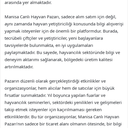
arasında yer almaktadır.
Manisa Canlı Hayvan Pazarı, sadece alım satım için değil,
aynı zamanda hayvan yetiştiriciliği konusunda bilgi alışverişi
yapmak isteyenler için de önemli bir platformdur. Burada,
tecrübeli çiftçiler ve yetiştiriciler, yeni başlayanlara
tavsiyelerde bulunmakta, en iyi uygulamaları
paylaşmaktadır. Bu sayede, hayvancılık sektöründe bilgi ve
deneyim aktarımı sağlanarak, bölgedeki üretim kalitesi
artırılmaktadır.
Pazarın düzenli olarak gerçekleştirdiği etkinlikler ve
organizasyonlar, hem alıcılar hem de satıcılar için büyük
fırsatlar sunmaktadır. Yıl boyunca yapılan fuarlar ve
hayvancılık seminerleri, sektördeki yenilikleri ve gelişmeleri
takip etmek isteyenler için kaçırılmaması gereken
etkinliklerdir. Bu tür organizasyonlar, Manisa Canlı Hayvan
Pazarı’nın sadece bir ticaret alanı olmanın ötesinde, bir bilgi