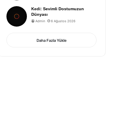
Kedi: Sevimli Dostumuzun
Dünyası
Admin
6 Ağustos 2026
Daha Fazla Yükle