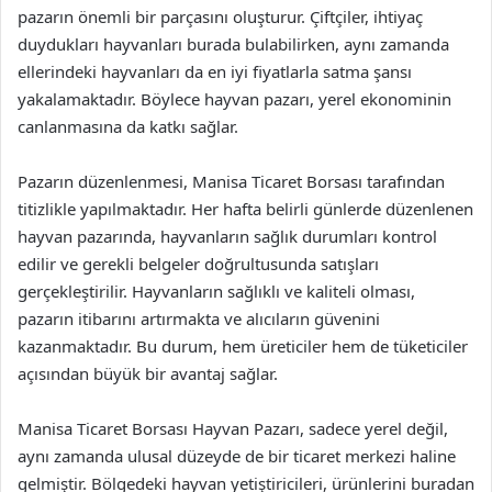
pazarın önemli bir parçasını oluşturur. Çiftçiler, ihtiyaç
duydukları hayvanları burada bulabilirken, aynı zamanda
ellerindeki hayvanları da en iyi fiyatlarla satma şansı
yakalamaktadır. Böylece hayvan pazarı, yerel ekonominin
canlanmasına da katkı sağlar.
Pazarın düzenlenmesi, Manisa Ticaret Borsası tarafından
titizlikle yapılmaktadır. Her hafta belirli günlerde düzenlenen
hayvan pazarında, hayvanların sağlık durumları kontrol
edilir ve gerekli belgeler doğrultusunda satışları
gerçekleştirilir. Hayvanların sağlıklı ve kaliteli olması,
pazarın itibarını artırmakta ve alıcıların güvenini
kazanmaktadır. Bu durum, hem üreticiler hem de tüketiciler
açısından büyük bir avantaj sağlar.
Manisa Ticaret Borsası Hayvan Pazarı, sadece yerel değil,
aynı zamanda ulusal düzeyde de bir ticaret merkezi haline
gelmiştir. Bölgedeki hayvan yetiştiricileri, ürünlerini buradan