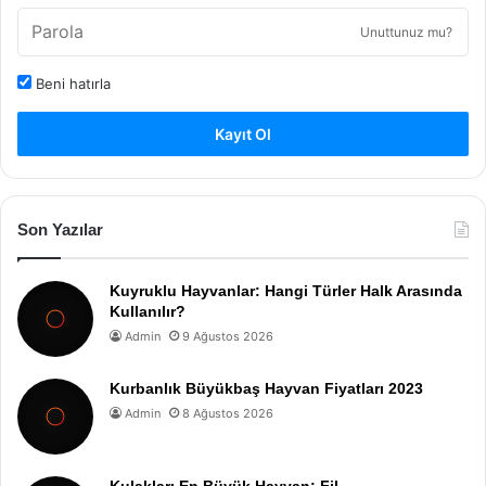
Unuttunuz mu?
Beni hatırla
Kayıt Ol
Son Yazılar
Kuyruklu Hayvanlar: Hangi Türler Halk Arasında
Kullanılır?
Admin
9 Ağustos 2026
Kurbanlık Büyükbaş Hayvan Fiyatları 2023
Admin
8 Ağustos 2026
Kulakları En Büyük Hayvan: Fil