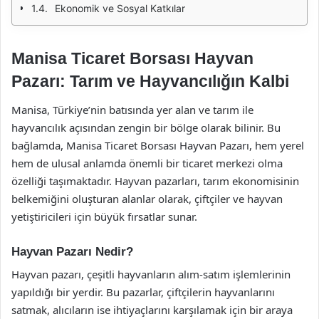
Ekonomik ve Sosyal Katkılar
Manisa Ticaret Borsası Hayvan
Pazarı: Tarım ve Hayvancılığın Kalbi
Manisa, Türkiye’nin batısında yer alan ve tarım ile
hayvancılık açısından zengin bir bölge olarak bilinir. Bu
bağlamda, Manisa Ticaret Borsası Hayvan Pazarı, hem yerel
hem de ulusal anlamda önemli bir ticaret merkezi olma
özelliği taşımaktadır. Hayvan pazarları, tarım ekonomisinin
belkemiğini oluşturan alanlar olarak, çiftçiler ve hayvan
yetiştiricileri için büyük fırsatlar sunar.
Hayvan Pazarı Nedir?
Hayvan pazarı, çeşitli hayvanların alım-satım işlemlerinin
yapıldığı bir yerdir. Bu pazarlar, çiftçilerin hayvanlarını
satmak, alıcıların ise ihtiyaçlarını karşılamak için bir araya